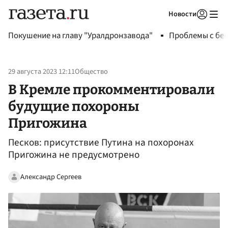
Новости
Авторизоваться
Покушение на главу "Уралдронзавода"
Проблемы с бен
29 августа 2023 12:11
Общество
В Кремле прокомментировали
будущие похороны
Пригожина
Песков: присутствие Путина на похоронах
Пригожина не предусмотрено
Александр Сергеев