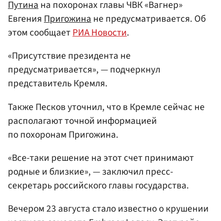
Путина
на похоронах главы ЧВК «Вагнер»
Евгения
Пригожина
не предусматривается. Об
этом сообщает
РИА Новости
.
«Присутствие президента не
предусматривается», — подчеркнул
представитель Кремля.
Также Песков уточнил, что в Кремле сейчас не
располагают точной информацией
по похоронам Пригожина.
«Все-таки решение на этот счет принимают
родные и близкие», — заключил пресс-
секретарь российского главы государства.
Вечером 23 августа стало известно о крушении