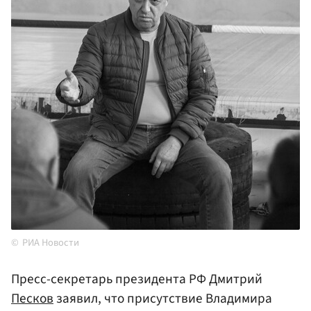
РИА Новости
Пресс-секретарь президента РФ Дмитрий
Песков
заявил, что присутствие Владимира