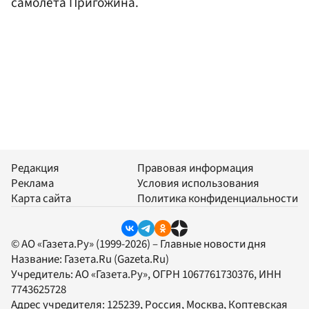
самолета Пригожина.
Редакция
Правовая информация
Реклама
Условия использования
Карта сайта
Политика конфиденциальности
© АО «Газета.Ру» (1999-2026) – Главные новости дня
Название:
Газета.Ru
(Gazeta.Ru)
Учредитель:
АО «Газета.Ру»
, ОГРН 1067761730376, ИНН
7743625728
Адрес учредителя: 125239, Россия, Москва, Коптевская