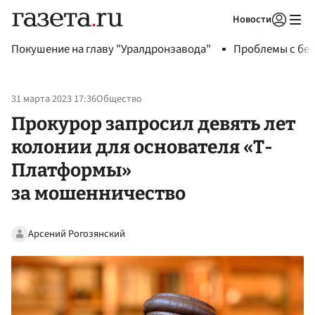
Новости
Авторизоваться
Покушение на главу "Уралдронзавода"
Проблемы с бен
31 марта 2023 17:36
Общество
Прокурор запросил девять лет
колонии для основателя «Т-
Платформы»
за мошенничество
Арсений Рогозянский