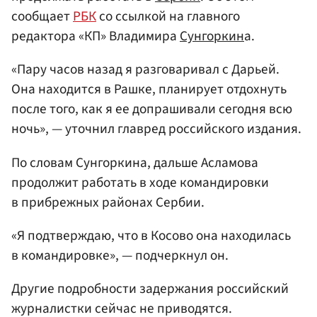
сообщает
РБК
со ссылкой на главного
редактора «КП» Владимира
Сунгоркин
а.
«Пару часов назад я разговаривал с Дарьей.
Она находится в Рашке, планирует отдохнуть
после того, как я ее допрашивали сегодня всю
ночь», — уточнил главред российского издания.
По словам Сунгоркина, дальше Асламова
продолжит работать в ходе командировки
в прибрежных районах Сербии.
«Я подтверждаю, что в Косово она находилась
в командировке», — подчеркнул он.
Другие подробности задержания российский
журналистки сейчас не приводятся.