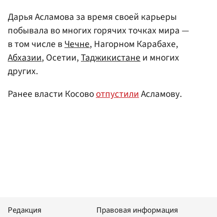
Дарья Асламова за время своей карьеры
побывала во многих горячих точках мира —
в том числе в
Чечне
, Нагорном Карабахе,
Абхазии
, Осетии,
Таджикистане
и многих
других.
Ранее власти Косово
отпустили
Асламову.
Редакция
Правовая информация