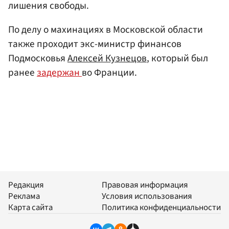
лишения свободы.
По делу о махинациях в Московской области
также проходит экс-министр финансов
Подмосковья
Алексей Кузнецов
, который был
ранее
задержан
во Франции.
Редакция
Правовая информация
Реклама
Условия использования
Карта сайта
Политика конфиденциальности