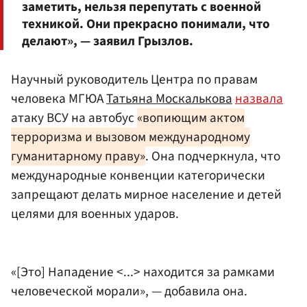
заметить, нельзя перепутать с военной
техникой. Они прекрасно понимали, что
делают», — заявил Грызлов.
Научный руководитель Центра по правам
человека МГЮА
Татьяна Москалькова
назвала
атаку ВСУ на автобус
«вопиющим актом
терроризма и вызовом международному
гуманитарному праву»
. Она подчеркнула, что
международные конвенции категорически
запрещают делать мирное население и детей
целями для военных ударов.
«[Это] Нападение <...> находится за рамками
человеческой морали», — добавила она.