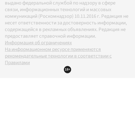
выдано федеральной службой по надзору в сфере
связи, информационных технологий и массовых
коммуникаций (Роскомнадзор) 10.11.2016 г. Редакция не
несет ответственности за достоверность информации,
содержащейся в рекламных объявлениях. Редакция не
предоставляет справочной информации.
Информация об ограничениях
На информационном ресурсе применяются
рекомендательные технологии в соответствии с
Правилами
18+