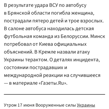
В результате удара ВСУ по автобусу
в Брянской области погибла женщина,
пострадали пятеро детей и трое взрослых.
В салоне автобуса находилась детская
футбольная команда из Белоруссии. Минск
потребовал от Киева официальных
объяснений. В Кремле назвали атаку
Украины терактом. О деталях инцидента,
состоянии пострадавших и
международной реакции на случившееся
— в материале «Газеты.Ru».
Утром 17 июня Вооруженные силы
Украины