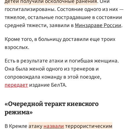
детей получили осколочные ранения
. Они
госпитализированы. Состояние одного из них —
тяжелое, остальные пострадавшие в состоянии
средней тяжести, заявили в
Минздраве России
.
Кроме того, в больницу доставили еще троих
взрослых.
Есть в результате атаки и погибшая женщина.
Она была женой одного из тренеров и
сопровождала команду в этой поездке,
передает
издание БелТА.
«Очередной теракт киевского
режима»
В Кремле
атаку
назвали
террористическим