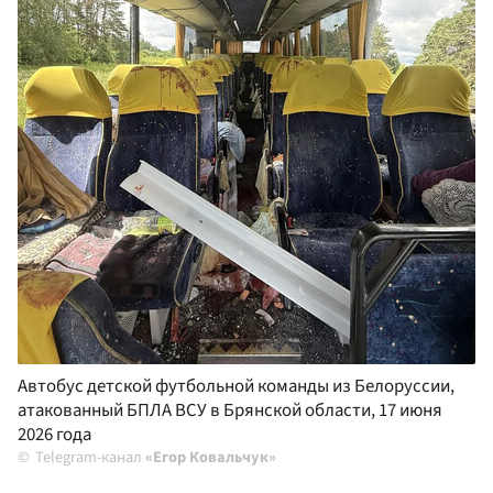
Автобус детской футбольной команды из Белоруссии,
атакованный БПЛА ВСУ в Брянской области, 17 июня
2026 года
Telegram-канал
«Егор Ковальчук»