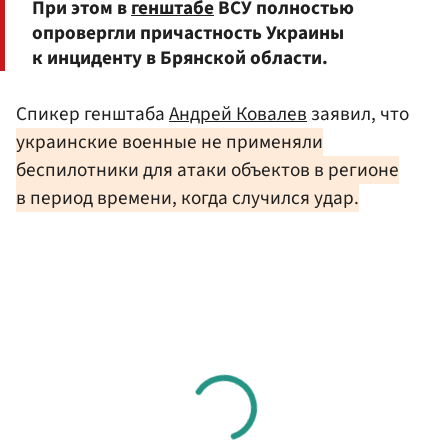
При этом в
генштабе
ВСУ полностью
опровергли причастность Украины
к инциденту в Брянской области.
Спикер генштаба
Андрей Ковалев
заявил, что
украинские военные не применяли
беспилотники для атаки объектов в регионе
в период времени, когда случился удар.