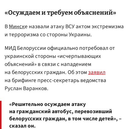
«Осуждаем и требуем объяснений»
В
Минск
е назвали атаку ВСУ актом экстремизма
и терроризма со стороны Украины.
МИД Белоруссии официально потребовал от
украинской стороны «исчерпывающих
объяснений» в связи с нападением
на белорусских граждан. Об этом
заявил
на брифинге пресс-секретарь ведомства
Руслан Варанков.
«Решительно осуждаем атаку
на гражданский автобус, перевозивший
белорусских граждан, в том числе детей», –
сказал он.