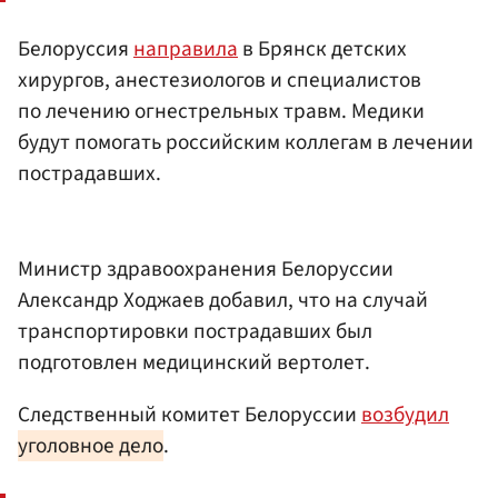
Белоруссия
направила
в Брянск детских
хирургов, анестезиологов и специалистов
по лечению огнестрельных травм. Медики
будут помогать российским коллегам в лечении
пострадавших.
Министр здравоохранения Белоруссии
Александр Ходжаев добавил, что на случай
транспортировки пострадавших был
подготовлен медицинский вертолет.
Следственный комитет Белоруссии
возбудил
уголовное дело
.