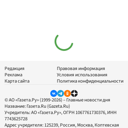
Редакция
Правовая информация
Реклама
Условия использования
Карта сайта
Политика конфиденциальности
© АО «Газета.Ру» (1999-2026) – Главные новости дня
Название:
Газета.Ru
(Gazeta.Ru)
Учредитель:
АО «Газета.Ру»
, ОГРН 1067761730376, ИНН
7743625728
Адрес учредителя: 125239, Россия, Москва, Коптевская