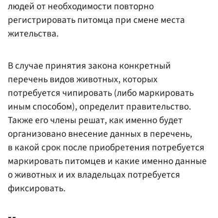
людей от необходимости повторно
регистрировать питомца при смене места
жительства.
В случае принятия закона конкретный
перечень видов животных, которых
потребуется чипировать (либо маркировать
иным способом), определит правительство.
Также его члены решат, как именно будет
организовано внесение данных в перечень,
в какой срок после приобретения потребуется
маркировать питомцев и какие именно данные
о животных и их владельцах потребуется
фиксировать.