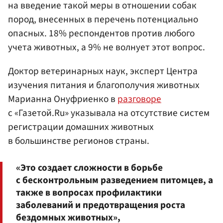
на введение такой меры в отношении собак
пород, внесенных в перечень потенциально
опасных. 18% респондентов против любого
учета животных, а 9% не волнует этот вопрос.
Доктор ветеринарных наук, эксперт Центра
изучения питания и благополучия животных
Марианна Онуфриенко в
разговоре
с «Газетой.Ru» указывала на отсутствие систем
регистрации домашних животных
в большинстве регионов страны.
«Это создает сложности в борьбе
с бесконтрольным разведением питомцев, а
также в вопросах профилактики
заболеваний и предотвращения роста
бездомных животных»,