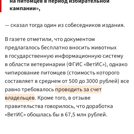
на питомцев в период избирательной
кампании»,
— сказал тогда один из собеседников издания.
В газете отметили, что документом
предлагалось бесплатно вносить животных
в государственную информационную систему
в области ветеринарии (ФГИС «ВетИС»), однако
чипирование питомцев (стоимость которого
составляет в среднем от 500 до 3000 рублей) все
равно требовалось
проводить за счет
владельцев
. Кроме того, в отзыве
правительства говорилось, что доработка
«ВетИС» обошлась бы в 67,5 млн рублей.