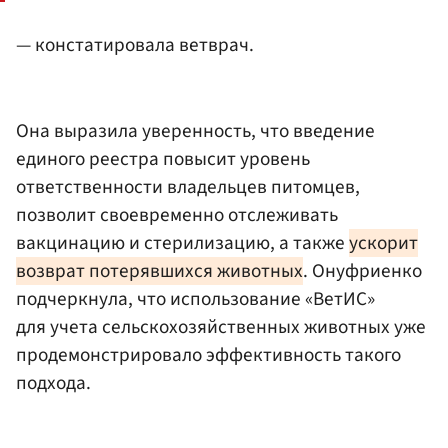
— констатировала ветврач.
Она выразила уверенность, что введение
единого реестра повысит уровень
ответственности владельцев питомцев,
позволит своевременно отслеживать
вакцинацию и стерилизацию, а также
ускорит
возврат потерявшихся животных
. Онуфриенко
подчеркнула, что использование «ВетИС»
для учета сельскохозяйственных животных уже
продемонстрировало эффективность такого
подхода.