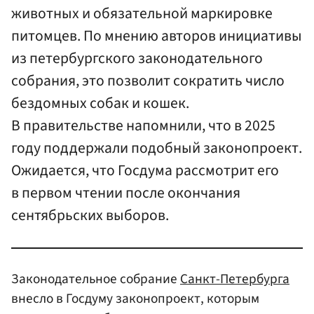
животных и обязательной маркировке
питомцев. По мнению авторов инициативы
из петербургского законодательного
собрания, это позволит сократить число
бездомных собак и кошек.
В правительстве напомнили, что в 2025
году поддержали подобный законопроект.
Ожидается, что Госдума рассмотрит его
в первом чтении после окончания
сентябрьских выборов.
Законодательное собрание
Санкт-Петербурга
внесло в Госдуму законопроект, которым