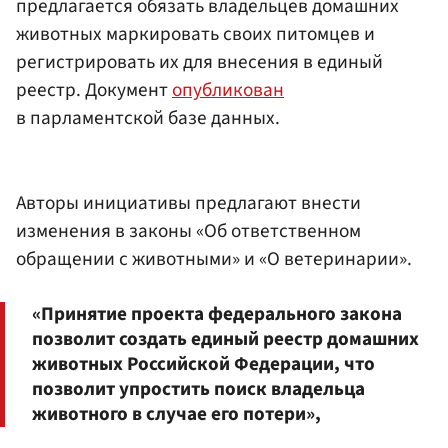
предлагается обязать владельцев домашних
животных маркировать своих питомцев и
регистрировать их для внесения в единый
реестр. Документ
опубликован
в парламентской базе данных.
Авторы инициативы предлагают внести
изменения в законы «Об ответственном
обращении с животными» и «О ветеринарии».
«Принятие проекта федерального закона
позволит создать единый реестр домашних
животных Российской Федерации, что
позволит упростить поиск владельца
животного в случае его потери»,