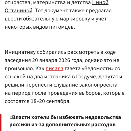
отцовства, материнства и детства
Ниной
Останиной
. Тот документ также предлагал
ввести обязательную маркировку и учет
некоторых видов питомцев.
Инициативу собирались рассмотреть в ходе
заседания 20 января 2026 года, однако это не
произошло. Как
писала
газета «Ведомости» со
ссылкой на два источника в Госдуме, депутаты
решили перенести слушание законопроекта
на период после проведения выборов, которые
состоятся 18–20 сентября.
«Власти хотели бы избежать недовольства
россиян из-за дополнительных расходов