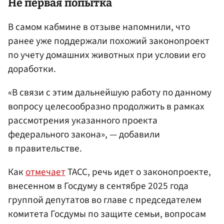
Не первая попытка
В самом кабмине в отзыве напомнили, что
ранее уже поддержали похожий законопроект
по учету домашних животных при условии его
доработки.
«В связи с этим дальнейшую работу по данному
вопросу целесообразно продолжить в рамках
рассмотрения указанного проекта
федерального закона», — добавили
в правительстве.
Как
отмечает
ТАСС, речь идет о законопроекте,
внесенном в Госдуму в сентябре 2025 года
группой депутатов во главе с председателем
комитета Госдумы по защите семьи, вопросам