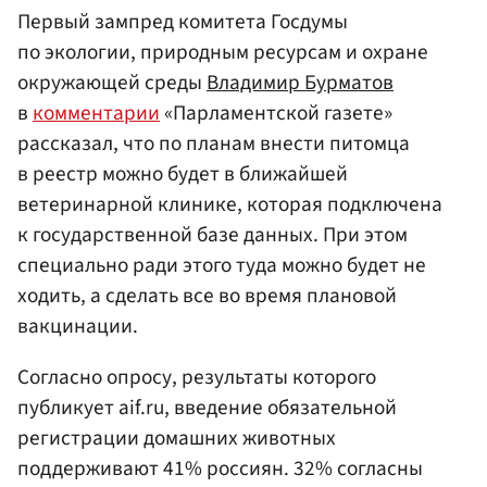
Первый зампред комитета Госдумы
по экологии, природным ресурсам и охране
окружающей среды
Владимир Бурматов
в
комментарии
«Парламентской газете»
рассказал, что по планам внести питомца
в реестр можно будет в ближайшей
ветеринарной клинике, которая подключена
к государственной базе данных. При этом
специально ради этого туда можно будет не
ходить, а сделать все во время плановой
вакцинации.
Согласно опросу, результаты которого
публикует aif.ru, введение обязательной
регистрации домашних животных
поддерживают 41% россиян. 32% согласны