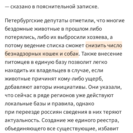
— сказано в пояснительной записке.
Петербургские депутаты отметили, что многие
бездомные животные в прошлом либо
потерялись, либо их выбросили хозяева, а
потому ведение списка сможет
снизить число
безнадзорных кошек и собак
. Также внесение
питомцев в единую базу позволит легко
находить их владельцев в случае, если
животные причинят кому-либо ущерб,
добавляют авторы инициативы. Они указали,
что сейчас в ряде регионов уже действуют
локальные базы и правила, однако
при переезде россиян сведения в них теряют
актуальность. Создание же единого реестра,
объединяющего все существующие, избавит