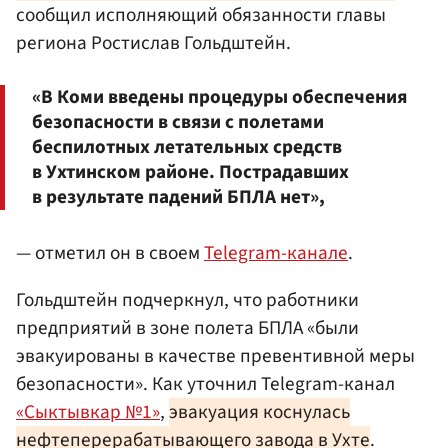
сообщил исполняющий обязанности главы
региона Ростислав Гольдштейн.
«В Коми введены процедуры обеспечения
безопасности в связи с полетами
беспилотных летательных средств
в Ухтинском районе. Пострадавших
в результате падений БПЛА нет»,
— отметил он в своем
Telegram-канале
.
Гольдштейн подчеркнул, что работники
предприятий в зоне полета БПЛА «были
эвакуированы в качестве превентивной меры
безопасности». Как уточнил Telegram-канал
«Сыктывкар №1»
,
эвакуация коснулась
нефтеперерабатывающего завода в Ухте
.