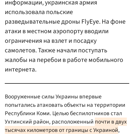
информации, украинская армия
использовала польские
разведывательные дроны FlyEye. На фоне
атаки в местном аэропорту вводили
ограничения на взлет и посадку
самолетов. Также начали поступать
жалобы на перебои в работе мобильного
интернета.
Вооруженные силы Украины впервые
попытались атаковать объекты на территории
Республики Коми. Целью беспилотников стал
Ухтинский район, расположенный
почти в двух
тысячах километров от границы с Украиной
,