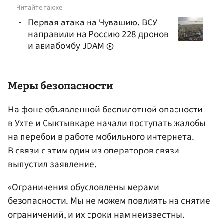
Читайте также
Первая атака на Чувашию. ВСУ
направили на Россию 228 дронов
и авиабомбу JDAM
Меры безопасности
На фоне объявленной беспилотной опасности
в Ухте и Сыктывкаре начали поступать жалобы
на перебои в работе мобильного интернета.
В связи с этим один из операторов связи
выпустил заявление.
«Ограничения обусловлены мерами
безопасности. Мы не можем повлиять на снятие
ограничений, и их сроки нам неизвестны.