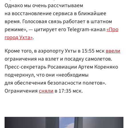
Однако мы очень рассчитываем
на восстановление сервиса в ближайшее
время. Голосовая связь работает в штатном
режиме», — цитирует его Telegram-канал
«Про
город Ухта»
.
Кроме того, в аэропорту Ухты в 15:55 мск
ввели
ограничения на взлет и посадку самолетов.
Пресс-секретарь Росавиации Артем Кореняко
подчеркнул, что они «необходимы
для обеспечения безопасности полетов».
Ограничения
сняли
в 17:35 мск.