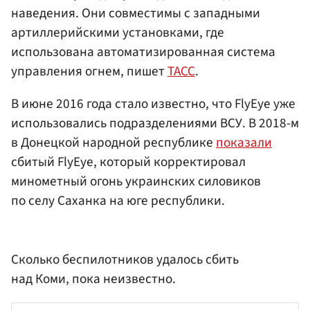
наведения. Они совместимы с западными
артиллерийскими установками, где
использована автоматизированная система
управления огнем, пишет
ТАСС
.
В июне 2016 года стало известно, что FlyEye уже
использовались подразделениями ВСУ. В 2018-м
в Донецкой народной республике
показали
сбитый FlyEye, который корректировал
минометный огонь украинских силовиков
по селу Саханка на юге республики.
Сколько беспилотников удалось сбить
над Коми, пока неизвестно.