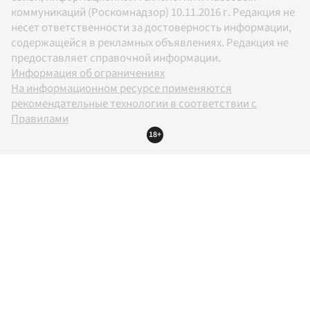
коммуникаций (Роскомнадзор) 10.11.2016 г. Редакция не
несет ответственности за достоверность информации,
содержащейся в рекламных объявлениях. Редакция не
предоставляет справочной информации.
Информация об ограничениях
На информационном ресурсе применяются
рекомендательные технологии в соответствии с
Правилами
18+