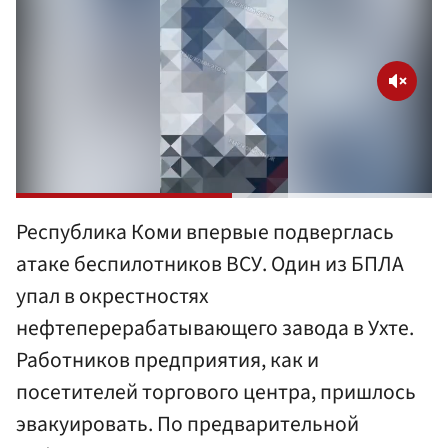
Республика Коми впервые подверглась
атаке беспилотников ВСУ. Один из БПЛА
упал в окрестностях
нефтеперерабатывающего завода в Ухте.
Работников предприятия, как и
посетителей торгового центра, пришлось
эвакуировать. По предварительной