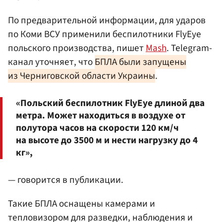
По предварительной информации, для ударов
по Коми ВСУ применили беспилотники FlyEye
польского производства, пишет
Mash
. Telegram-
канал уточняет, что
БПЛА были запущены
из Черниговской области Украины
.
«Польский беспилотник FlyEye длиной два
метра. Может находиться в воздухе от
полутора часов на скорости 120 км/ч
на высоте до 3500 м и нести нагрузку до 4
кг»,
— говорится в публикации.
Такие БПЛА оснащены камерами и
тепловизором для разведки, наблюдения и