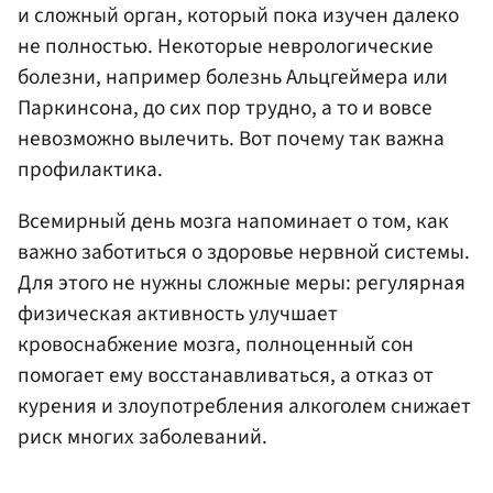
и сложный орган, который пока изучен далеко
не полностью. Некоторые неврологические
болезни, например болезнь Альцгеймера или
Паркинсона, до сих пор трудно, а то и вовсе
невозможно вылечить. Вот почему так важна
профилактика.
Всемирный день мозга напоминает о том, как
важно заботиться о здоровье нервной системы.
Для этого не нужны сложные меры: регулярная
физическая активность улучшает
кровоснабжение мозга, полноценный сон
помогает ему восстанавливаться, а отказ от
курения и злоупотребления алкоголем снижает
риск многих заболеваний.