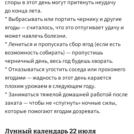
споры в этот день могут притянуть неудачу
до конца лета.
* Выбрасывать или портить чернику и другие
ягоды — считалось, что это отпугивает удачу и
может навлечь болезни.
* Лениться и пропускать сбор ягод (если есть
возможность собирать) — пропустишь
черничный день, весь год будешь хворать.
* Отказываться угостить соседа или прохожего
ягодами — жадность в этот день карается
плохим урожаем в следующем году.
* Заниматься тяжелой домашней работой после
заката — чтобы не «спугнуть» ночные силы,
которые помогают ягодам дозревать.
Лунный календарь 22 июля