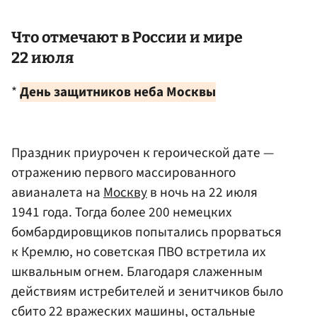
Что отмечают в России и мире
22 июля
*
День защитников неба Москвы
Праздник приурочен к героической дате —
отражению первого массированного
авианалета на
Москву
в ночь на 22 июля
1941 года. Тогда более 200 немецких
бомбардировщиков попытались прорваться
к Кремлю, но советская ПВО встретила их
шквальным огнем. Благодаря слаженным
действиям истребителей и зенитчиков было
сбито 22 вражеских машины, остальные