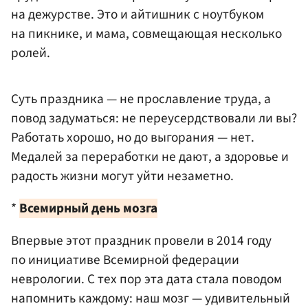
на дежурстве. Это и айтишник с ноутбуком
на пикнике, и мама, совмещающая несколько
ролей.
Суть праздника — не прославление труда, а
повод задуматься: не переусердствовали ли вы?
Работать хорошо, но до выгорания — нет.
Медалей за переработки не дают, а здоровье и
радость жизни могут уйти незаметно.
*
Всемирный день мозга
Впервые этот праздник провели в 2014 году
по инициативе Всемирной федерации
неврологии. С тех пор эта дата стала поводом
напомнить каждому: наш мозг — удивительный