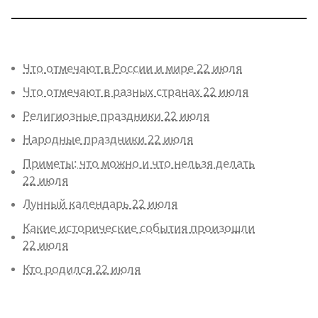
Что отмечают в России и мире 22 июля
Что отмечают в разных странах 22 июля
Религиозные праздники 22 июля
Народные праздники 22 июля
Приметы: что можно и что нельзя делать
22 июля
Лунный календарь 22 июля
Какие исторические события произошли
22 июля
Кто родился 22 июля