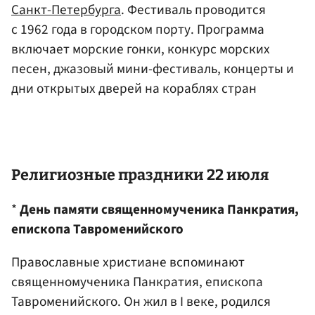
Санкт-Петербурга
. Фестиваль проводится
с 1962 года в городском порту. Программа
включает морские гонки, конкурс морских
песен, джазовый мини-фестиваль, концерты и
дни открытых дверей на кораблях стран
Религиозные праздники 22 июля
*
День памяти священномученика Панкратия,
епископа Тавроменийского
Православные христиане вспоминают
священномученика Панкратия, епископа
Тавроменийского. Он жил в I веке, родился