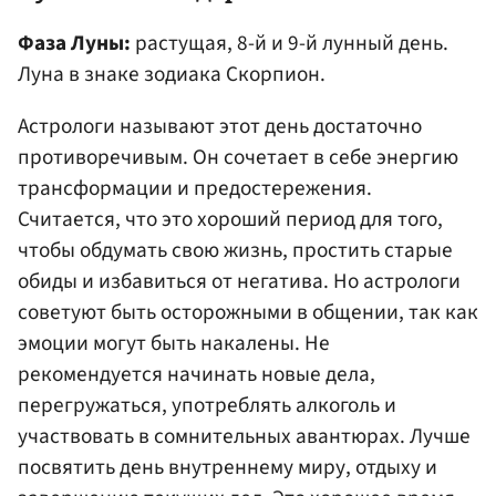
Фаза Луны:
растущая, 8-й и 9-й лунный день.
Луна в знаке зодиака Скорпион.
Астрологи называют этот день достаточно
противоречивым. Он сочетает в себе энергию
трансформации и предостережения.
Считается, что это хороший период для того,
чтобы обдумать свою жизнь, простить старые
обиды и избавиться от негатива. Но астрологи
советуют быть осторожными в общении, так как
эмоции могут быть накалены. Не
рекомендуется начинать новые дела,
перегружаться, употреблять алкоголь и
участвовать в сомнительных авантюрах. Лучше
посвятить день внутреннему миру, отдыху и