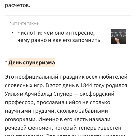
расчетов.
Читайте также
Число Пи: чем оно интересно,
чему равно и как его запомнить
*
День спунеризма
Это неофициальный праздник всех любителей
словесных игр. В этот день в 1844 году родился
Уильям Арчибальд Спунер — оксфордский
профессор, прославившийся не столько
научными трудами, сколько забавными
оговорками. Именно в его честь назвали
речевой феномен, который теперь известен