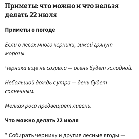
Приметы: что можно и что нельзя
делать 22 июля
Приметы о погоде
Если в лесах много черники, зимой грянут
морозы.
Черника еще не созрела — осень будет холодной.
Небольшой дождь с утра — день будет
солнечным.
Мелкая роса предвещает ливень.
Что можно делать 22 июля
* Собирать чернику и другие лесные ягоды —