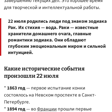
завершению текущих дел. Это хорошее время
для творческой и интеллектуальной работы.
22 июля родились люди под знаком зодиака
Рак. Их стихия — вода. Раки — известные
хранители домашнего очага, главные
романтики зодиака. Они обладают
глубоким эмоциональным миром и сильной
интуицией.
Какие исторические события
произошли 22 июля
*
1863 год
— первое испытание конки
состоялось на Невском проспекте в Санкт-
Петербурге.
*
1894 год
— во
Франции
прошли первые