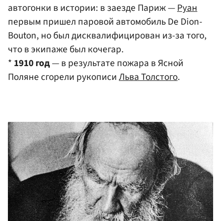
автогонки в истории: в заезде Париж —
Руан
первым пришел паровой автомобиль De Dion-
Bouton, но был дисквалифицирован из-за того,
что в экипаже был кочегар.
*
1910 год
— в результате пожара в Ясной
Поляне сгорели рукописи
Льва Толстого
.