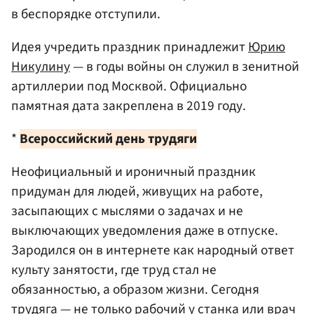
в беспорядке отступили.
Идея учредить праздник принадлежит
Юрию
Никулину
— в годы войны он служил в зенитной
артиллерии под Москвой. Официально
памятная дата закреплена в 2019 году.
*
Всероссийский день трудяги
Неофициальный и ироничный праздник
придуман для людей, живущих на работе,
засыпающих с мыслями о задачах и не
выключающих уведомления даже в отпуске.
Зародился он в интернете как народный ответ
культу занятости, где труд стал не
обязанностью, а образом жизни. Сегодня
трудяга — не только рабочий у станка или врач