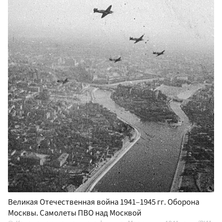
Великая Отечественная война 1941–1945 гг. Оборона
Москвы. Самолеты ПВО над Москвой