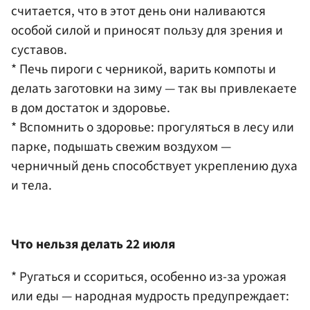
считается, что в этот день они наливаются
особой силой и приносят пользу для зрения и
суставов.
* Печь пироги с черникой, варить компоты и
делать заготовки на зиму — так вы привлекаете
в дом достаток и здоровье.
* Вспомнить о здоровье: прогуляться в лесу или
парке, подышать свежим воздухом —
черничный день способствует укреплению духа
и тела.
Что нельзя делать 22 июля
* Ругаться и ссориться, особенно из-за урожая
или еды — народная мудрость предупреждает: