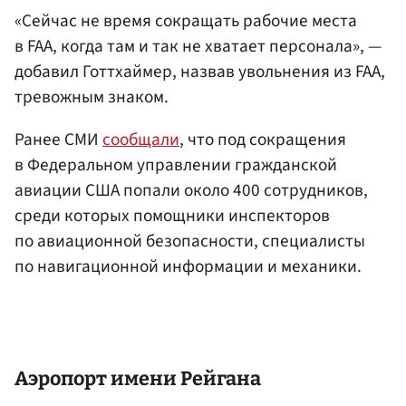
«Сейчас не время сокращать рабочие места
в FAA, когда там и так не хватает персонала», —
добавил Готтхаймер, назвав увольнения из FAA,
тревожным знаком.
Ранее СМИ
сообщали
, что под сокращения
в Федеральном управлении гражданской
авиации США попали около 400 сотрудников,
среди которых помощники инспекторов
по авиационной безопасности, специалисты
по навигационной информации и механики.
Аэропорт имени Рейгана