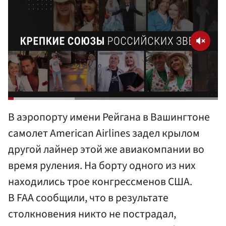
В аэропорту имени Рейгана в Вашингтоне
самолет American Airlines задел крылом
другой лайнер этой же авиакомпании во
время руления. На борту одного из них
находились трое конгрессменов США.
В FAA сообщили, что в результате
столкновения никто не пострадал,