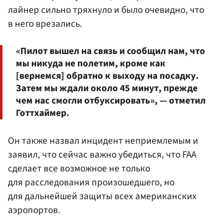
лайнер сильно тряхнуло и было очевидно, что
в него врезались.
«Пилот вышел на связь и сообщил нам, что
мы никуда не полетим, кроме как
[вернемся] обратно к выходу на посадку.
Затем мы ждали около 45 минут, прежде
чем нас смогли отбуксировать», — отметил
Готтхаймер.
Он также назвал инцидент неприемлемым и
заявил, что сейчас важно убедиться, что FAA
сделает все возможное не только
для расследования произошедшего, но
для дальнейшей защиты всех американских
аэропортов.