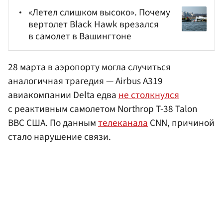
«Летел слишком высоко». Почему
вертолет Black Hawk врезался
в самолет в Вашингтоне
28 марта в аэропорту могла случиться
аналогичная трагедия — Airbus A319
авиакомпании Delta едва
не столкнулся
с реактивным самолетом Northrop T-38 Talon
ВВС США. По данным
телеканала
CNN, причиной
стало нарушение связи.