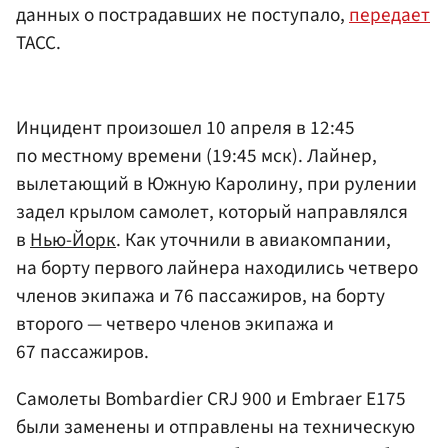
данных о пострадавших не поступало,
передает
ТАСС.
Инцидент произошел 10 апреля в 12:45
по местному времени (19:45 мск). Лайнер,
вылетающий в Южную Каролину, при рулении
задел крылом самолет, который направлялся
в
Нью-Йорк
. Как уточнили в авиакомпании,
на борту первого лайнера находились четверо
членов экипажа и 76 пассажиров, на борту
второго — четверо членов экипажа и
67 пассажиров.
Самолеты Bombardier CRJ 900 и Embraer E175
были заменены и отправлены на техническую