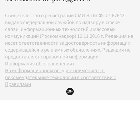
Свидетельство о регистрации СМИ Эл № ФС77-67642
выдано федеральной службой по надзору в сфере
связи, информационных технологий и массовых
коммуникаций (Роскомнадзор) 10.11.2016 г. Редакция не
несет ответственности за достоверность информации,
содержащейся в рекламных объявлениях. Редакция не
предоставляет справочной информации.
Информация об ограничениях
На информационном ресурсе применяются
рекомендательные технологии в соответствии с
Правилами
18+