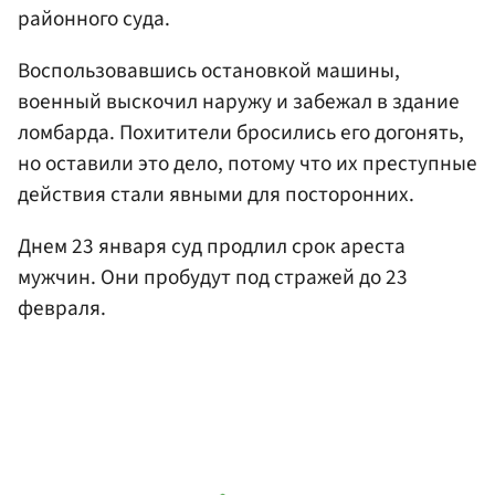
районного суда.
Воспользовавшись остановкой машины,
военный выскочил наружу и забежал в здание
ломбарда. Похитители бросились его догонять,
но оставили это дело, потому что их преступные
действия стали явными для посторонних.
Днем 23 января суд продлил срок ареста
мужчин. Они пробудут под стражей до 23
февраля.