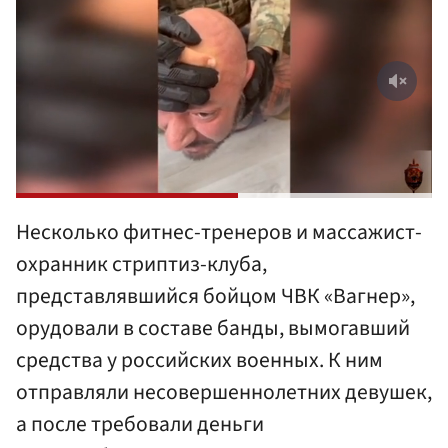
Несколько фитнес-тренеров и массажист-
охранник стриптиз-клуба,
представлявшийся бойцом ЧВК «Вагнер»,
орудовали в составе банды, вымогавший
средства у российских военных. К ним
отправляли несовершеннолетних девушек,
а после требовали деньги