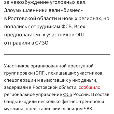
за невозбуждение уголовных дел.
Злоумышленники вели «бизнес»
в Ростовской области и новых регионах, но
попались сотрудникам ФСБ. Всех
предполагаемых участников ОПГ
отправили в СИЗО.
Участников организованной преступной
группировки (ОПГ), похищавших участников
спецоперации и вымогавших у них деньги,
задержали в Ростовской области,
сообщило
региональное управление
ФСБ
России. В состав
банды входили несколько фитнес-тренеров и
мужчина, представившийся бойцом ЧВК