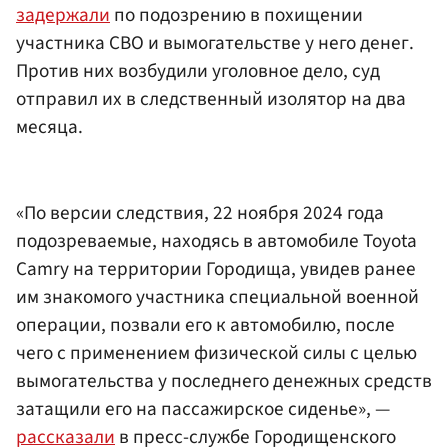
задержали
по подозрению в похищении
участника СВО и вымогательстве у него денег.
Против них возбудили уголовное дело, суд
отправил их в следственный изолятор на два
месяца.
«По версии следствия, 22 ноября 2024 года
подозреваемые, находясь в автомобиле Toyota
Camry на территории Городища, увидев ранее
им знакомого участника специальной военной
операции, позвали его к автомобилю, после
чего с применением физической силы с целью
вымогательства у последнего денежных средств
затащили его на пассажирское сиденье», —
рассказали
в пресс-службе Городищенского