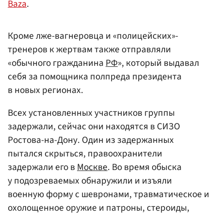
Baza
.
Кроме лже-вагнеровца и «полицейских»-
тренеров к жертвам также отправляли
«обычного гражданина
РФ
», который выдавал
себя за помощника полпреда президента
в новых регионах.
Всех установленных участников группы
задержали, сейчас они находятся в СИЗО
Ростова-на-Дону. Один из задержанных
пытался скрыться, правоохранители
задержали его в
Москве
. Во время обыска
у подозреваемых обнаружили и изъяли
военную форму с шевронами, травматическое и
охолощенное оружие и патроны, стероиды,