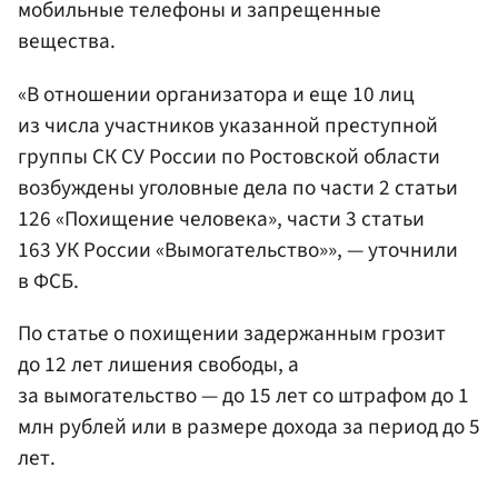
мобильные телефоны и запрещенные
вещества.
«В отношении организатора и еще 10 лиц
из числа участников указанной преступной
группы СК СУ России по Ростовской области
возбуждены уголовные дела по части 2 статьи
126 «Похищение человека», части 3 статьи
163 УК России «Вымогательство»», — уточнили
в ФСБ.
По статье о похищении задержанным грозит
до 12 лет лишения свободы, а
за вымогательство — до 15 лет со штрафом до 1
млн рублей или в размере дохода за период до 5
лет.