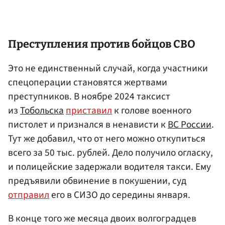
Преступления против бойцов СВО
Это не единственный случай, когда участники
спецоперации становятся жертвами
преступников. В ноябре 2024 таксист
из
Тобольска
приставил
к голове военного
пистолет и признался в ненависти к
ВС России
.
Тут же добавил, что от него можно откупиться
всего за 50 тыс. рублей. Дело получило огласку,
и полицейские задержали водителя такси. Ему
предъявили обвинение в покушении, суд
отправил
его в СИЗО до середины января.
В конце того же месяца двоих волгоградцев