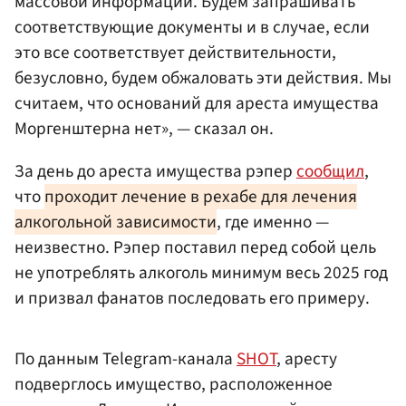
массовой информации. Будем запрашивать
соответствующие документы и в случае, если
это все соответствует действительности,
безусловно, будем обжаловать эти действия. Мы
считаем, что оснований для ареста имущества
Моргенштерна нет», — сказал он.
За день до ареста имущества рэпер
сообщил
,
что
проходит лечение в рехабе для лечения
алкогольной зависимости
, где именно —
неизвестно. Рэпер поставил перед собой цель
не употреблять алкоголь минимум весь 2025 год
и призвал фанатов последовать его примеру.
По данным Telegram-канала
SHOT
, аресту
подверглось имущество, расположенное