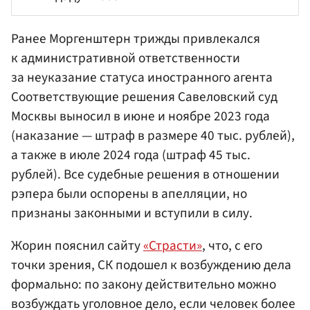
Ранее Моргенштерн трижды привлекался
к административной ответственности
за неуказание статуса иностранного агента
Соответствующие решения Савеловский суд
Москвы выносил в июне и ноябре 2023 года
(наказание — штраф в размере 40 тыс. рублей),
а также в июле 2024 года (штраф 45 тыс.
рублей). Все судебные решения в отношении
рэпера были оспорены в апелляции, но
признаны законными и вступили в силу.
Жорин пояснил сайту
«Страсти»
, что, с его
точки зрения, СК подошел к возбуждению дела
формально: по закону действительно можно
возбуждать уголовное дело, если человек более