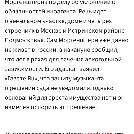
Моргенштерна по делу об уклонении от
обязанностей иноагента. Речь идет
о земельном участке, доме и четырех
строениях в Москве и Истринском районе
Подмосковья. Сам Моргенштерн уже давно
не живет в России, а накануне сообщил,
что лег в рехаб для лечения алкогольной
зависимости. Его адвокат заявил
«Газете.Ru», что защиту музыканта
о решении суда не уведомили, однако
оснований для ареста имущества нет и он
намерен оспорить это решение.