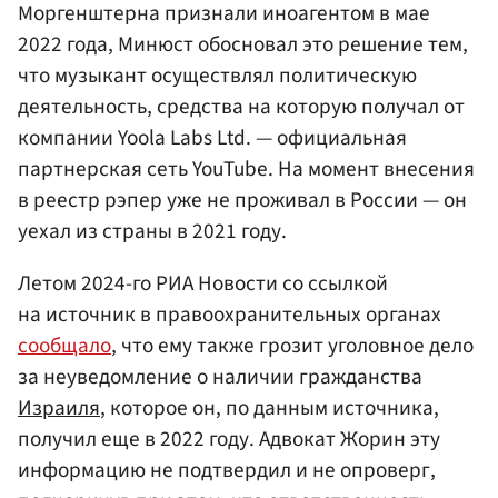
Моргенштерна признали иноагентом в мае
2022 года, Минюст обосновал это решение тем,
что музыкант осуществлял политическую
деятельность, средства на которую получал от
компании Yoola Labs Ltd. — официальная
партнерская сеть YouTube. На момент внесения
в реестр рэпер уже не проживал в России — он
уехал из страны в 2021 году.
Летом 2024-го РИА Новости со ссылкой
на источник в правоохранительных органах
сообщало
, что ему также грозит уголовное дело
за неуведомление о наличии гражданства
Израиля
, которое он, по данным источника,
получил еще в 2022 году. Адвокат Жорин эту
информацию не подтвердил и не опроверг,