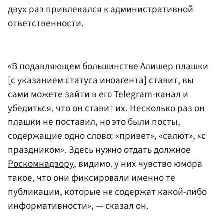
двух раз привлекался к административной
ответственности.
«В подавляющем большинстве Алишер плашки
[с указанием статуса иноагента] ставит, вы
сами можете зайти в его Telegram-канал и
убедиться, что он ставит их. Несколько раз он
плашки не поставил, но это были посты,
содержащие одно слово: «привет», «салют», «с
праздником». Здесь нужно отдать должное
Роскомнадзору
, видимо, у них чувство юмора
такое, что они фиксировали именно те
публикации, которые не содержат какой-либо
информативности», — сказал он.