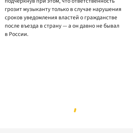
подчеркнув при этом, что ответственность
грозит музыканту только в случае нарушения
сроков уведомления властей о гражданстве
после въезда в страну — а он давно не бывал
в России.