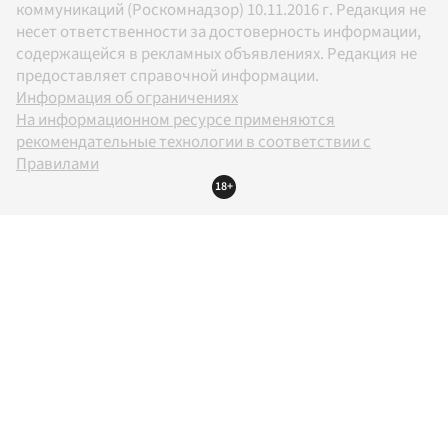
коммуникаций (Роскомнадзор) 10.11.2016 г. Редакция не
несет ответственности за достоверность информации,
содержащейся в рекламных объявлениях. Редакция не
предоставляет справочной информации.
Информация об ограничениях
На информационном ресурсе применяются
рекомендательные технологии в соответствии с
Правилами
18+