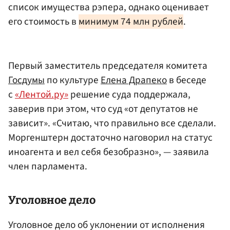
список имущества рэпера, однако оценивает
его стоимость в
минимум 74 млн рублей
.
Первый заместитель председателя комитета
Госдумы
по культуре
Елена Драпеко
в беседе
с
«Лентой.ру»
решение суда поддержала,
заверив при этом, что суд «от депутатов не
зависит». «Считаю, что правильно все сделали.
Моргенштерн достаточно наговорил на статус
иноагента и вел себя безобразно», — заявила
член парламента.
Уголовное дело
Уголовное дело об уклонении от исполнения