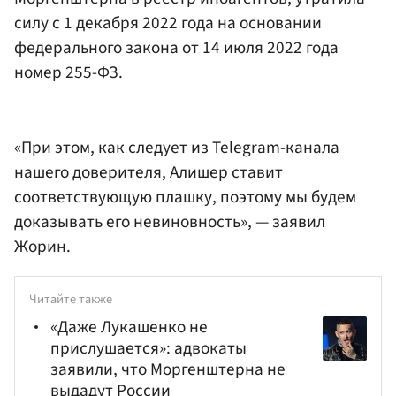
силу с 1 декабря 2022 года на основании
федерального закона от 14 июля 2022 года
номер 255-ФЗ.
«При этом, как следует из Telegram-канала
нашего доверителя, Алишер ставит
соответствующую плашку, поэтому мы будем
доказывать его невиновность», — заявил
Жорин.
Читайте также
«Даже Лукашенко не
прислушается»: адвокаты
заявили, что Моргенштерна не
выдадут России