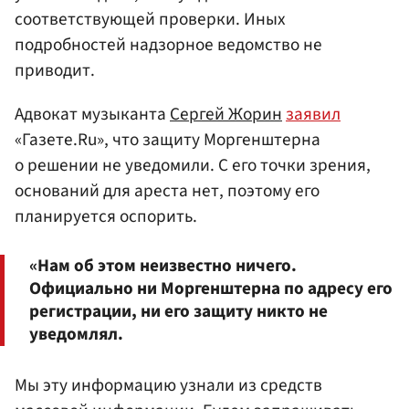
соответствующей проверки. Иных
подробностей надзорное ведомство не
приводит.
Адвокат музыканта
Сергей Жорин
заявил
«Газете.Ru», что защиту Моргенштерна
о решении не уведомили. С его точки зрения,
оснований для ареста нет, поэтому его
планируется оспорить.
«Нам об этом неизвестно ничего.
Официально ни Моргенштерна по адресу его
регистрации, ни его защиту никто не
уведомлял.
Мы эту информацию узнали из средств