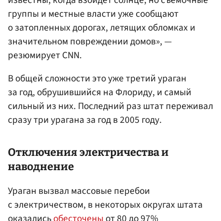
группы и местные власти уже сообщают
о затопленных дорогах, летящих обломках и
значительном повреждении домов», —
резюмирует CNN.
В общей сложности это уже третий ураган
за год, обрушившийся на Флориду, и самый
сильный из них. Последний раз штат переживал
сразу три урагана за год в 2005 году.
Отключения электричества и
наводнение
Ураган вызвал массовые перебои
с электричеством, в некоторых округах штата
оказались
обесточены
от 80 до 97%