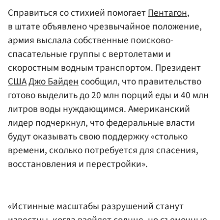
Справиться со стихией помогает
Пентагон
,
в штате объявлено чрезвычайное положение,
армия выслала собственные поисково-
спасательные группы с вертолетами и
скоростным водным транспортом. Президент
США
Джо Байден
сообщил, что правительство
готово выделить до 20 млн порций еды и 40 млн
литров воды нуждающимся. Американский
лидер подчеркнул, что федеральные власти
будут оказывать свою поддержку «столько
времени, сколько потребуется для спасения,
восстановления и перестройки».
«Истинные масштабы разрушений станут
известны, когда взойдет солнце, но съемочные