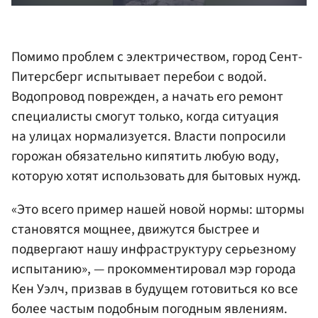
Помимо проблем с электричеством, город Сент-
Питерсберг испытывает перебои с водой.
Водопровод поврежден, а начать его ремонт
специалисты смогут только, когда ситуация
на улицах нормализуется. Власти попросили
горожан обязательно кипятить любую воду,
которую хотят использовать для бытовых нужд.
«Это всего пример нашей новой нормы: штормы
становятся мощнее, движутся быстрее и
подвергают нашу инфраструктуру серьезному
испытанию», — прокомментировал мэр города
Кен Уэлч, призвав в будущем готовиться ко все
более частым подобным погодным явлениям.