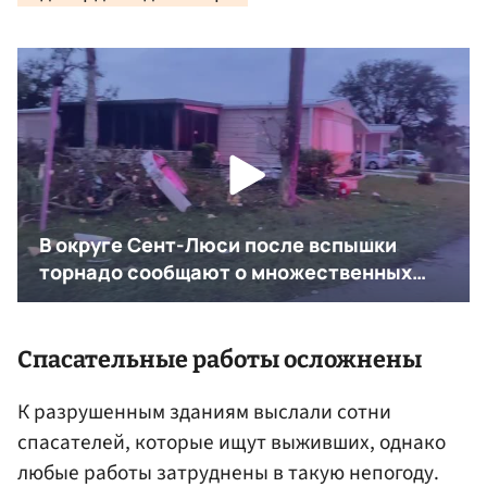
Спасательные работы осложнены
К разрушенным зданиям выслали сотни
спасателей, которые ищут выживших, однако
любые работы затруднены в такую непогоду.