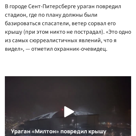
В городе Сент-Питерсберге ураган повредил
стадион, где по плану должны были
базироваться спасатели, ветер сорвал его
крышу (при этом никто не пострадал). «Это одно
из самых сюрреалистичных явлений, что я
видел», — отметил охранник-очевидец.