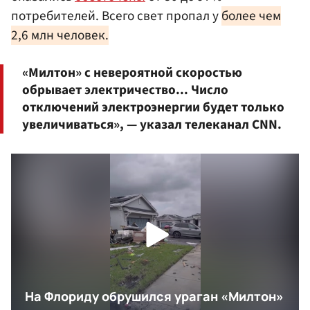
потребителей. Всего свет пропал у
более чем
2,6 млн человек.
«Милтон» с невероятной скоростью
обрывает электричество... Число
отключений электроэнергии будет только
увеличиваться», — указал телеканал CNN.