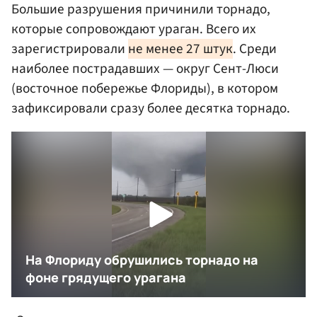
Большие разрушения причинили торнадо,
которые сопровождают ураган. Всего их
зарегистрировали
не менее 27 штук
. Среди
наиболее пострадавших — округ Сент-Люси
(восточное побережье Флориды), в котором
зафиксировали сразу более десятка торнадо.