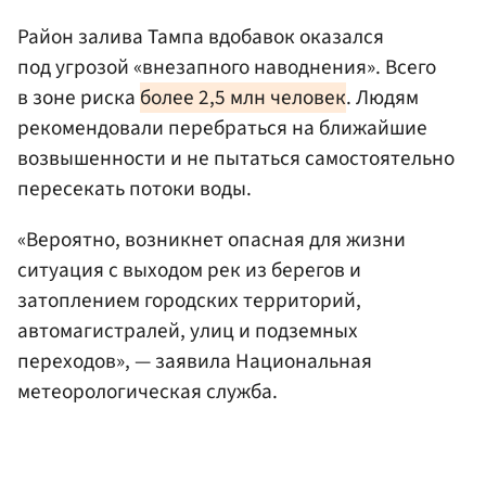
Район залива Тампа вдобавок оказался
под угрозой «внезапного наводнения». Всего
в зоне риска
более 2,5 млн человек
. Людям
рекомендовали перебраться на ближайшие
возвышенности и не пытаться самостоятельно
пересекать потоки воды.
«Вероятно, возникнет опасная для жизни
ситуация с выходом рек из берегов и
затоплением городских территорий,
автомагистралей, улиц и подземных
переходов», — заявила Национальная
метеорологическая служба.