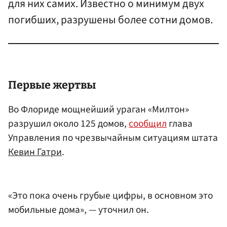
для них самих. Известно о минимум двух
погибших, разрушены более сотни домов.
Первые жертвы
Во Флориде мощнейший ураган «Милтон»
разрушил около 125 домов,
сообщил
глава
Управления по чрезвычайным ситуациям штата
Кевин Гатри
.
«Это пока очень грубые цифры, в основном это
мобильные дома», — уточнил он.