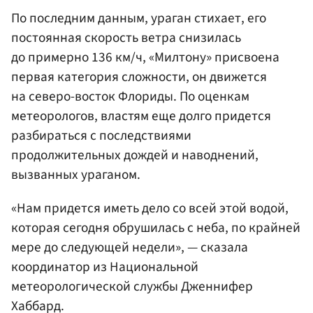
По последним данным, ураган стихает, его
постоянная скорость ветра снизилась
до примерно 136 км/ч, «Милтону» присвоена
первая категория сложности, он движется
на северо-восток Флориды. По оценкам
метеорологов, властям еще долго придется
разбираться с последствиями
продолжительных дождей и наводнений,
вызванных ураганом.
«Нам придется иметь дело со всей этой водой,
которая сегодня обрушилась с неба, по крайней
мере до следующей недели», — сказала
координатор из Национальной
метеорологической службы Дженнифер
Хаббард.