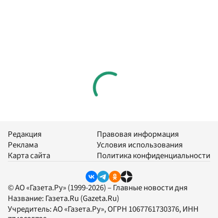
Редакция
Правовая информация
Реклама
Условия использования
Карта сайта
Политика конфиденциальности
© АО «Газета.Ру» (1999-2026) – Главные новости дня
Название:
Газета.Ru
(Gazeta.Ru)
Учредитель:
АО «Газета.Ру»
, ОГРН 1067761730376, ИНН