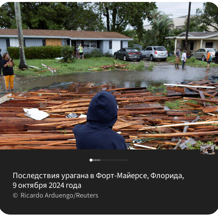
Последствия урагана в Форт-Майерсе, Флорида,
9 октября 2024 года
Ricardo Arduengo/Reuters