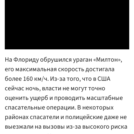
На Флориду обрушился ураган «Милтон»,
его максимальная скорость достигала
более 160 км/ч. Из-за того, что в США
сейчас ночь, власти не могут точно
оценить ущерб и проводить масштабные
спасательные операции. В некоторых
районах спасатели и полицейские даже не
выезжали на вызовы из-за высокого риска