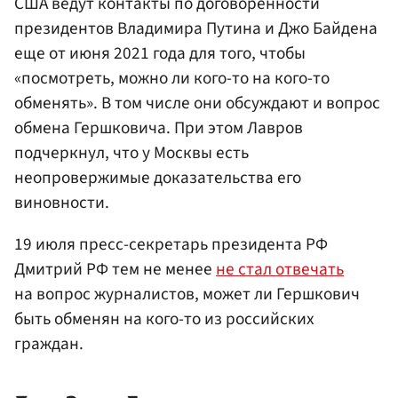
США ведут контакты по договоренности
президентов Владимира Путина и Джо Байдена
еще от июня 2021 года для того, чтобы
«посмотреть, можно ли кого-то на кого-то
обменять». В том числе они обсуждают и вопрос
обмена Гершковича. При этом Лавров
подчеркнул, что у Москвы есть
неопровержимые доказательства его
виновности.
19 июля пресс-секретарь президента РФ
Дмитрий РФ тем не менее
не стал отвечать
на вопрос журналистов, может ли Гершкович
быть обменян на кого-то из российских
граждан.