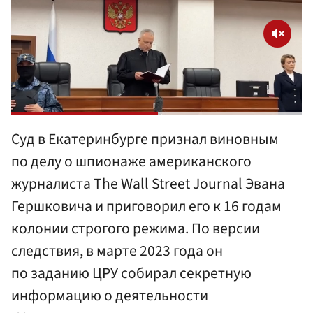
Суд в Екатеринбурге признал виновным
по делу о шпионаже американского
журналиста The Wall Street Journal Эвана
Гершковича и приговорил его к 16 годам
колонии строгого режима. По версии
следствия, в марте 2023 года он
по заданию ЦРУ собирал секретную
информацию о деятельности