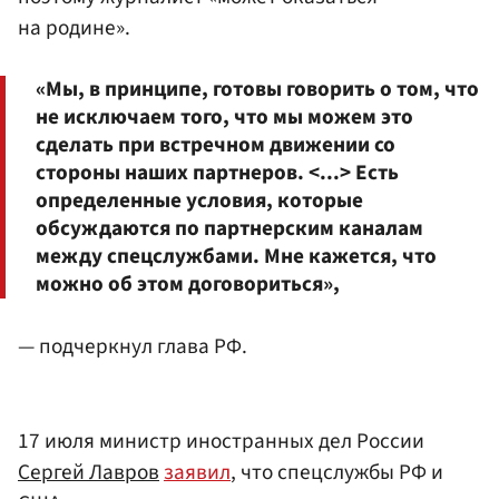
на родине».
«Мы, в принципе, готовы говорить о том, что
не исключаем того, что мы можем это
сделать при встречном движении со
стороны наших партнеров. <...> Есть
определенные условия, которые
обсуждаются по партнерским каналам
между спецслужбами. Мне кажется, что
можно об этом договориться»,
— подчеркнул глава РФ.
17 июля министр иностранных дел России
Сергей Лавров
заявил
, что спецслужбы РФ и