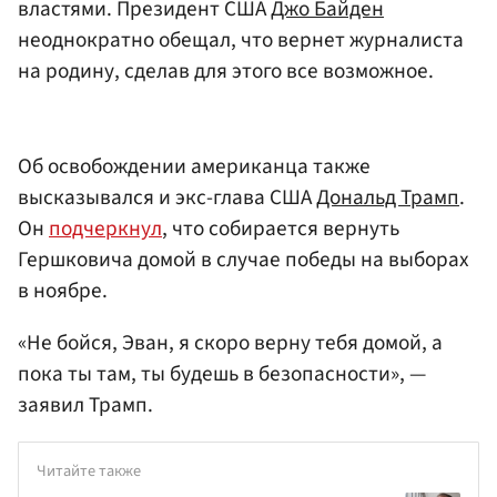
властями. Президент США
Джо Байден
неоднократно обещал, что вернет журналиста
на родину, сделав для этого все возможное.
Об освобождении американца также
высказывался и экс-глава США
Дональд Трамп
.
Он
подчеркнул
, что собирается вернуть
Гершковича домой в случае победы на выборах
в ноябре.
«Не бойся, Эван, я скоро верну тебя домой, а
пока ты там, ты будешь в безопасности», —
заявил Трамп.
Читайте также