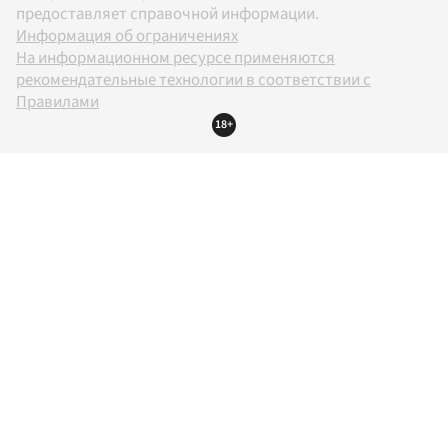
предоставляет справочной информации.
Информация об ограничениях
На информационном ресурсе применяются
рекомендательные технологии в соответствии с
Правилами
18+