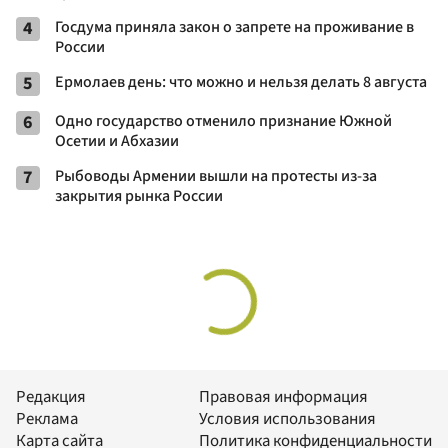
4
Госдума приняла закон о запрете на проживание в
России
5
Ермолаев день: что можно и нельзя делать 8 августа
6
Одно государство отменило признание Южной
Осетии и Абхазии
7
Рыбоводы Армении вышли на протесты из-за
закрытия рынка России
Редакция
Правовая информация
Реклама
Условия использования
Карта сайта
Политика конфиденциальности