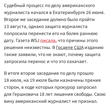
Судебный процесс по делу американского
журналиста начался в Екатеринбурге 26 июня.
Второе же заседание должно было пройти
13 августа, однако защита журналиста
попросила перенести его на более раннюю
дату. Газета WSJ
писала
, что причины этого
решения неизвестны. В
Госдепе
США
изданию
также заявили, что не знают, почему защита
запросила перенос и что это означает.
В итоге второе заседание по делу прошло
18 июля, на 19 июля были назначены прения
сторон, в ходе которых прокурор запросил
для Гершковича 18 лет лишения свободы. Свою
вину американский журналист не признал.