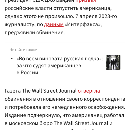
российские власти отпустить американца,
однако этого не произошло. 7 апреля 2023-го
журналисту, по
данным
«Интерфакса»,
предъявили обвинение.
Читайте также
«Во всем виновата русская водка»:
за что судят американцев
в России
Газета The Wall Street Journal
отвергла
обвинения в отношении своего корреспондента
и потребовала его немедленного освобождения.
Издание подчеркнуло, что американец работал
в московском бюро The Wall Street Journal и