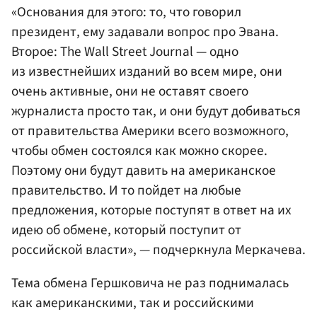
«Основания для этого: то, что говорил
президент, ему задавали вопрос про Эвана.
Второе: The Wall Street Journal — одно
из известнейших изданий во всем мире, они
очень активные, они не оставят своего
журналиста просто так, и они будут добиваться
от правительства Америки всего возможного,
чтобы обмен состоялся как можно скорее.
Поэтому они будут давить на американское
правительство. И то пойдет на любые
предложения, которые поступят в ответ на их
идею об обмене, который поступит от
российской власти», — подчеркнула Меркачева.
Тема обмена Гершковича не раз поднималась
как американскими, так и российскими