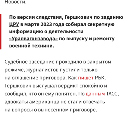
Новости.
По версии следствия, Гершкович по заданию
ЦРУ
в марте 2023 года собирал секретную
информацию о деятельности
«Уралвагонзавода»
по выпуску и ремонту
военной техники.
Судебное заседание проходило в закрытом
режиме, журналистов пустили только
на оглашение приговора. Как
пишет
РБК,
Гершкович выслушал вердикт спокойно и
сообщил, что он ему понятен. По
данным
ТАСС,
адвокаты американца не стали отвечать
на вопросы о вынесенном приговоре.