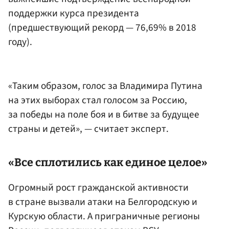
поддержки курса президента
(предшествующий рекорд — 76,69% в 2018
году).
«Таким образом, голос за Владимира Путина
на этих выборах стал голосом за Россию,
за победы на поле боя и в битве за будущее
страны и детей», — считает эксперт.
«Все сплотились как единое целое»
Огромный рост гражданской активности
в стране вызвали атаки на Белгородскую и
Курскую области. А приграничные регионы