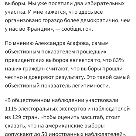
выборы. Мы уже посетили два избирательных
участка. И мне кажется, что здесь все
организовано гораздо более демократично, чем
у нас во Франции», — сообщил он.
По мнению Александра Асафова, самым
объективным показателем прошедших
президентских выборов является то, что 83%
наших граждан считают, что выборы прошли
честно и доверяют результату. Это такой самый
объективный показатель легитимности.
«В общественном наблюдении участвовали
1115 электоральных экспертов и наблюдателей
из 129 стран. Чтобы оценить масштаб, стоит
сказать, что на американские выборы
допускают до 50 иностранных наблюдателей»,