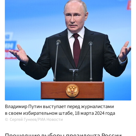
Владимир Путин выступает перед журналистами
в своем избирательном штабе, 18 марта 2024 года
Сергей Гунеев/РИА Новости
Прошедшие выборы президента России