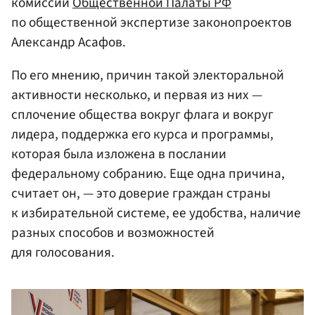
комиссии
Общественной Палаты РФ
по общественной экспертизе законопроектов
Александр Асафов.
По его мнению, причин такой электоральной
активности несколько, и первая из них —
сплочение общества вокруг флага и вокруг
лидера, поддержка его курса и программы,
которая была изложена в послании
федеральному собранию. Еще одна причина,
считает он, — это доверие граждан страны
к избирательной системе, ее удобства, наличие
разных способов и возможностей
для голосования.