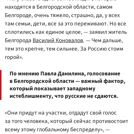
находятся в Белгородской области, самом
Белгороде, очень тяжело, страшно, да, у всех
там семьи, дети, все за это переживают. Но все
сплотились как единое целое, — заявил житель
Белгорода
Василий Коновалов
. — Чем дальше,
тем это крепче, тем сильнее. За Россию стоим
горой».
По мнению Павла Данилина, голосование
в Белгородской области — важный фактор,
который показывает западному
истеблишменту, что русские не сдаются.
«Они придут на участки, отдадут свой голос
за того человека, который сейчас противостоит
всему этому глобальному беспределу», —