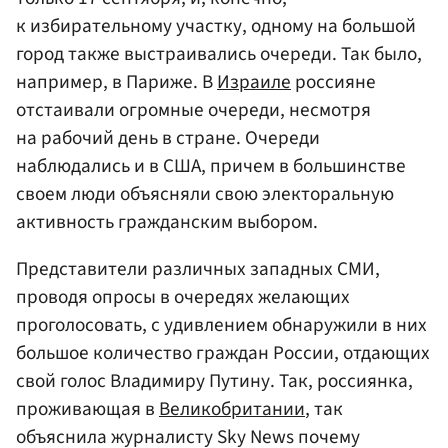
к избирательному участку, одному на большой
город также выстраивались очереди. Так было,
например, в Париже. В
Израиле
россияне
отстаивали огромные очереди, несмотря
на рабочий день в стране. Очереди
наблюдались и в США, причем в большинстве
своем люди объясняли свою электоральную
активность гражданским выбором.
Представители различных западных СМИ,
проводя опросы в очередях желающих
проголосовать, с удивлением обнаружили в них
большое количество граждан России, отдающих
свой голос Владимиру Путину. Так, россиянка,
проживающая в
Великобритании
, так
объяснила журналисту Sky News почему