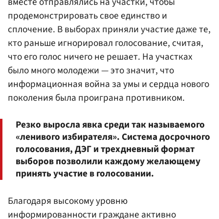
вместе отправлялись на участки, чтобы
продемонстрировать свое единство и
сплочение. В выборах приняли участие даже те,
кто раньше игнорировал голосование, считая,
что его голос ничего не решает. На участках
было много молодежи — это значит, что
информационная война за умы и сердца нового
поколения была проиграна противником.
Резко выросла явка среди так называемого
«ленивого избирателя». Система досрочного
голосования, ДЭГ и трехдневный формат
выборов позволили каждому желающему
принять участие в голосовании.
Благодаря высокому уровню
информированности граждане активно