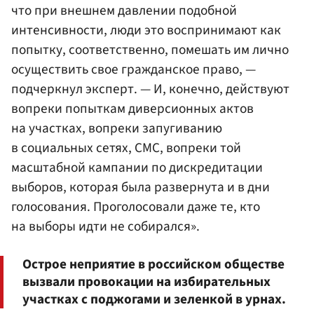
что при внешнем давлении подобной
интенсивности, люди это воспринимают как
попытку, соответственно, помешать им лично
осуществить свое гражданское право, —
подчеркнул эксперт. — И, конечно, действуют
вопреки попыткам диверсионных актов
на участках, вопреки запугиванию
в социальных сетях, СМС, вопреки той
масштабной кампании по дискредитации
выборов, которая была развернута и в дни
голосования. Проголосовали даже те, кто
на выборы идти не собирался».
Острое неприятие в российском обществе
вызвали провокации на избирательных
участках с поджогами и зеленкой в урнах.