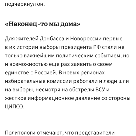
подчеркнул он.
«Наконец-то мы дома»
Для жителей Донбасса и Новороссии первые
в их истории выборы президента РФ стали не
только важнейшим политическим событием, но
и возможностью еще раз заявить о своем
единстве с Россией. В новых регионах
избирательные комиссии работали и люди шли
на выборы, несмотря на обстрелы ВСУ и
жесткое информационное давление со стороны
ЦИПСО.
Политологи отмечают, что представители