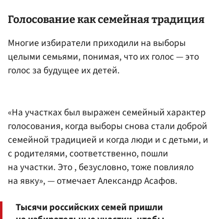
Голосование как семейная традиция
Многие избиратели приходили на выборы
целыми семьями, понимая, что их голос — это
голос за будущее их детей.
«На участках был выражен семейный характер
голосования, когда выборы снова стали доброй
семейной традицией и когда люди и с детьми, и
с родителями, соответственно, пошли
на участки. Это , безусловно, тоже повлияло
на явку», — отмечает Александр Асафов.
Тысячи российских семей пришли