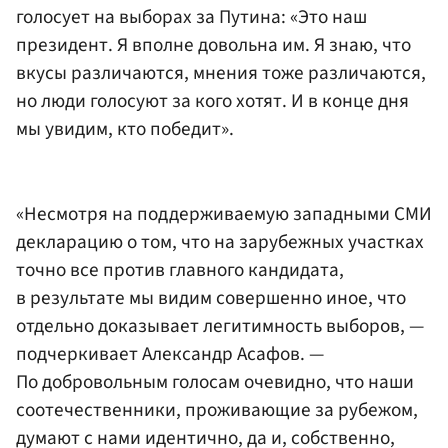
голосует на выборах за Путина: «Это наш
президент. Я вполне довольна им. Я знаю, что
вкусы различаются, мнения тоже различаются,
но люди голосуют за кого хотят. И в конце дня
мы увидим, кто победит».
«Несмотря на поддерживаемую западными СМИ
декларацию о том, что на зарубежных участках
точно все против главного кандидата,
в результате мы видим совершенно иное, что
отдельно доказывает легитимность выборов, —
подчеркивает Александр Асафов. —
По добровольным голосам очевидно, что наши
соотечественники, проживающие за рубежом,
думают с нами идентично, да и, собственно,