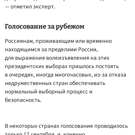
— отметил эксперт.
Голосование за рубежом
Россиянам, проживающим или временно
находящимся за пределами России,
для выражения волеизъявления на этих
президентских выборах пришлось постоять
в очередях, иногда многочасовых, из-за отказа
недружественных стран обеспечивать
нормальный выборный процесс и
безопасность.
В некоторых странах голосование проводилось
только 17 сентября, и, конечно,