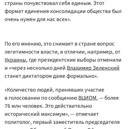
страны почувствовал себя единым. Этот
формат единения консолидации общества был
очень нужен для нас всех».
По его мнению, это снимает в стране вопрос
легитимности власти, в отличии, например, от
Украины
, где президентские выборы отменили
и «через несколько дней
Владимир Зеленский
станет диктатором даже формально».
«Количество людей, принявших участие
в голосовании по сообщению
ВЦИОМ
, — более
76 млн человек. Это действительно
исторический максимум», — отмечает
политолог, первый заместитель председателя