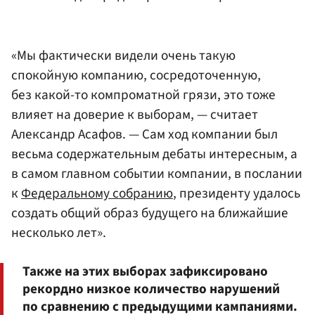
«Мы фактически видели очень такую
спокойную компанию, сосредоточенную,
без какой-то компроматной грязи, это тоже
влияет на доверие к выборам, — считает
Александр Асафов. — Сам ход компании был
весьма содержательным дебаты интересным, а
в самом главном событии компании, в послании
к
Федеральному собранию
, президенту удалось
создать общий образ будущего на ближайшие
несколько лет».
Также на этих выборах зафиксировано
рекордно низкое количество нарушений
по сравнению с предыдущими кампаниями.