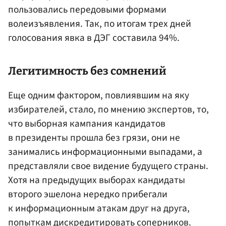
пользовались передовыми формами
волеизъявления. Так, по итогам трех дней
голосования явка в ДЭГ составила 94%.
Легитимность без сомнений
Еще одним фактором, повлиявшим на яку
избирателей, стало, по мнению экспертов, то,
что выборная кампания кандидатов
в президенты прошла без грязи, они не
занимались информационными выпадами, а
представляли свое видение будущего страны.
Хотя на предыдущих выборах кандидаты
второго эшелона нередко прибегали
к информационным атакам друг на друга,
попыткам дискредитировать соперников.