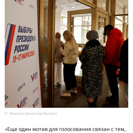
Максим Шеметов/Reuters
«Еще один мотив для голосования связан с тем,