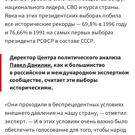
национального лидера, СВО и курса страны.
Явка на этих президентских выборах побила
все исторические рекорды — 69,8% в 1996 году
и 76,66% в 1991 на самых первых выборах
президента РСФСР в составе СССР.
Директор Центра политического анализа
Павел Данилин
, как и большинство
в российском и международном экспертном
сообществе, считает эти выборы
историческими.
«Они проходили в беспрецедентных условиях
внешнего давления на нашу страну, — отметил
эксперт. — И в этих условиях очень важно было
обеспечить голосование для того, чтобы народ