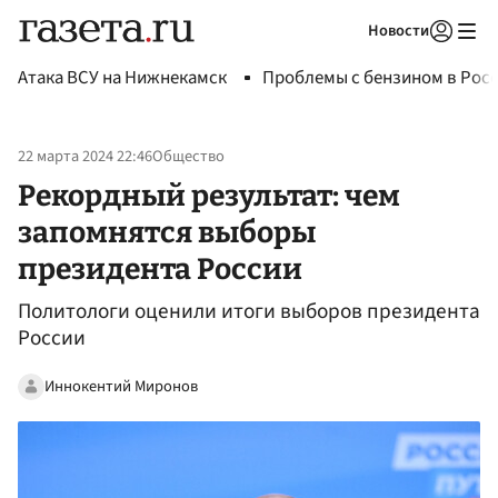
Новости
Авторизоваться
Атака ВСУ на Нижнекамск
Проблемы с бензином в Рос
22 марта 2024 22:46
Общество
Рекордный результат: чем
запомнятся выборы
президента России
Политологи оценили итоги выборов президента
России
Иннокентий Миронов