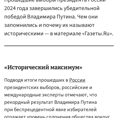
2024 года завершились убедительной
победой Владимира Путина. Чем они
запомнились и почему их называют
историческими — в материале «Газеты.Ru».
«Исторический максимум»
Подводя итоги прошедших в
России
президентских выборов, российские и
международные эксперты отмечают, что
рекордный результат Владимира Путина
при беспрецедентной явке избирателей
отражает уровень сплочения общества вокруг