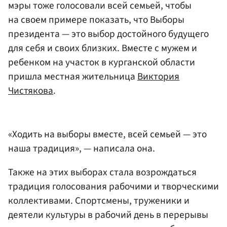
мэры тоже голосовали всей семьей, чтобы
на своем примере показать, что Выборы
президента — это выбор достойного будущего
для себя и своих близких. Вместе с мужем и
ребенком на участок в курганской области
пришла местная жительница
Виктория
Чистякова
.
«Ходить на выборы вместе, всей семьей — это
наша традиция», — написала она.
Также на этих выборах стала возрождаться
традиция голосования рабочими и творческими
коллективами. Спортсмены, труженики и
деятели культуры в рабочий день в перерывы