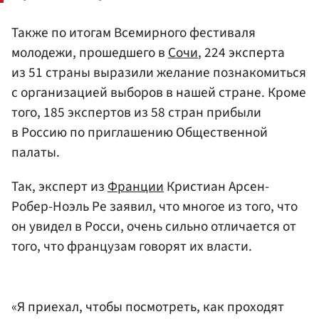
Также по итогам Всемирного фестиваля
молодежи, прошедшего в
Сочи
, 224 эксперта
из 51 страны выразили желание познакомиться
с организацией выборов в нашей стране. Кроме
того, 185 экспертов из 58 стран прибыли
в Россию по приглашению Общественной
палаты.
Так, эксперт из
Франции
Кристиан Арсен-
Робер-Ноэль Ре заявил, что многое из того, что
он увидел в Росси, очень сильно отличается от
того, что французам говорят их власти.
«Я приехал, чтобы посмотреть, как проходят