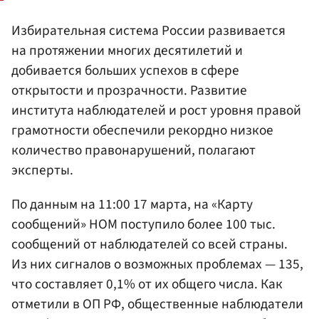
Избирательная система России развивается
на протяжении многих десятилетий и
добивается больших успехов в сфере
открытости и прозрачности. Развитие
института наблюдателей и рост уровня правой
грамотности обеспечили рекордно низкое
количество правонарушений, полагают
эксперты.
По данным на 11:00 17 марта, на «Карту
сообщений» НОМ поступило более 100 тыс.
сообщений от наблюдателей со всей страны.
Из них сигналов о возможных проблемах — 135,
что составляет 0,1% от их общего числа. Как
отметили в ОП РФ, общественные наблюдатели