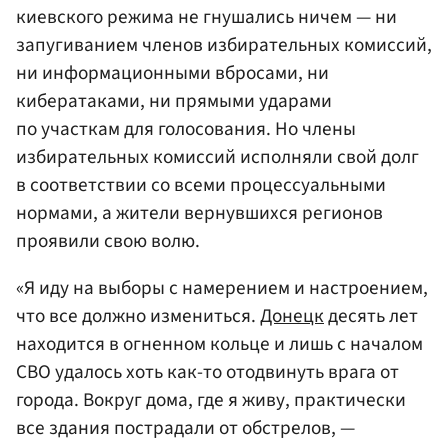
киевского режима не гнушались ничем — ни
запугиванием членов избирательных комиссий,
ни информационными вбросами, ни
кибератаками, ни прямыми ударами
по участкам для голосования. Но члены
избирательных комиссий исполняли свой долг
в соответствии со всеми процессуальными
нормами, а жители вернувшихся регионов
проявили свою волю.
«Я иду на выборы с намерением и настроением,
что все должно измениться.
Донецк
десять лет
находится в огненном кольце и лишь с началом
СВО удалось хоть как-то отодвинуть врага от
города. Вокруг дома, где я живу, практически
все здания пострадали от обстрелов, —