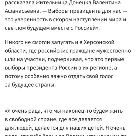
рассказала жительница Донецка Валентина
Афанасьевна. — Выборы президента для нас —
это уверенность в скором наступлении мира и
светлом будущем вместе с Россией».
Никого не смогли запугать и в Херсонской
области, где российские граждане мужественно
шли на участки, подчеркивая, что это первые
выборы
президента России
в их регионе, а
потому особенно важно отдать свой голос
за будущее страны.
«Я очень рада, что мы наконец-то будем жить
в свободной стране, где все делается
для людей, делается для наших детей. Я очень