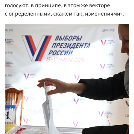
голосуют, в принципе, в этом же векторе
с определенными, скажем так, изменениями».