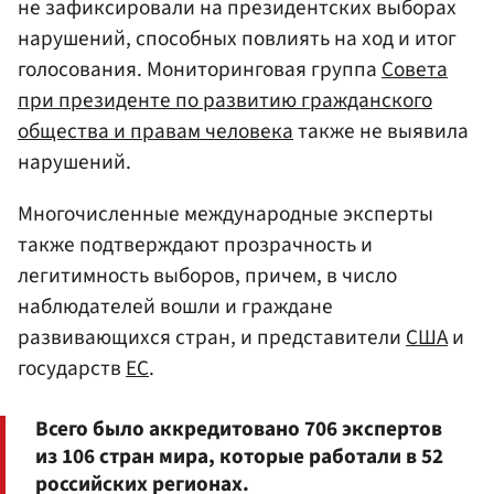
не зафиксировали на президентских выборах
нарушений, способных повлиять на ход и итог
голосования. Мониторинговая группа
Совета
при президенте по развитию гражданского
общества и правам человека
также не выявила
нарушений.
Многочисленные международные эксперты
также подтверждают прозрачность и
легитимность выборов, причем, в число
наблюдателей вошли и граждане
развивающихся стран, и представители
США
и
государств
ЕС
.
Всего было аккредитовано 706 экспертов
из 106 стран мира, которые работали в 52
российских регионах.