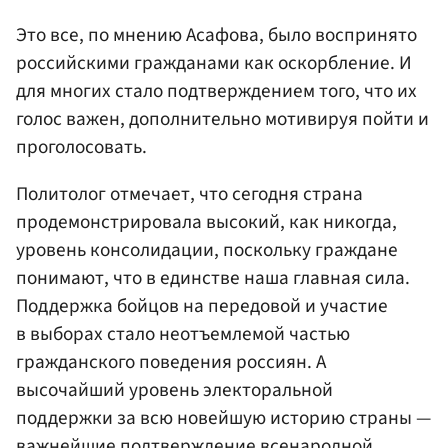
Это все, по мнению Асафова, было воспринято
российскими гражданами как оскорбление. И
для многих стало подтверждением того, что их
голос важен, дополнительно мотивируя пойти и
проголосовать.
Политолог отмечает, что сегодня страна
продемонстрировала высокий, как никогда,
уровень консолидации, поскольку граждане
понимают, что в единстве наша главная сила.
Поддержка бойцов на передовой и участие
в выборах стало неотъемлемой частью
гражданского поведения россиян. А
высочайший уровень электоральной
поддержки за всю новейшую историю страны —
важнейшие подтверждение всенародной