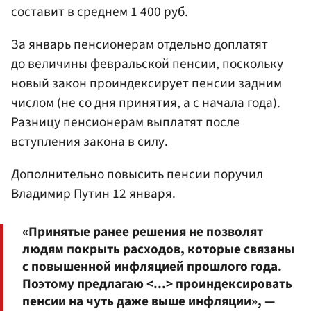
составит в среднем 1 400 руб.
За январь пенсионерам отдельно доплатят
до величины февральской пенсии, поскольку
новый закон проиндексирует пенсии задним
числом (не со дня принятия, а с начала года).
Разницу пенсионерам выплатят после
вступления закона в силу.
Дополнительно повысить пенсии поручил
Владимир
Путин
12 января.
«Принятые ранее решения не позволят
людям покрыть расходов, которые связаны
с повышенной инфляцией прошлого года.
Поэтому предлагаю <...> проиндексировать
пенсии на чуть даже выше инфляции», —