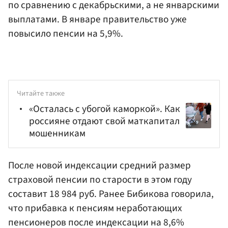
по сравнению с декабрьскими, а не январскими
выплатами. В январе правительство уже
повысило пенсии на 5,9%.
Читайте также
«Осталась с убогой каморкой». Как
россияне отдают свой маткапитал
мошенникам
После новой индексации средний размер
страховой пенсии по старости в этом году
составит 18 984 руб. Ранее Бибикова говорила,
что прибавка к пенсиям неработающих
пенсионеров после индексации на 8,6%