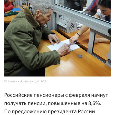
Рюмин Александр/TACC
Российские пенсионеры с февраля начнут
получать пенсии, повышенные на 8,6%.
По предложению президента России