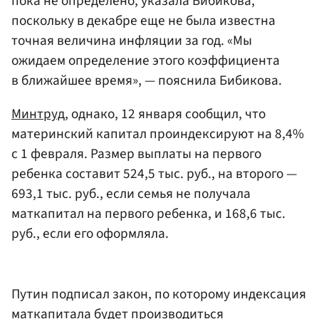
пока не определено, указала Бибикова,
поскольку в декабре еще не была известна
точная величина инфляции за год. «Мы
ожидаем определение этого коэффициента
в ближайшее время», — пояснила Бибикова.
Минтруд
, однако, 12 января сообщил, что
материнский капитал проиндексируют на 8,4%
с 1 февраля. Размер выплаты на первого
ребенка составит 524,5 тыс. руб., на второго —
693,1 тыс. руб., если семья не получала
маткапитал на первого ребенка, и 168,6 тыс.
руб., если его оформляла.
Путин подписал закон, по которому индексация
маткапитала будет производиться