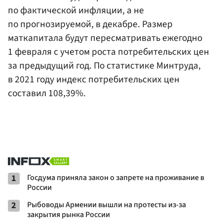
по фактической инфляции, а не
по прогнозируемой, в декабре. Размер
маткапитала будут пересматривать ежегодно
1 февраля с учетом роста потребительских цен
за предыдущий год. По статистике Минтруда,
в 2021 году индекс потребительских цен
составил 108,39%.
1
Госдума приняла закон о запрете на проживание в
России
2
Рыбоводы Армении вышли на протесты из-за
закрытия рынка России