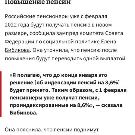
Повышение пенсий
Российские пенсионеры уже с февраля
2022 года будут получать пенсию в новом
размере, сообщила зампред комитета Совета
Федерации по социальной политике
Елена
Бибикова
. Она уточнила, что пенсию после
повышения будут переводить одной выплатой.
«Я полагаю, что до конца января это
решение [об индексации пенсий на 8,6%]
будет принято. Таким образом, с 1 февраля
пенсионеры уже получат пенсии,
проиндексированные на 8,6%», — сказала
Бибикова.
Она пояснила, что пенсии поднимут