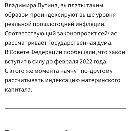
Владимира Путина, выплаты таким
образом проиндексируют выше уровня
реальной прошлогодней инфляции.
Соответствующий законопроект сейчас
рассматривает Государственная дума.
В Совете Федерации пообещали, что закон
вступит в силу до февраля 2022 года.
С этого же момента начнут по-другому
рассчитывать индексацию материнского
капитала.