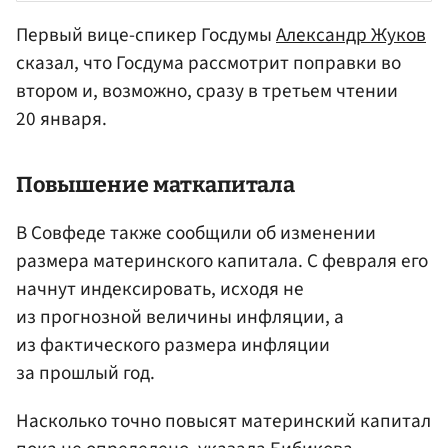
Первый вице-спикер Госдумы
Александр Жуков
сказал, что Госдума рассмотрит поправки во
втором и, возможно, сразу в третьем чтении
20 января.
Повышение маткапитала
В Совфеде также сообщили об изменении
размера материнского капитала. С февраля его
начнут индексировать, исходя не
из прогнозной величины инфляции, а
из фактического размера инфляции
за прошлый год.
Насколько точно повысят материнский капитал