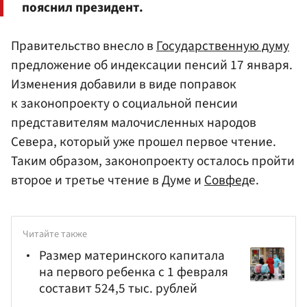
пояснил президент.
Правительство внесло в
Государственную думу
предложение об индексации пенсий 17 января.
Изменения добавили в виде поправок
к законопроекту о социальной пенсии
представителям малочисленных народов
Севера, который уже прошел первое чтение.
Таким образом, законопроекту осталось пройти
второе и третье чтение в Думе и
Совфед
е.
Читайте также
Размер материнского капитала
на первого ребенка с 1 февраля
составит 524,5 тыс. рублей