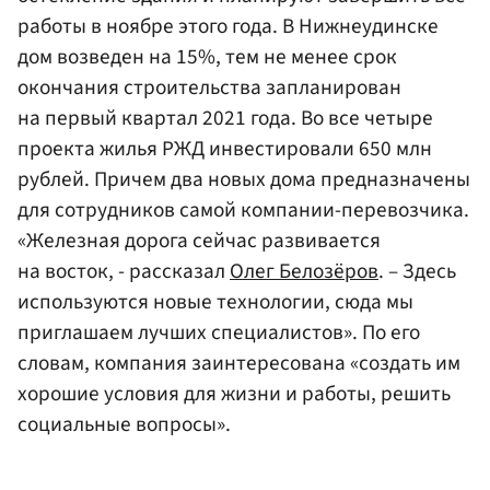
работы в ноябре этого года. В Нижнеудинске
дом возведен на 15%, тем не менее срок
окончания строительства запланирован
на первый квартал 2021 года. Во все четыре
проекта жилья РЖД инвестировали 650 млн
рублей. Причем два новых дома предназначены
для сотрудников самой компании-перевозчика.
«Железная дорога сейчас развивается
на восток, - рассказал
Олег Белозёров
. – Здесь
используются новые технологии, сюда мы
приглашаем лучших специалистов». По его
словам, компания заинтересована «создать им
хорошие условия для жизни и работы, решить
социальные вопросы».