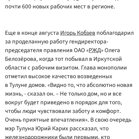
почти 600 новых рабочих мест в регионе.
Еще в конце августа
Игорь Кобзев
поблагодарил
за проделанную работу гендиректора-
председателя правления ОАО «
РЖД
» Олега
Белозёрова, когда тот побывал в Иркутской
области с рабочим визитом. Глава монополии
отметил высокое качество возведенных
в Тулуне домов. «Видно то, что абсолютно новая
жизнь, - сказал он. – Не только дом, но и все
вокруг будет приведено в порядок для того,
чтобы люди чувствовали заботу и комфорт.
Очень приятные впечатления». В свою очередь
мэр Тулуна Юрий Карих рассказал, что
железнодорожники были первыми, кто