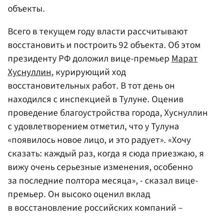
объекты.
Всего в текущем году власти рассчитывают
восстановить и построить 92 объекта. Об этом
президенту РФ доложил вице-премьер
Марат
Хуснуллин
, курирующий ход
восстановительных работ. В тот день он
находился с инспекцией в Тулуне. Оценив
проведение благоустройства города, Хуснуллин
с удовлетворением отметил, что у Тулуна
«появилось новое лицо, и это радует». «Хочу
сказать: каждый раз, когда я сюда приезжаю, я
вижу очень серьезные изменения, особенно
за последние полтора месяца», - сказал вице-
премьер. Он высоко оценил вклад
в восстановление российских компаний –