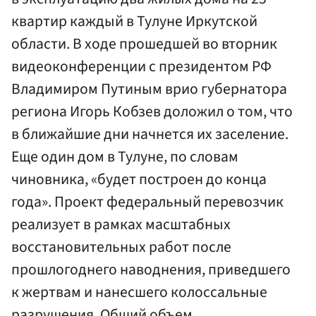
квартир каждый в Тулуне Иркутской
области. В ходе прошедшей во вторник
видеоконференции с президентом РФ
Владимиром Путиным врио губернатора
региона Игорь Кобзев доложил о том, что
в ближайшие дни начнется их заселение.
Еще один дом в Тулуне, по словам
чиновника, «будет построен до конца
года». Проект федеральный перевозчик
реализует в рамках масштабных
восстановительных работ после
прошлогоднего наводнения, приведшего
к жертвам и нанесшего колоссальные
разрушения. Общий объем