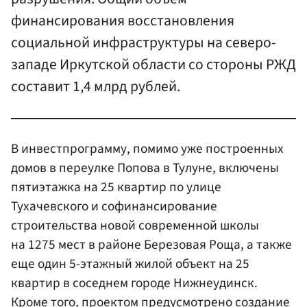
финансирования восстановления
социальной инфраструктуры на северо-
западе Иркутской области со стороны РЖД
составит 1,4 млрд рублей.
В инвестпрограмму, помимо уже построенных
домов в переулке Попова в Тулуне, включены
пятиэтажка на 25 квартир по улице
Тухачевского и софинансирование
строительства новой современной школы
на 1275 мест в районе Березовая Роща, а также
еще один 5-этажный жилой объект на 25
квартир в соседнем городе Нижнеудинск.
Кроме того, проектом предусмотрено создание