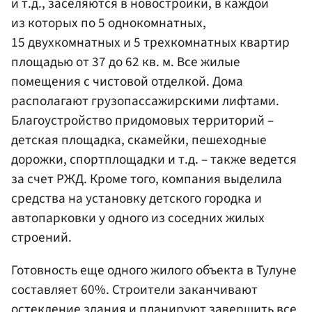
и т.д., заселяются в новостройки, в каждой
из которых по 5 однокомнатных,
15 двухкомнатных и 5 трехкомнатных квартир
площадью от 37 до 62 кв. м. Все жилые
помещения с чистовой отделкой. Дома
располагают грузопассажирскими лифтами.
Благоустройство придомовых территорий –
детская площадка, скамейки, пешеходные
дорожки, спортплощадки и т.д. – также ведется
за счет РЖД. Кроме того, компания выделила
средства на установку детского городка и
автопарковки у одного из соседних жилых
строений.
Готовность еще одного жилого объекта в Тулуне
составляет 60%. Строители заканчивают
остекление здания и планируют завершить все