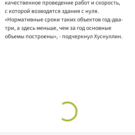
качественное проведение работ и скорость,
с которой возводятся здания с нуля.
«Нормативные сроки таких объектов год-два-
три, а здесь меньше, чем за год основные
объемы построены», - подчеркнул Хуснуллин.