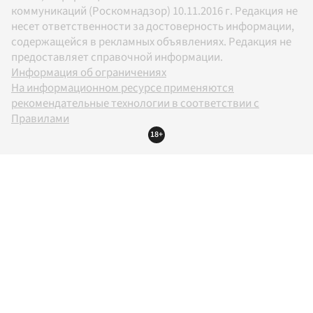
коммуникаций (Роскомнадзор) 10.11.2016 г. Редакция не
несет ответственности за достоверность информации,
содержащейся в рекламных объявлениях. Редакция не
предоставляет справочной информации.
Информация об ограничениях
На информационном ресурсе применяются
рекомендательные технологии в соответствии с
Правилами
18+