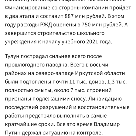
Финансирование со стороны компании пройдет
в два этапа и составит 887 млн рублей. В этом
году расходы РЖД оценены в 750 млн рублей. А
завершится строительство школьного
учреждения к началу учебного 2021 года.
Тулун пострадал сильнее всего после
прошлогоднего паводка. Всего в восьми
районах на северо-западе Иркутской области
были подтоплены почти 11 тыс. домов, 1,3 тыс.
полностью смыты, около 7 тыс. строений
признаны подлежащими сносу. Ликвидацию
последствий разрушений и восстановительные
работы предстояло выполнять в самые
кратчайшие сроки. Все это время Владимир
Путин держал ситуацию на контроле.