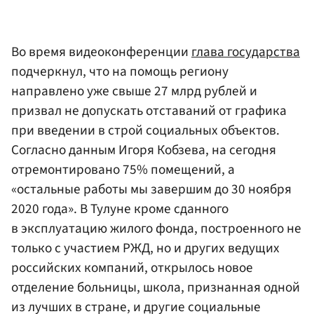
Во время видеоконференции
глава государства
подчеркнул, что на помощь региону
направлено уже свыше 27 млрд рублей и
призвал не допускать отставаний от графика
при введении в строй социальных объектов.
Согласно данным Игоря Кобзева, на сегодня
отремонтировано 75% помещений, а
«остальные работы мы завершим до 30 ноября
2020 года». В Тулуне кроме сданного
в эксплуатацию жилого фонда, построенного не
только с участием РЖД, но и других ведущих
российских компаний, открылось новое
отделение больницы, школа, признанная одной
из лучших в стране, и другие социальные