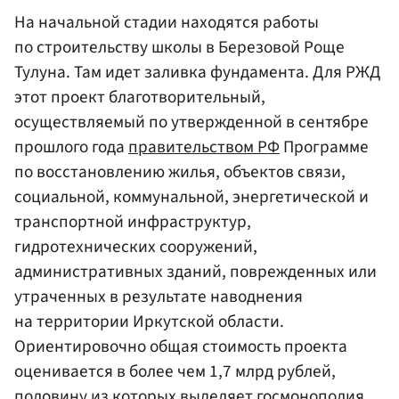
На начальной стадии находятся работы
по строительству школы в Березовой Роще
Тулуна. Там идет заливка фундамента. Для РЖД
этот проект благотворительный,
осуществляемый по утвержденной в сентябре
прошлого года
правительством РФ
Программе
по восстановлению жилья, объектов связи,
социальной, коммунальной, энергетической и
транспортной инфраструктур,
гидротехнических сооружений,
административных зданий, поврежденных или
утраченных в результате наводнения
на территории Иркутской области.
Ориентировочно общая стоимость проекта
оценивается в более чем 1,7 млрд рублей,
половину из которых выделяет госмонополия.