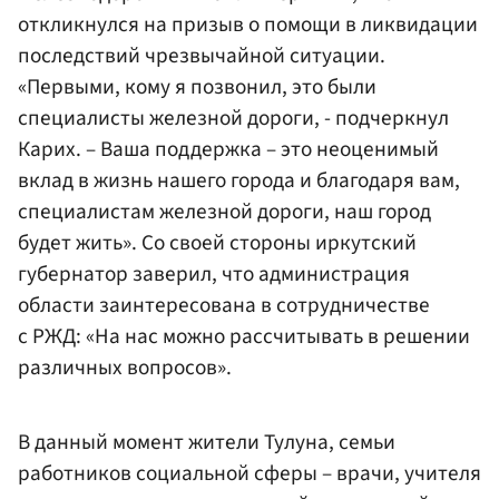
откликнулся на призыв о помощи в ликвидации
последствий чрезвычайной ситуации.
«Первыми, кому я позвонил, это были
специалисты железной дороги, - подчеркнул
Карих. – Ваша поддержка – это неоценимый
вклад в жизнь нашего города и благодаря вам,
специалистам железной дороги, наш город
будет жить». Со своей стороны иркутский
губернатор заверил, что администрация
области заинтересована в сотрудничестве
с РЖД: «На нас можно рассчитывать в решении
различных вопросов».
В данный момент жители Тулуна, семьи
работников социальной сферы – врачи, учителя