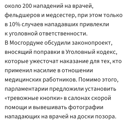
около 200 нападений на врачей,
фельдшеров и медсестер, при этом только
в 10% случаев нападавших привлекли
к уголовной ответственности.
В Мосгордуме обсудили законопроект,
вносящий поправки в Уголовный кодекс,
которые ужесточат наказание для тех, кто
применил насилие в отношении
медицинских работников. Помимо этого,
парламентарии предложили установить
«тревожные кнопки» в салонах скорой
помощи и вывешивать фотографии
нападающих на врачей на доски позора.