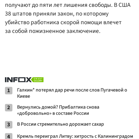
получают до пяти лет лишения свободы. В США
38 штатов приняли закон, по которому
убийство работника скорой помощи влечет
за собой пожизненное заключение.
1
Галкин* потерял дар речи после слов Пугачевой о
Киеве
2
Вернулись домой? Прибалтика снова
«добровольно» в составе России
3
В России стремительно дорожает сахар
4
Кремль переиграл Литву: хитрость с Калининградом