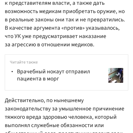
к представителям власти, а также дать
возможность медикам приобретать оружие, но
в реальные законы они так и не превратились.
В качестве аргумента «против» указывалось,
что УК уже предусматривает наказание
за агрессию в отношении медиков.
Читайте также
Врачебный нокаут отправил
пациента в морг
Действительно, по нынешнему
законодательству за умышленное причинение
тяжкого вреда здоровью человека, который
выполнял служебные обязанности или