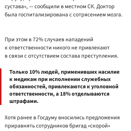
сустава», — сообщили в местном СК. Доктор
была госпитализирована с сотрясением мозга.
При этом в 72% случаев нападений
к ответственности никого не привлекают
в связи с отсутствием состава преступления.
Только 10% людей, применивших насилие
к медикам при исполнении служебных
обязанностей, привлекаются к уголовной
ответственности, а 18% отделываются
штрафами.
Хотя ранее в Госдуму вносились предложения
приравнять сотрудников бригад «скорой»