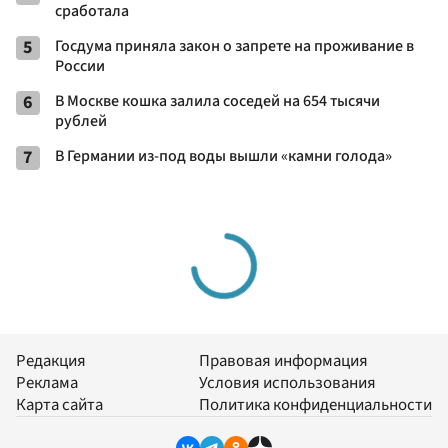
сработала
5
Госдума приняла закон о запрете на проживание в
России
6
В Москве кошка залила соседей на 654 тысячи
рублей
7
В Германии из-под воды вышли «камни голода»
Редакция
Правовая информация
Реклама
Условия использования
Карта сайта
Политика конфиденциальности