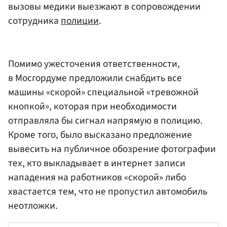
вызовы медики выезжают в сопровождении
сотрудника
полиции
.
Помимо ужесточения ответственности,
в Мосгордуме предложили снабдить все
машины «скорой» специальной «тревожной
кнопкой», которая при необходимости
отправляла бы сигнал напрямую в полицию.
Кроме того, было высказано предложение
вывесить на публичное обозрение фотографии
тех, кто выкладывает в интернет записи
нападения на работников «скорой» либо
хвастается тем, что не пропустил автомобиль
неотложки.