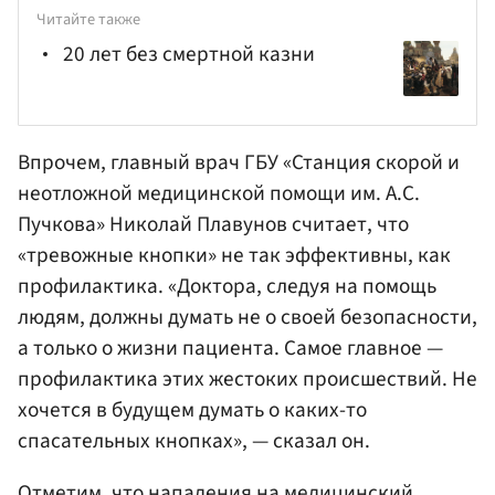
Читайте также
20 лет без смертной казни
Впрочем, главный врач ГБУ «Станция скорой и
неотложной медицинской помощи им. А.С.
Пучкова»
Николай Плавунов
считает, что
«тревожные кнопки» не так эффективны, как
профилактика. «Доктора, следуя на помощь
людям, должны думать не о своей безопасности,
а только о жизни пациента. Самое главное —
профилактика этих жестоких происшествий. Не
хочется в будущем думать о каких-то
спасательных кнопках», — сказал он.
Отметим, что нападения на медицинский