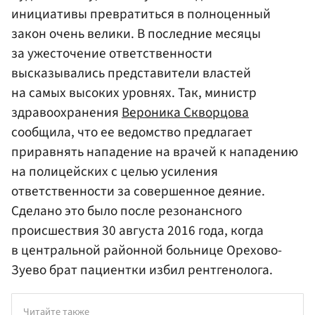
инициативы превратиться в полноценный
закон очень велики. В последние месяцы
за ужесточение ответственности
высказывались представители властей
на самых высоких уровнях. Так, министр
здравоохранения
Вероника Скворцова
сообщила, что ее ведомство предлагает
приравнять нападение на врачей к нападению
на полицейских с целью усиления
ответственности за совершенное деяние.
Сделано это было после резонансного
происшествия 30 августа 2016 года, когда
в центральной районной больнице Орехово-
Зуево брат пациентки избил рентгенолога.
Читайте также