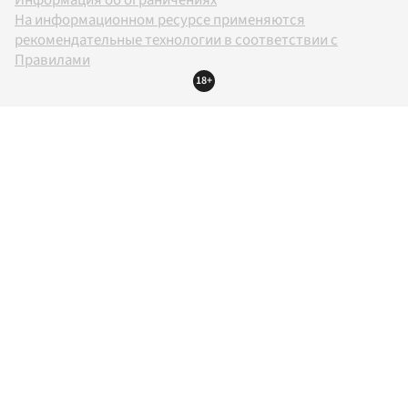
Информация об ограничениях
На информационном ресурсе применяются
рекомендательные технологии в соответствии с
Правилами
18+