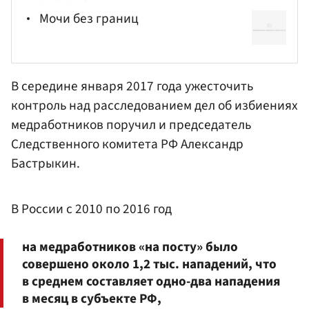
Мочи без границ
В середине января 2017 года ужесточить
контроль над расследованием дел об избиениях
медработников поручил и председатель
Следственного комитета РФ
Александр
Бастрыкин
.
В России с 2010 по 2016 год
на медработников «на посту» было
совершено около 1,2 тыс. нападений, что
в среднем составляет одно-два нападения
в месяц в субъекте РФ,