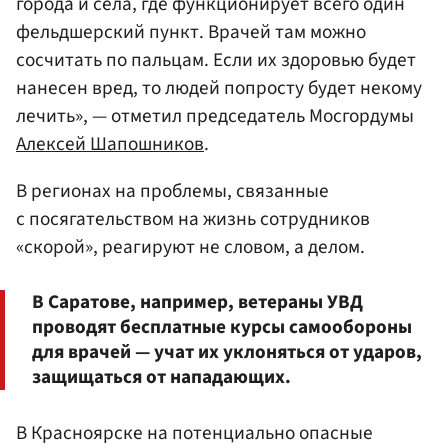
города и села, где функционирует всего один
фельдшерский пункт. Врачей там можно
сосчитать по пальцам. Если их здоровью будет
нанесен вред, то людей попросту будет некому
лечить», — отметил председатель Мосгордумы
Алексей Шапошников
.
В регионах на проблемы, связанные
с посягательством на жизнь сотрудников
«скорой», реагируют не словом, а делом.
В Саратове, например, ветераны УВД
проводят бесплатные курсы самообороны
для врачей — учат их уклоняться от ударов,
защищаться от нападающих.
В Красноярске на потенциально опасные