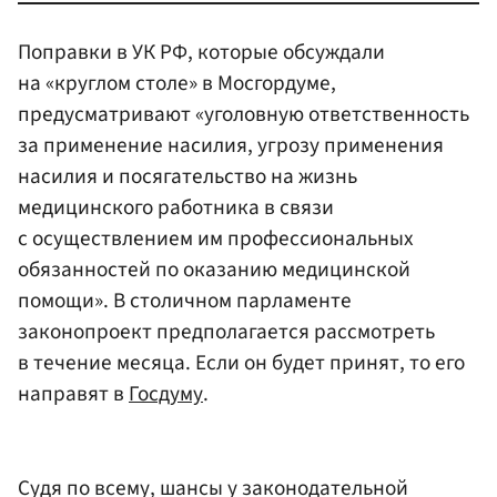
Поправки в УК РФ, которые обсуждали
на «круглом столе» в Мосгордуме,
предусматривают «уголовную ответственность
за применение насилия, угрозу применения
насилия и посягательство на жизнь
медицинского работника в связи
с осуществлением им профессиональных
обязанностей по оказанию медицинской
помощи». В столичном парламенте
законопроект предполагается рассмотреть
в течение месяца. Если он будет принят, то его
направят в
Госдуму
.
Судя по всему, шансы у законодательной