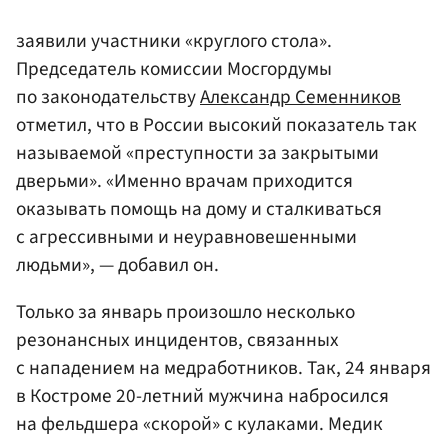
заявили участники «круглого стола».
Председатель комиссии Мосгордумы
по законодательству
Александр Семенников
отметил, что в России высокий показатель так
называемой «преступности за закрытыми
дверьми». «Именно врачам приходится
оказывать помощь на дому и сталкиваться
с агрессивными и неуравновешенными
людьми», — добавил он.
Только за январь произошло несколько
резонансных инцидентов, связанных
с нападением на медработников. Так, 24 января
в Костроме 20-летний мужчина набросился
на фельдшера «скорой» с кулаками. Медик