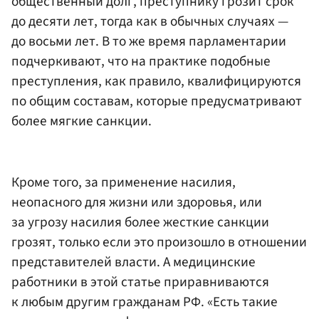
общественный долг, преступнику грозит срок
до десяти лет, тогда как в обычных случаях —
до восьми лет. В то же время парламентарии
подчеркивают, что на практике подобные
преступления, как правило, квалифицируются
по общим составам, которые предусматривают
более мягкие санкции.
Кроме того, за применение насилия,
неопасного для жизни или здоровья, или
за угрозу насилия более жесткие санкции
грозят, только если это произошло в отношении
представителей власти. А медицинские
работники в этой статье приравниваются
к любым другим гражданам РФ. «Есть такие