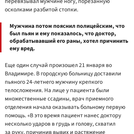
перевязывал мужчине ногу, порезанную
осколками разбитой стопки.
Мужчина потом пояснил полицейским, что
был пьян и ему показалось, что доктор,
обрабатывавший его раны, хотел причинить
ему вред.
Еще один случай произошел 21 января во
Владимире. В городскую больницу доставили
пьяного 24-летнего мужчину крепкого
телосложения. На лице у пациента были
множественные ссадины, врач приемного
отделения начала оказывать больному первую
помощь. «В это время пациент нанес доктору
несколько ударов в грудь и голову, схватил
за руку, причинив вывих и растяжение