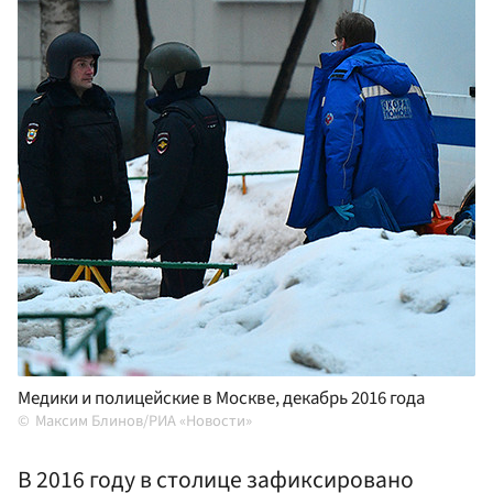
Медики и полицейские в Москве, декабрь 2016 года
Максим Блинов/РИА «Новости»
В 2016 году в столице зафиксировано