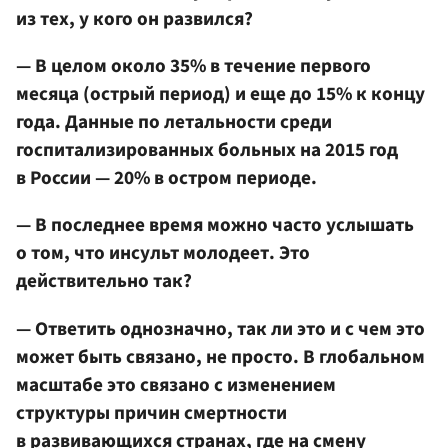
из тех, у кого он развился?
— В целом около 35% в течение первого
месяца (острый период) и еще до 15% к концу
года. Данные по летальности среди
госпитализированных больных на 2015 год
в России — 20% в остром периоде.
— В последнее время можно часто услышать
о том, что инсульт молодеет. Это
действительно так?
— Ответить однозначно, так ли это и с чем это
может быть связано, не просто. В глобальном
масштабе это связано с изменением
структуры причин смертности
в развивающихся странах, где на смену