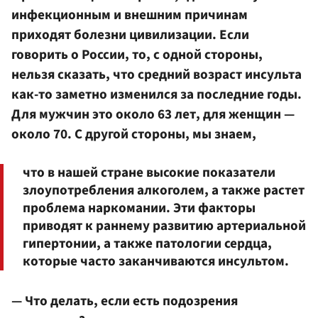
инфекционным и внешним причинам
приходят болезни цивилизации. Если
говорить о России, то, с одной стороны,
нельзя сказать, что средний возраст инсульта
как-то заметно изменился за последние годы.
Для мужчин это около 63 лет, для женщин —
около 70. С другой стороны, мы знаем,
что в нашей стране высокие показатели
злоупотребления алкоголем, а также растет
проблема наркомании. Эти факторы
приводят к раннему развитию артериальной
гипертонии, а также патологии сердца,
которые часто заканчиваются инсультом.
— Что делать, если есть подозрения