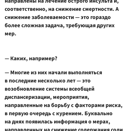
направлены на лечение острого инсульта и,
соответственно, на снижение смертности. А
снижение заболеваемости — это гораздо
более сложная задача, требующая других
мер.
— Каких, например?
— Многие из них начали выполняться
в последние несколько лет — это
возобновление системы всеобщей
диспансеризации, мероприятия,
направленные на борьбу с факторами риска,
в первую очередь с курением. Буквально
на днях появилась информация о мерах,
направленных на снижение содержания соли