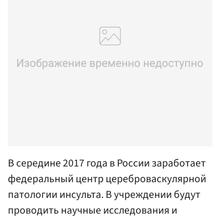
В середине 2017 года в России заработает
федеральный центр цереброваскулярной
патологии инсульта. В учреждении будут
проводить научные исследования и