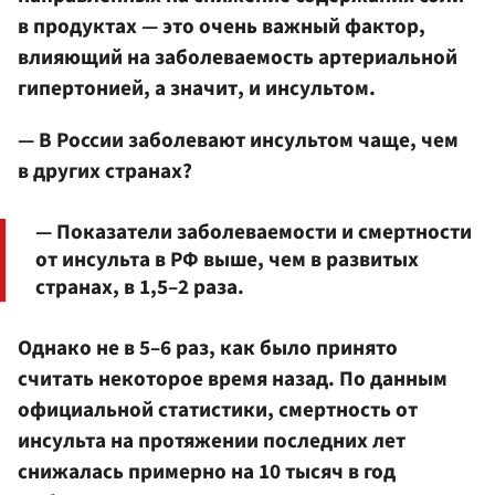
в продуктах — это очень важный фактор,
влияющий на заболеваемость артериальной
гипертонией, а значит, и инсультом.
— В России заболевают инсультом чаще, чем
в других странах?
— Показатели заболеваемости и смертности
от инсульта в РФ выше, чем в развитых
странах, в 1,5–2 раза.
Однако не в 5–6 раз, как было принято
считать некоторое время назад. По данным
официальной статистики, смертность от
инсульта на протяжении последних лет
снижалась примерно на 10 тысяч в год