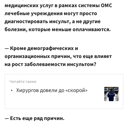
медицинских услуг в рамках системы ОМС
лечебные учреждения могут просто
диагностировать инсульт, а не другие
болезни, которые меньше оплачиваются.
— Кроме демографических и
организационных причин, что еще влияет
на рост заболеваемости инсультом?
Читайте также
Хирургов довели до «скорой»
— Есть еще ряд причин.