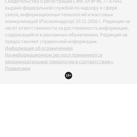
Свидетельство о регистрации СМИ Эл № ФС77-67642
выдано федеральной службой по надзору в сфере
связи, информационных технологий и массовых
коммуникаций (Роскомнадзор) 10.11.2016 г. Редакция не
несет ответственности за достоверность информации,
содержащейся в рекламных объявлениях. Редакция не
предоставляет справочной информации.
Информация об ограничениях
На информационном ресурсе применяются
рекомендательные технологии в соответствии с
Правилами
18+