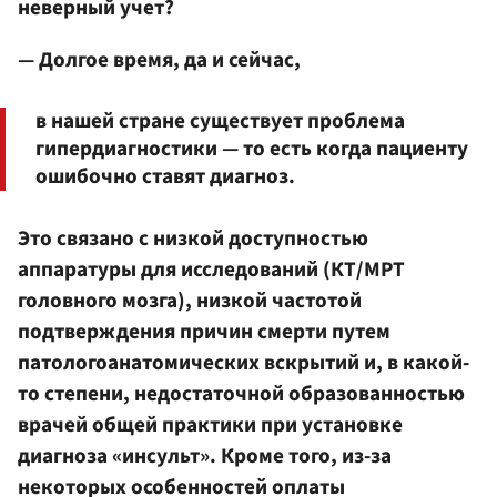
неверный учет?
— Долгое время, да и сейчас,
в нашей стране существует проблема
гипердиагностики — то есть когда пациенту
ошибочно ставят диагноз.
Это связано с низкой доступностью
аппаратуры для исследований (КТ/МРТ
головного мозга), низкой частотой
подтверждения причин смерти путем
патологоанатомических вскрытий и, в какой-
то степени, недостаточной образованностью
врачей общей практики при установке
диагноза «инсульт». Кроме того, из-за
некоторых особенностей оплаты