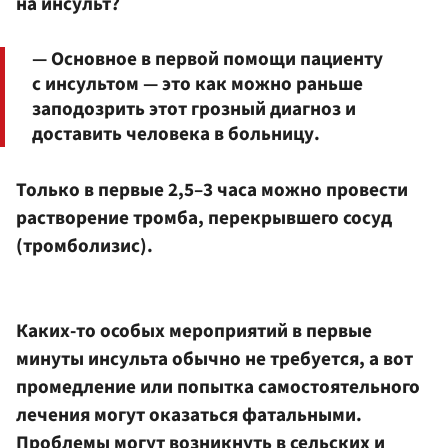
на инсульт?
— Основное в первой помощи пациенту
с инсультом — это как можно раньше
заподозрить этот грозный диагноз и
доставить человека в больницу.
Только в первые 2,5–3 часа можно провести
растворение тромба, перекрывшего сосуд
(тромболизис).
Каких-то особых мероприятий в первые
минуты инсульта обычно не требуется, а вот
промедление или попытка самостоятельного
лечения могут оказаться фатальными.
Проблемы могут возникнуть в сельских и