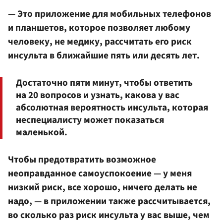
— Это приложение для мобильных телефонов
и планшетов, которое позволяет любому
человеку, не медику, рассчитать его риск
инсульта в ближайшие пять или десять лет.
Достаточно пяти минут, чтобы ответить
на 20 вопросов и узнать, какова у вас
абсолютная вероятность инсульта, которая
неспециалисту может показаться
маленькой.
Чтобы предотвратить возможное
неоправданное самоуспокоение — у меня
низкий риск, все хорошо, ничего делать не
надо, — в приложении также рассчитывается,
во сколько раз риск инсульта у вас выше, чем