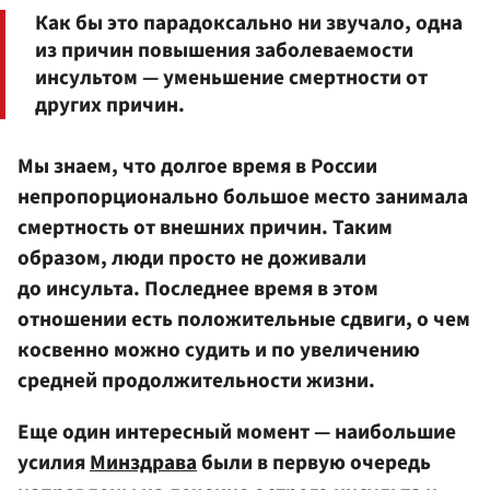
Как бы это парадоксально ни звучало, одна
из причин повышения заболеваемости
инсультом — уменьшение смертности от
других причин.
Мы знаем, что долгое время в России
непропорционально большое место занимала
смертность от внешних причин. Таким
образом, люди просто не доживали
до инсульта. Последнее время в этом
отношении есть положительные сдвиги, о чем
косвенно можно судить и по увеличению
средней продолжительности жизни.
Еще один интересный момент — наибольшие
усилия
Минздрава
были в первую очередь