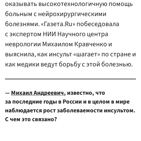
оказывать высокотехнологичную помощь
больным с нейрохирургическими
болезнями. «Газета.Ru» побеседовала
с экспертом НИИ Научного центра
неврологии Михаилом Кравченко и
выяснила, как инсульт «шагает» по стране и
как медики ведут борьбу с этой болезнью.
—
Михаил Андреевич
, известно, что
за последние годы в России и в целом в мире
наблюдается рост заболеваемости инсультом.
С чем это связано?