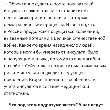
— Объективно судить о росте показателей
инсульта сложно, так как это зависит от
нескольких причин, первая из которых —
демографические процессы. Известно, что
в России продолжают ощущаться колебания,
вызванные потерями в Великой Отечественной
войне. Какое-то время назад число людей,
которые могли бы умереть от инсульта, было
в популяции меньше, потому что они погибли
на войне. Сейчас же к возрасту с максимальным
риском инсульта подходит следующее
поколение. Вторая причина — особенности
учета инсультов в системе медицинской
статистики.
— Что под этим подразумевается? У нас ведут