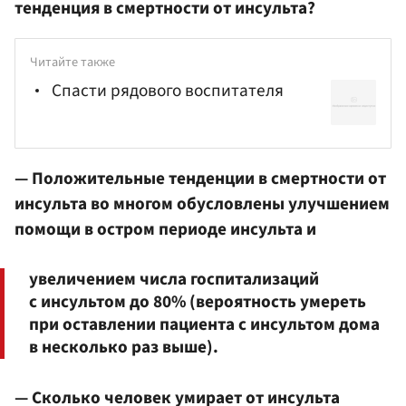
тенденция в смертности от инсульта?
Читайте также
Спасти рядового воспитателя
— Положительные тенденции в смертности от
инсульта во многом обусловлены улучшением
помощи в остром периоде инсульта и
увеличением числа госпитализаций
с инсультом до 80% (вероятность умереть
при оставлении пациента с инсультом дома
в несколько раз выше).
— Сколько человек умирает от инсульта