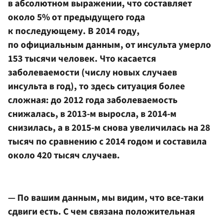
в абсолютном выражении, что составляет
около 5% от предыдущего года
к последующему. В 2014 году,
по официальным данным, от инсульта умерло
153 тысячи человек. Что касается
заболеваемости (числу новых случаев
инсульта в год), то здесь ситуация более
сложная: до 2012 года заболеваемость
снижалась, в 2013-м выросла, в 2014-м
снизилась, а в 2015-м снова увеличилась на 28
тысяч по сравнению с 2014 годом и составила
около 420 тысяч случаев.
— По вашим данным, мы видим, что все-таки
сдвиги есть. С чем связана положительная