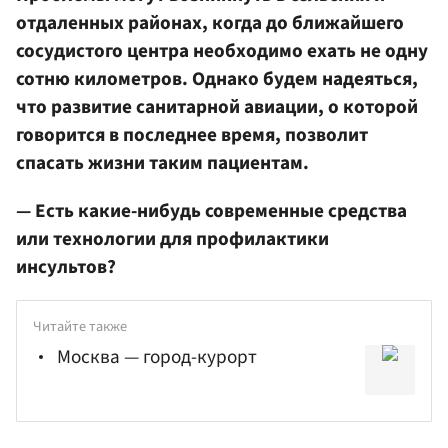
отдаленных районах, когда до ближайшего
сосудистого центра необходимо ехать не одну
сотню километров. Однако будем надеяться,
что развитие санитарной авиации, о которой
говорится в последнее время, позволит
спасать жизни таким пациентам.
— Есть какие-нибудь современные средства
или технологии для профилактики
инсультов?
Читайте также
Москва — город-курорт