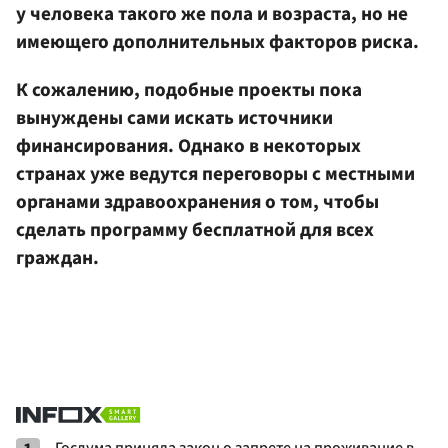
у человека такого же пола и возраста, но не
имеющего дополнительных факторов риска.
К сожалению, подобные проекты пока
вынуждены сами искать источники
финансирования. Однако в некоторых
странах уже ведутся переговоры с местными
органами здравоохранения о том, чтобы
сделать программу бесплатной для всех
граждан.
Госдума приняла закон о запрете на проживание в