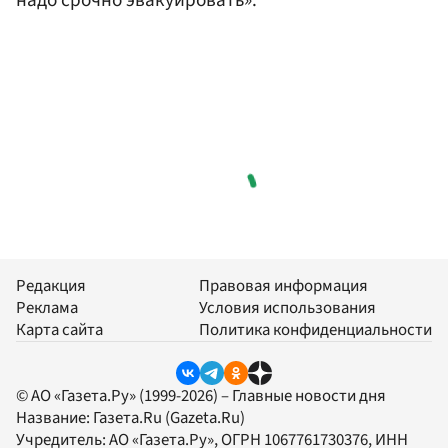
надо срочно эвакуировать».
Редакция
Правовая информация
Реклама
Условия использования
Карта сайта
Политика конфиденциальности
© АО «Газета.Ру» (1999-2026) – Главные новости дня
Название:
Газета.Ru
(Gazeta.Ru)
Учредитель:
АО «Газета.Ру»
, ОГРН 1067761730376, ИНН