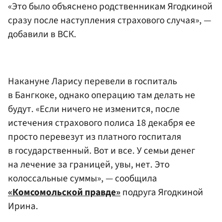
«Это было объяснено родственникам Ягодкиной
сразу после наступления страхового случая», —
добавили в ВСК.
Накануне Ларису перевели в госпиталь
в Бангкоке, однако операцию там делать не
будут. «Если ничего не изменится, после
истечения страхового полиса 18 декабря ее
просто перевезут из платного госпиталя
в государственный. Вот и все. У семьи денег
на лечение за границей, увы, нет. Это
колоссальные суммы», — сообщила
«Комсомольской правде»
подруга Ягодкиной
Ирина.