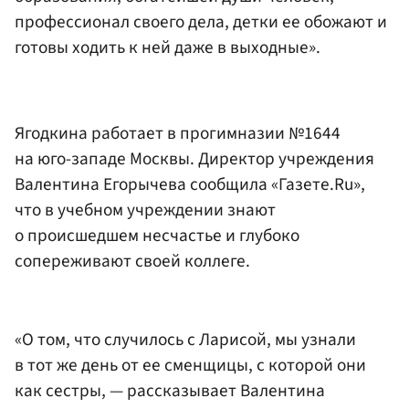
профессионал своего дела, детки ее обожают и
готовы ходить к ней даже в выходные».
Ягодкина работает в прогимназии №1644
на юго-западе Москвы. Директор учреждения
Валентина Егорычева сообщила «Газете.Ru»,
что в учебном учреждении знают
о происшедшем несчастье и глубоко
сопереживают своей коллеге.
«О том, что случилось с Ларисой, мы узнали
в тот же день от ее сменщицы, с которой они
как сестры, — рассказывает Валентина