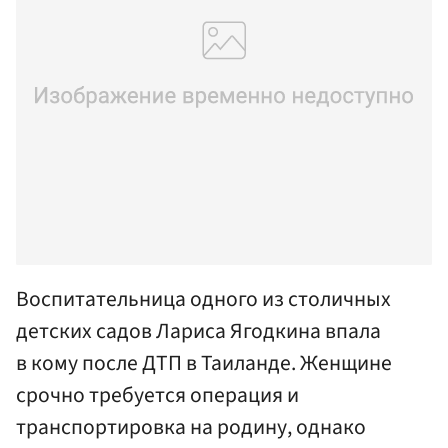
Воспитательница одного из столичных
детских садов Лариса Ягодкина впала
в кому после ДТП в Таиланде. Женщине
срочно требуется операция и
транспортировка на родину, однако