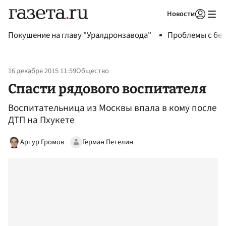
Новости
Авторизоваться
Покушение на главу "Уралдронзавода"
Проблемы с бен
16 декабря 2015 11:59
Общество
Спасти рядового воспитателя
Воспитательница из Москвы впала в кому после
ДТП на Пхукете
Артур Громов
Герман Петелин