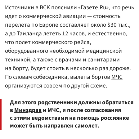
Источники в ВСК пояснили «Газете.Ru», что речь
идет о коммерческой авиации — стоимость
перелета по Европе составляет около $30 тыс.,
а до Таиланда лететь 12 часов, и естественно,
что полет коммерческого рейса,
оборудованного необходимой медицинской
техникой, а также с врачами и санитарами
на борту, будет стоить в несколько раз дороже.
По словам собеседника, вылеты бортов
МЧС
организуются совсем по другой схеме.
Для этого родственники должны обратиться
в
Минздрав
и МЧС, и после согласования
с этими ведомствами на помощь россиянке
может быть направлен самолет.