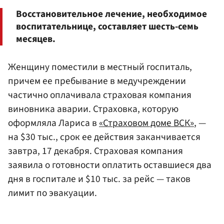
Восстановительное лечение, необходимое
воспитательнице, составляет шесть-семь
месяцев.
Женщину поместили в местный госпиталь,
причем ее пребывание в медучреждении
частично оплачивала страховая компания
виновника аварии. Страховка, которую
оформляла Лариса в
«Страховом доме ВСК»
, —
на $30 тыс., срок ее действия заканчивается
завтра, 17 декабря. Страховая компания
заявила о готовности оплатить оставшиеся два
дня в госпитале и $10 тыс. за рейс — таков
лимит по эвакуации.