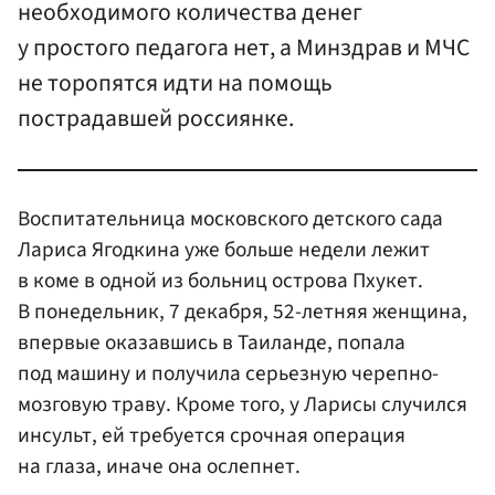
необходимого количества денег
у простого педагога нет, а Минздрав и МЧС
не торопятся идти на помощь
пострадавшей россиянке.
Воспитательница московского детского сада
Лариса Ягодкина уже больше недели лежит
в коме в одной из больниц острова Пхукет.
В понедельник, 7 декабря, 52-летняя женщина,
впервые оказавшись в Таиланде, попала
под машину и получила серьезную черепно-
мозговую траву. Кроме того, у Ларисы случился
инсульт, ей требуется срочная операция
на глаза, иначе она ослепнет.