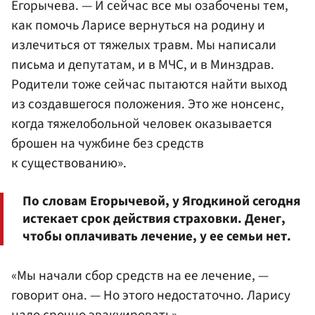
Егорычева. — И сейчас все мы озабочены тем,
как помочь Ларисе вернуться на родину и
излечиться от тяжелых травм. Мы написали
письма и депутатам, и в МЧС, и в Минздрав.
Родители тоже сейчас пытаются найти выход
из создавшегося положения. Это же нонсенс,
когда тяжелобольной человек оказывается
брошен на чужбине без средств
к существованию».
По словам Егорычевой, у Ягодкиной сегодня
истекает срок действия страховки. Денег,
чтобы оплачивать лечение, у ее семьи нет.
«Мы начали сбор средств на ее лечение, —
говорит она. — Но этого недостаточно. Ларису