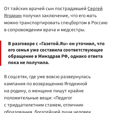
От тайских врачей сын пострадавшей
Сергей
Ягодкин
получил заключение, что его мать
можно транспортировать спецбортом в Россию
в сопровождении врача и медсестры.
В разговоре с «Газетой.Ru» он уточнил, что
его семья уже составила соответствующее
обращение в Минздрав РФ, однако ответа
пока не получила.
В соцсетях, где уже вовсю развернулась
кампания по возвращению Ягодкиной
на родину, о женщине пишут крайне
положительные вещи: «Педагог
с тридцатилетним стажем, отличник
образования, богатейшей души человек,