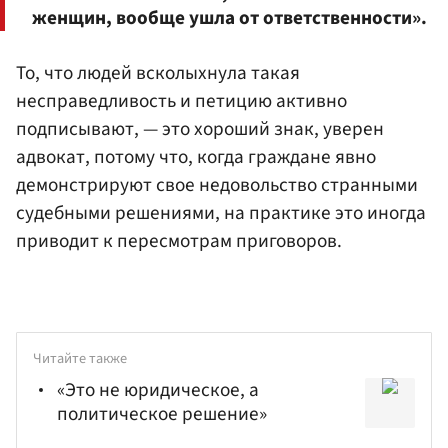
женщин, вообще ушла от ответственности».
То, что людей всколыхнула такая
несправедливость и петицию активно
подписывают, — это хороший знак, уверен
адвокат, потому что, когда граждане явно
демонстрируют свое недовольство странными
судебными решениями, на практике это иногда
приводит к пересмотрам приговоров.
Читайте также
«Это не юридическое, а
политическое решение»