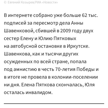
Евгений Козырев/РИА «Новости»
В интернете собрано уже больше 62 тыс.
подписей за пересмотр дела Анны
Шавенковой, сбившей в 2009 году двух
сестер Елену и Юлию Пятковых
на автобусной остановке в Иркутске.
Шавенкова, как и тысячи других
осужденных по всей стране, попала
под амнистию в честь 70-летия Победы и
в итоге не провела в колонии-поселении
ни дня. Елена Пяткова скончалась, Юля
осталась инвалидом.