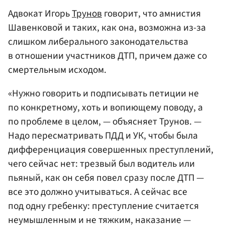
Адвокат Игорь
Трунов
говорит, что амнистия
Шавенковой и таких, как она, возможна из-за
слишком либерального законодательства
в отношении участников ДТП, причем даже со
смертельным исходом.
«Нужно говорить и подписывать петиции не
по конкретному, хоть и вопиющему поводу, а
по проблеме в целом, — объясняет Трунов. —
Надо пересматривать ПДД и УК, чтобы была
дифференциация совершенных преступлений,
чего сейчас нет: трезвый был водитель или
пьяный, как он себя повел сразу после ДТП —
все это должно учитываться. А сейчас все
под одну гребенку: преступление считается
неумышленным и не тяжким, наказание —