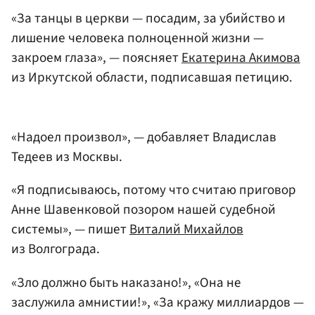
«За танцы в церкви — посадим, за убийство и
лишение человека полноценной жизни —
закроем глаза», — поясняет
Екатерина Акимова
из Иркутской области, подписавшая петицию.
«Надоел произвол», — добавляет Владислав
Тедеев из Москвы.
«Я подписываюсь, потому что считаю приговор
Анне Шавенковой позором нашей судебной
системы», — пишет
Виталий Михайлов
из Волгограда.
«Зло должно быть наказано!», «Она не
заслужила амнистии!», «За кражу миллиардов —