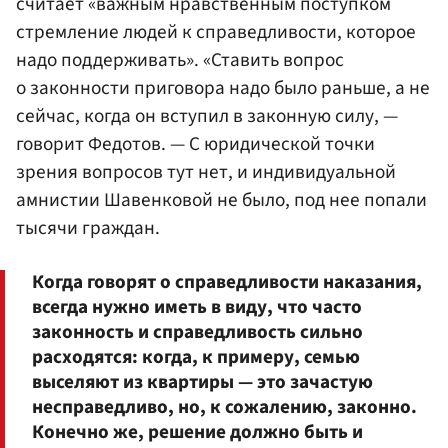
считает «важным нравственным поступком
стремление людей к справедливости, которое
надо поддерживать». «Ставить вопрос
о законности приговора надо было раньше, а не
сейчас, когда он вступил в законную силу, —
говорит Федотов. — С юридической точки
зрения вопросов тут нет, и индивидуальной
амнистии Шавенковой не было, под нее попали
тысячи граждан.
Когда говорят о справедливости наказания,
всегда нужно иметь в виду, что часто
законность и справедливость сильно
расходятся: когда, к примеру, семью
выселяют из квартиры — это зачастую
несправедливо, но, к сожалению, законно.
Конечно же, решение должно быть и