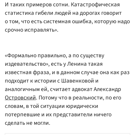
И таких примеров сотни. Катастрофическая
статистика гибели людей на дорогах говорит
о том, что есть системная ошибка, которую надо
срочно исправлять».
«Формально правильно, а по существу
издевательство», есть у Ленина такая
известная фраза, и в данном случае она как раз
подходит к истории с Шавенковой и
аналогичным ей, считает адвокат Александр
Островский
. Потому что в реальности, по его
словам, в той ситуации юридически
потерпевшие и их представители ничего
сделать не могли.