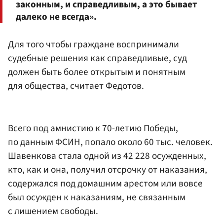
законным, и справедливым, а это бывает
далеко не всегда».
Для того чтобы граждане воспринимали
судебные решения как справедливые, суд
должен быть более открытым и понятным
для общества, считает Федотов.
Всего под амнистию к 70-летию Победы,
по данным ФСИН, попало около 60 тыс. человек.
Шавенкова стала одной из 42 228 осужденных,
кто, как и она, получил отсрочку от наказания,
содержался под домашним арестом или вовсе
был осужден к наказаниям, не связанным
с лишением свободы.