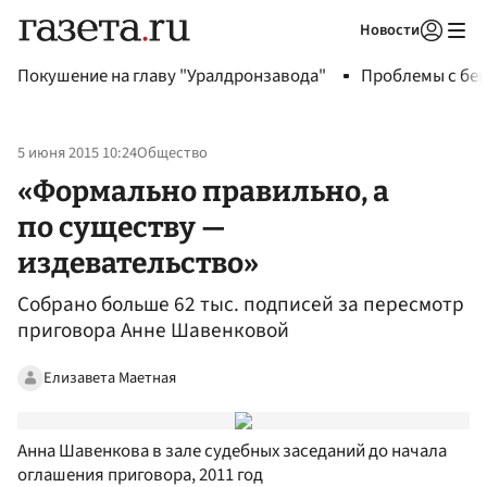
Новости
Авторизоваться
Покушение на главу "Уралдронзавода"
Проблемы с бен
5 июня 2015 10:24
Общество
«Формально правильно, а
по существу —
издевательство»
Собрано больше 62 тыс. подписей за пересмотр
приговора Анне Шавенковой
Елизавета Маетная
Анна Шавенкова в зале судебных заседаний до начала
оглашения приговора, 2011 год