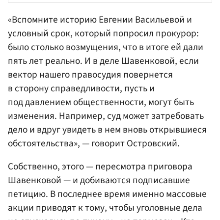
«Вспомните историю
Евгении Васильевой
и
условный срок, который попросил прокурор:
было столько возмущения, что в итоге ей дали
пять лет реально. И в деле Шавенковой, если
вектор нашего правосудия повернется
в сторону справедливости, пусть и
под давлением общественности, могут быть
изменения. Например, суд может затребовать
дело и вдруг увидеть в нем вновь открывшиеся
обстоятельства», — говорит Островский.
Собственно, этого — пересмотра приговора
Шавенковой — и добиваются подписавшие
петицию. В последнее время именно массовые
акции приводят к тому, чтобы уголовные дела