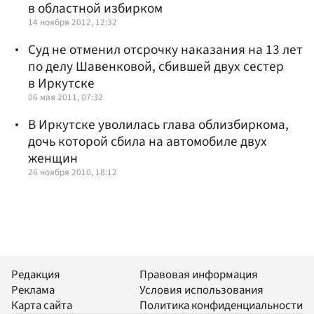
в областной избирком
14 ноября 2012, 12:32
Суд не отменил отсрочку наказания на 13 лет
по делу Шавенковой, сбившей двух сестер
в Иркутске
06 мая 2011, 07:32
В Иркутске уволилась глава облизбиркома,
дочь которой сбила на автомобиле двух
женщин
26 ноября 2010, 18:12
Редакция
Правовая информация
Реклама
Условия использования
Карта сайта
Политика конфиденциальности