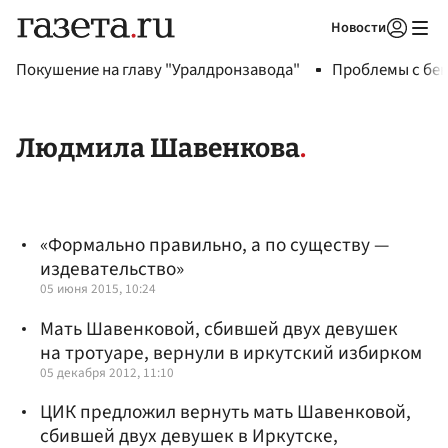
Новости
Авторизоваться
Покушение на главу "Уралдронзавода"
Проблемы с бен
Людмила Шавенкова
«Формально правильно, а по существу —
издевательство»
05 июня 2015, 10:24
Мать Шавенковой, сбившей двух девушек
на тротуаре, вернули в иркутский избирком
05 декабря 2012, 11:10
ЦИК предложил вернуть мать Шавенковой,
сбившей двух девушек в Иркутске,