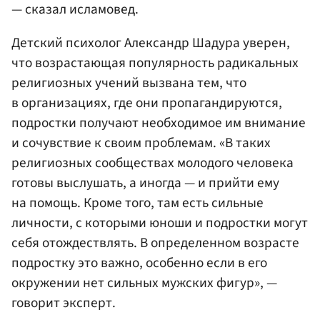
— сказал исламовед.
Детский психолог Александр Шадура уверен,
что возрастающая популярность радикальных
религиозных учений вызвана тем, что
в организациях, где они пропагандируются,
подростки получают необходимое им внимание
и сочувствие к своим проблемам. «В таких
религиозных сообществах молодого человека
готовы выслушать, а иногда — и прийти ему
на помощь. Кроме того, там есть сильные
личности, с которыми юноши и подростки могут
себя отождествлять. В определенном возрасте
подростку это важно, особенно если в его
окружении нет сильных мужских фигур», —
говорит эксперт.