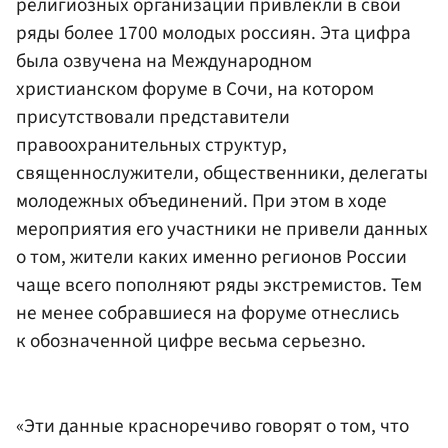
религиозных организаций привлекли в свои
ряды более 1700 молодых россиян. Эта цифра
была озвучена на Международном
христианском форуме в Сочи, на котором
присутствовали представители
правоохранительных структур,
священнослужители, общественники, делегаты
молодежных объединений. При этом в ходе
мероприятия его участники не привели данных
о том, жители каких именно регионов России
чаще всего пополняют ряды экстремистов. Тем
не менее собравшиеся на форуме отнеслись
к обозначенной цифре весьма серьезно.
«Эти данные красноречиво говорят о том, что