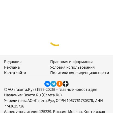
Редакция
Правовая информация
Реклама
Условия использования
Карта сайта
Политика конфиденциальности
© АО «Газета.Ру» (1999-2026) – Главные новости дня
Название:
Газета.Ru
(Gazeta.Ru)
Учредитель:
АО «Газета.Ру»
, ОГРН 1067761730376, ИНН
7743625728
Адрес учредителя: 125239, Россия, Москва, Коптевская