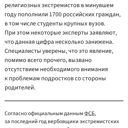
религиозных экстремистов в минувшем
году пополнили 1700 российских граждан,
в том числе студенты крупных вузов.
При этом некоторые эксперты заявляют,
что данная цифра несколько занижена.
Специалисты уверены, что это явление,
помимо всего прочего, вызвано
отсутствием необходимого внимания
к проблемам подростков со стороны
родителей.
Согласно официальным данным
ФСБ
,
за последний год вербовщики экстремистских