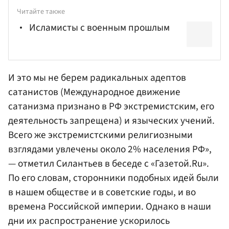
Читайте также
Исламисты с военным прошлым
И это мы не берем радикальных адептов
сатанистов (Международное движение
сатанизма признано в РФ экстремистским, его
деятельность запрещена) и языческих учений.
Всего же экстремистскими религиозными
взглядами увлечены около 2% населения РФ»,
— отметил Силантьев в беседе с «Газетой.Ru».
По его словам, сторонники подобных идей были
в нашем обществе и в советские годы, и во
времена Российской империи. Однако в наши
дни их распространение ускорилось