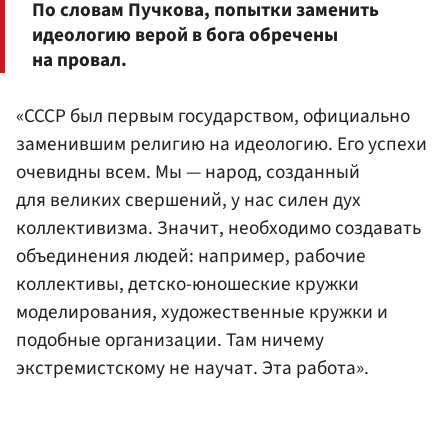
По словам Пучкова, попытки заменить
идеологию верой в бога обречены
на провал.
«СССР был первым государством, официально
заменившим религию на идеологию. Его успехи
очевидны всем. Мы — народ, созданный
для великих свершений, у нас силен дух
коллективизма. Значит, необходимо создавать
объединения людей: например, рабочие
коллективы, детско-юношеские кружки
моделирования, художественные кружки и
подобные организации. Там ничему
экстремистскому не научат. Эта работа».