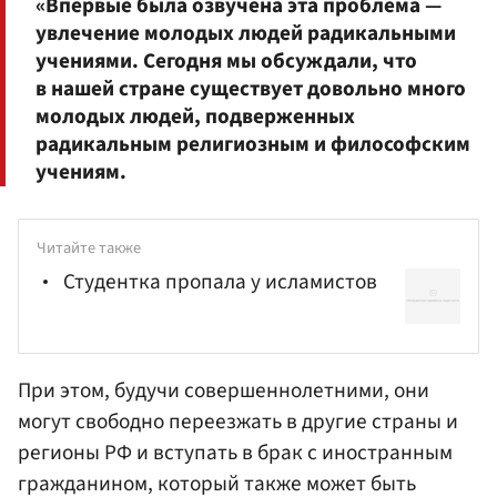
«Впервые была озвучена эта проблема —
увлечение молодых людей радикальными
учениями. Сегодня мы обсуждали, что
в нашей стране существует довольно много
молодых людей, подверженных
радикальным религиозным и философским
учениям.
Читайте также
Студентка пропала у исламистов
При этом, будучи совершеннолетними, они
могут свободно переезжать в другие страны и
регионы РФ и вступать в брак с иностранным
гражданином, который также может быть