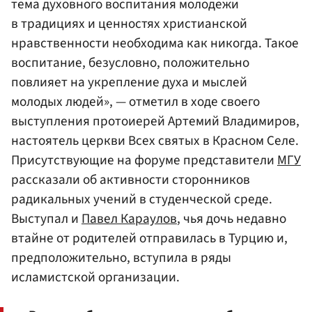
тема духовного воспитания молодежи
в традициях и ценностях христианской
нравственности необходима как никогда. Такое
воспитание, безусловно, положительно
повлияет на укрепление духа и мыслей
молодых людей», — отметил в ходе своего
выступления протоиерей Артемий Владимиров,
настоятель церкви Всех святых в Красном Селе.
Присутствующие на форуме представители
МГУ
рассказали об активности сторонников
радикальных учений в студенческой среде.
Выступал и
Павел Караулов
, чья дочь недавно
втайне от родителей отправилась в Турцию и,
предположительно, вступила в ряды
исламистской организации.