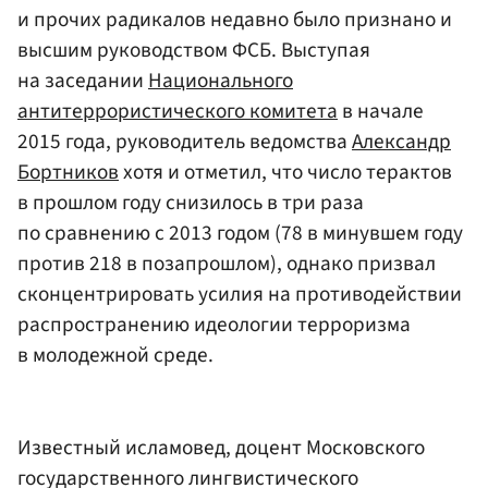
и прочих радикалов недавно было признано и
высшим руководством ФСБ. Выступая
на заседании
Национального
антитеррористического комитета
в начале
2015 года, руководитель ведомства
Александр
Бортников
хотя и отметил, что число терактов
в прошлом году снизилось в три раза
по сравнению с 2013 годом (78 в минувшем году
против 218 в позапрошлом), однако призвал
сконцентрировать усилия на противодействии
распространению идеологии терроризма
в молодежной среде.
Известный исламовед, доцент Московского
государственного лингвистического