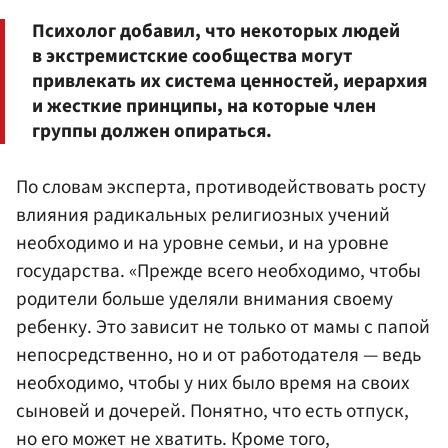
Психолог добавил, что некоторых людей
в экстремистские сообщества могут
привлекать их система ценностей, иерархия
и жесткие принципы, на которые член
группы должен опираться.
По словам эксперта, противодействовать росту
влияния радикальных религиозных учений
необходимо и на уровне семьи, и на уровне
государства. «Прежде всего необходимо, чтобы
родители больше уделяли внимания своему
ребенку. Это зависит не только от мамы с папой
непосредственно, но и от работодателя — ведь
необходимо, чтобы у них было время на своих
сыновей и дочерей. Понятно, что есть отпуск,
но его может не хватить. Кроме того,