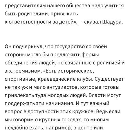
представителям нашего общества надо учиться
быть родителями, привыкать
к ответственности за детей», — сказал Шадура.
Он подчеркнул, что государство со своей
стороны могло бы предложить формы
объединения людей, не связанные с религией и
экстремизмом. «Есть исторические,
спортивные, краеведческие клубы. Существует
не так уж и мало энтузиастов, которые готовы
привлекать туда молодых людей. Власти могут
поддержать эти начинания. И тут важный
вопрос в доступности этих кружков. Ведь если
мы говорим о крупных городах, то многим
неудобно ехать, например, в центр или