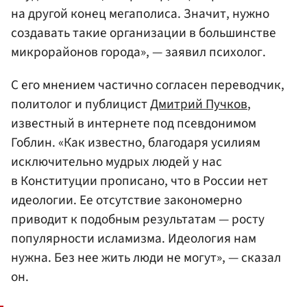
на другой конец мегаполиса. Значит, нужно
создавать такие организации в большинстве
микрорайонов города», — заявил психолог.
С его мнением частично согласен переводчик,
политолог и публицист
Дмитрий Пучков
,
известный в интернете под псевдонимом
Гоблин. «Как известно, благодаря усилиям
исключительно мудрых людей у нас
в Конституции прописано, что в России нет
идеологии. Ее отсутствие закономерно
приводит к подобным результатам — росту
популярности исламизма. Идеология нам
нужна. Без нее жить люди не могут», — сказал
он.