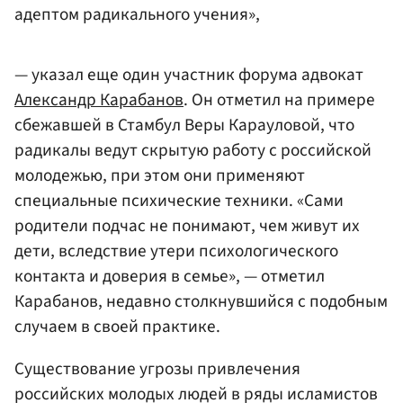
адептом радикального учения»,
— указал еще один участник форума адвокат
Александр Карабанов
. Он отметил на примере
сбежавшей в Стамбул Веры Карауловой, что
радикалы ведут скрытую работу с российской
молодежью, при этом они применяют
специальные психические техники. «Сами
родители подчас не понимают, чем живут их
дети, вследствие утери психологического
контакта и доверия в семье», — отметил
Карабанов, недавно столкнувшийся с подобным
случаем в своей практике.
Существование угрозы привлечения
российских молодых людей в ряды исламистов