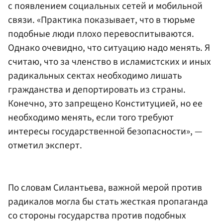
с появлением социальных сетей и мобильной
связи. «Практика показывает, что в тюрьме
подобные люди плохо перевоспитываются.
Однако очевидно, что ситуацию надо менять. Я
считаю, что за членство в исламистских и иных
радикальных сектах необходимо лишать
гражданства и депортировать из страны.
Конечно, это запрещено Конституцией, но ее
необходимо менять, если того требуют
интересы государственной безопасности», —
отметил эксперт.
По словам Силантьева, важной мерой против
радикалов могла бы стать жесткая пропаганда
со стороны государства против подобных