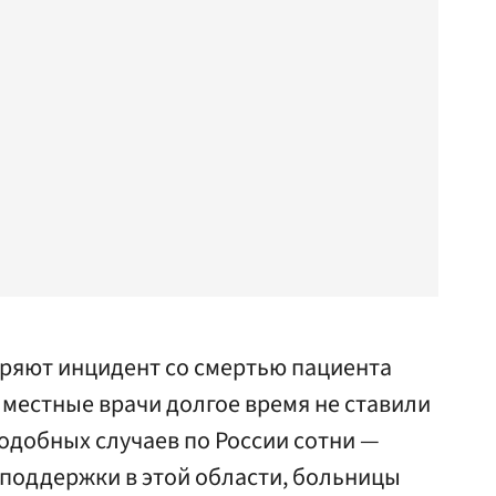
ряют инцидент со смертью пациента
местные врачи долгое время не ставили
одобных случаев по России сотни —
споддержки в этой области, больницы