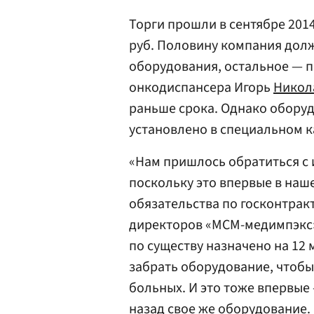
Торги прошли в сентябре 2014
руб. Половину компания долж
оборудования, остальное — п
онкодиспансера Игорь
Никол
раньше срока. Однако оборуд
установлено в специальном к
«Нам пришлось обратиться с 
поскольку это впервые в наш
обязательства по госконтракт
директоров «МСМ-медимпэк
по существу назначено на 12 
забрать оборудование, чтобы 
больных. И это тоже впервые
назад свое же оборудование.