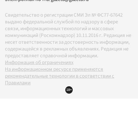
Свидетельство о регистрации СМИ Эл № ФС77-67642
выдано федеральной службой по надзору в сфере
связи, информационных технологий и массовых
коммуникаций (Роскомнадзор) 10.11.2016 г. Редакция не
несет ответственности за достоверность информации,
содержащейся в рекламных объявлениях. Редакция не
предоставляет справочной информации.
Информация об ограничениях
На информационном ресурсе применяются
рекомендательные технологии в соответствии с
Правилами
18+