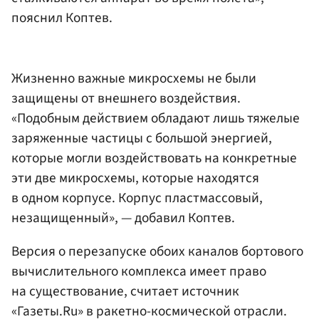
пояснил Коптев.
Жизненно важные микросхемы не были
защищены от внешнего воздействия.
«Подобным действием обладают лишь тяжелые
заряженные частицы с большой энергией,
которые могли воздействовать на конкретные
эти две микросхемы, которые находятся
в одном корпусе. Корпус пластмассовый,
незащищенный», — добавил Коптев.
Версия о перезапуске обоих каналов бортового
вычислительного комплекса имеет право
на существование, считает источник
«Газеты.Ru» в ракетно-космической отрасли.