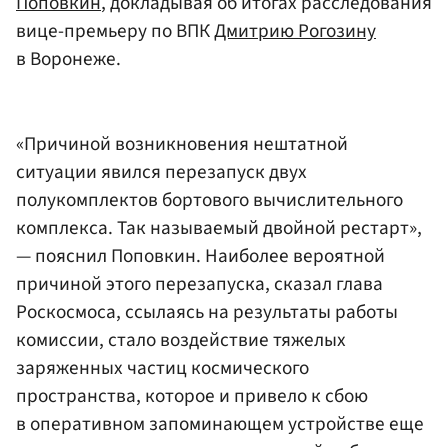
Поповкин
, докладывая об итогах расследования
вице-премьеру по ВПК
Дмитрию Рогозину
в Воронеже.
«Причиной возникновения нештатной
ситуации явился перезапуск двух
полукомплектов бортового вычислительного
комплекса. Так называемый двойной рестарт»,
— пояснил Поповкин. Наиболее вероятной
причиной этого перезапуска, сказал глава
Роскосмоса, ссылаясь на результаты работы
комиссии, стало воздействие тяжелых
заряженных частиц космического
пространства, которое и привело к сбою
в оперативном запоминающем устройстве еще