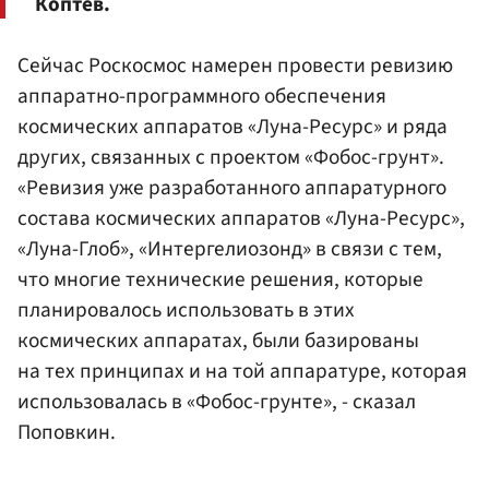
Коптев.
Сейчас Роскосмос намерен провести ревизию
аппаратно-программного обеспечения
космических аппаратов «Луна-Ресурс» и ряда
других, связанных с проектом «Фобос-грунт».
«Ревизия уже разработанного аппаратурного
состава космических аппаратов «Луна-Ресурс»,
«Луна-Глоб», «Интергелиозонд» в связи с тем,
что многие технические решения, которые
планировалось использовать в этих
космических аппаратах, были базированы
на тех принципах и на той аппаратуре, которая
использовалась в «Фобос-грунте», - сказал
Поповкин.