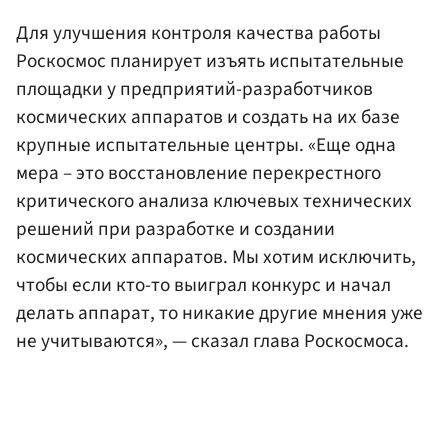
Для улучшения контроля качества работы
Роскосмос планирует изъять испытательные
площадки у предприятий-разработчиков
космических аппаратов и создать на их базе
крупные испытательные центры. «Еще одна
мера – это восстановление перекрестного
критического анализа ключевых технических
решений при разработке и создании
космических аппаратов. Мы хотим исключить,
чтобы если кто-то выиграл конкурс и начал
делать аппарат, то никакие другие мнения уже
не учитываются», — сказал глава Роскосмоса.