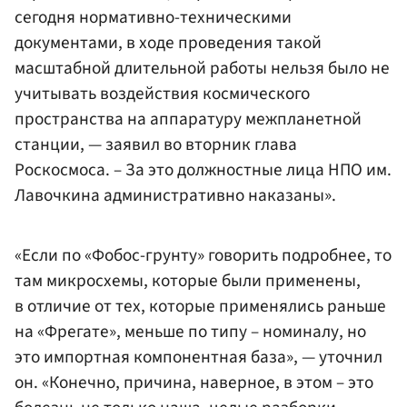
сегодня нормативно-техническими
документами, в ходе проведения такой
масштабной длительной работы нельзя было не
учитывать воздействия космического
пространства на аппаратуру межпланетной
станции, — заявил во вторник глава
Роскосмоса. – За это должностные лица НПО им.
Лавочкина административно наказаны».
«Если по «Фобос-грунту» говорить подробнее, то
там микросхемы, которые были применены,
в отличие от тех, которые применялись раньше
на «Фрегате», меньше по типу – номиналу, но
это импортная компонентная база», — уточнил
он. «Конечно, причина, наверное, в этом – это