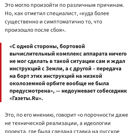
Это могло произойти по различным причинам.
Но, как отметил специалист, «куда более
существенно и симптоматично то, что
произошло после сбоя».
«С одной стороны, бортовой
вычислительный комплекс аппарата ничего
не мог сделать в такой ситуации сам и ждал
инструкций с Земли, а с другой – передача
на борт этих инструкций на низкой
околоземной орбите вообще не была
предусмотрена», — недоумевает собеседник
«Газеты.Ru».
Это, по его мнению, говорит «о порочности даже
не технической реализации, а идеологии
проекта, где была сделана ставка на русское