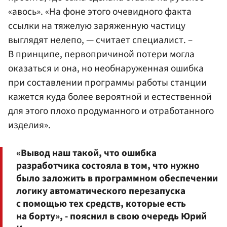
«авось». «На фоне этого очевидного факта
ссылки на тяжелую заряженную частицу
выглядят нелепо, — считает специалист. –
В принципе, первопричиной потери могла
оказаться и она, но необнаруженная ошибка
при составлении программы работы станции
кажется куда более вероятной и естественной
для этого плохо продуманного и отработанного
изделия».
«Вывод наш такой, что ошибка
разработчика состояла в том, что нужно
было заложить в программном обеспечении
логику автоматического перезапуска
с помощью тех средств, которые есть
на борту», - пояснил в свою очередь Юрий