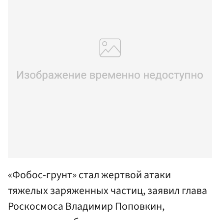
«Фобос-грунт» стал жертвой атаки
тяжелых заряженных частиц, заявил глава
Роскосмоса Владимир Поповкин,