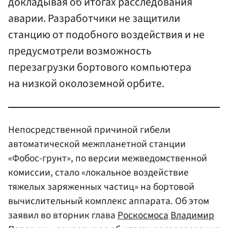
докладывая об итогах расследования
аварии. Разработчики не защитили
станцию от подобного воздействия и не
предусмотрели возможность
перезагрузки бортового компьютера
на низкой околоземной орбите.
Непосредственной причиной гибели
автоматической межпланетной станции
«Фобос-грунт», по версии межведомственной
комиссии, стало «локальное воздействие
тяжелых заряженных частиц» на бортовой
вычислительный комплекс аппарата. Об этом
заявил во вторник глава
Роскосмоса
Владимир