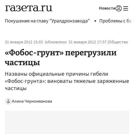
Новости
Авторизоваться
Покушение на главу "Уралдронзавода"
Проблемы с бен
31 января 2012 15:03
(обновлено
31 января 2012 17:57
)
Общество
«Фобос-грунт» перегрузили
частицы
Названы официальные причины гибели
«Фобос-грунта»: виноваты тяжелые заряженные
частицы
Алина Черноиванова