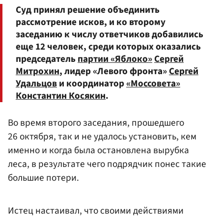
Суд принял решение объединить
рассмотрение исков, и ко второму
заседанию к числу ответчиков добавились
еще 12 человек, среди которых оказались
председатель
партии «Яблоко»
Сергей
Митрохин
, лидер «Левого фронта»
Сергей
Удальцов
и координатор
«Моссовета»
Константин Косякин
.
Во время второго заседания, прошедшего
26 октября, так и не удалось установить, кем
именно и когда была остановлена вырубка
леса, в результате чего подрядчик понес такие
большие потери.
Истец настаивал, что своими действиями