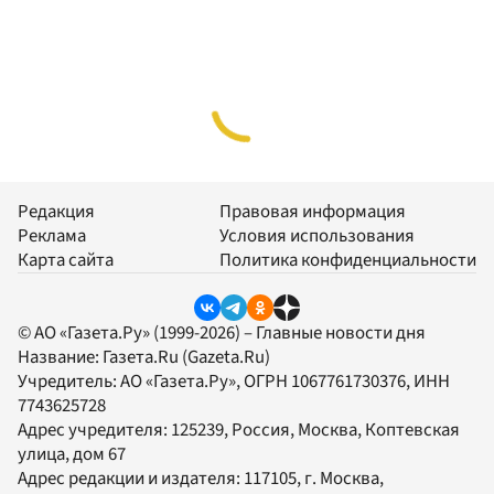
Редакция
Правовая информация
Реклама
Условия использования
Карта сайта
Политика конфиденциальности
© АО «Газета.Ру» (1999-2026) – Главные новости дня
Название:
Газета.Ru
(Gazeta.Ru)
Учредитель:
АО «Газета.Ру»
, ОГРН 1067761730376, ИНН
7743625728
Адрес учредителя: 125239, Россия, Москва, Коптевская
улица, дом 67
Адрес редакции и издателя:
117105
, г.
Москва
,