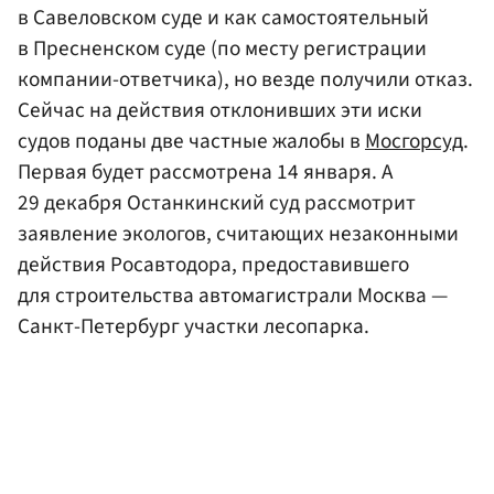
в Савеловском суде и как самостоятельный
в Пресненском суде (по месту регистрации
компании-ответчика), но везде получили отказ.
Сейчас на действия отклонивших эти иски
судов поданы две частные жалобы в
Мосгорсуд
.
Первая будет рассмотрена 14 января. А
29 декабря Останкинский суд рассмотрит
заявление экологов, считающих незаконными
действия Росавтодора, предоставившего
для строительства автомагистрали Москва —
Санкт-Петербург участки лесопарка.