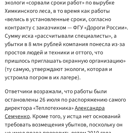
экологи «сорвали сроки работ» по вырубке
Химкинского леса, в то время как работы
«велись в установленные сроки, согласно
контракту с заказчиком — ФГУ «Дороги России».
Сумму иска «рассчитывали специалисты», а
убытки в 8 млн рублей компания понесла из-за
простоя людей и техники и оттого, что
пришлось приглашать охранную организацию»
(ту самую, утверждают экологи, которая и
устроила погром в их лагере).
Ответчики возражали, что работы были
остановлены 26 июля по распоряжению самого
директора «Теплотехника»
Александра
Семченко
. Кроме того, у истца нет оснований
требовать возмещения убытков, поскольку он