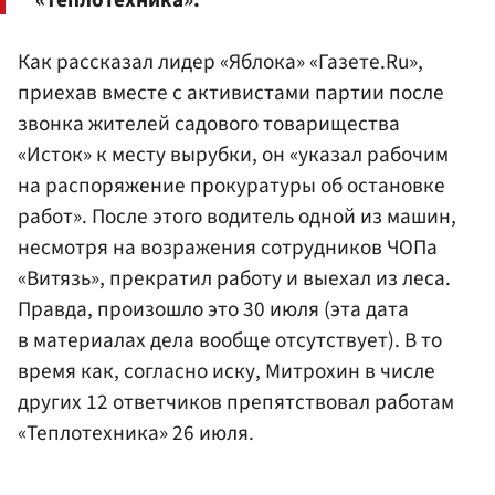
Как рассказал лидер «Яблока» «Газете.Ru»,
приехав вместе с активистами партии после
звонка жителей садового товарищества
«Исток» к месту вырубки, он «указал рабочим
на распоряжение прокуратуры об остановке
работ». После этого водитель одной из машин,
несмотря на возражения сотрудников ЧОПа
«Витязь», прекратил работу и выехал из леса.
Правда, произошло это 30 июля (эта дата
в материалах дела вообще отсутствует). В то
время как, согласно иску, Митрохин в числе
других 12 ответчиков препятствовал работам
«Теплотехника» 26 июля.