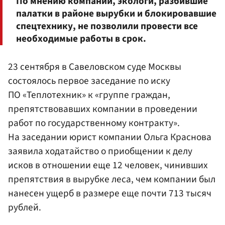
По мнению компании, экологи, разбившие
палатки в районе вырубки и блокировавшие
спецтехнику, не позволили провести все
необходимые работы в срок.
23 сентября в Савеловском суде Москвы
состоялось первое заседание по иску
ПО «Теплотехник» к «группе граждан,
препятствовавших компании в проведении
работ по государственному контракту».
На заседании юрист компании Ольга Краснова
заявила ходатайство о приобщении к делу
исков в отношении еще 12 человек, чинивших
препятствия в вырубке леса, чем компании был
нанесен ущерб в размере еще почти 713 тысяч
рублей.