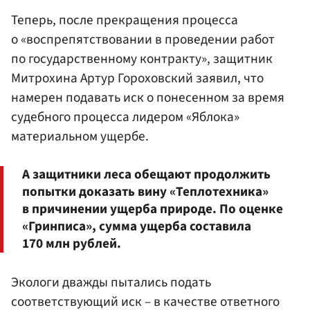
Теперь, после прекращения процесса
о «воспрепятствовании в проведении работ
по государственному контракту», защитник
Митрохина Артур Гороховский заявил, что
намерен подавать иск о понесенном за время
судебного процесса лидером «Яблока»
материальном ущербе.
А защитники леса обещают продолжить
попытки доказать вину «Теплотехника»
в причинении ущерба природе. По оценке
«Гринписа», сумма ущерба составила
170 млн рублей.
Экологи дважды пытались подать
соответствующий иск – в качестве ответного