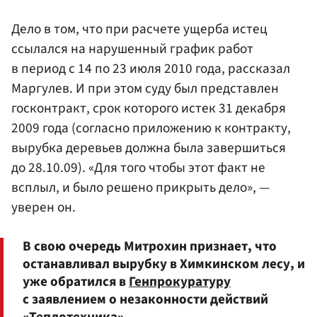
Дело в том, что при расчете ущерба истец
ссылался на нарушенный график работ
в период с 14 по 23 июля 2010 года, рассказал
Маргулев. И при этом суду был представлен
госконтракт, срок которого истек 31 декабря
2009 года (согласно приложению к контракту,
вырубка деревьев должна была завершиться
до 28.10.09). «Для того чтобы этот факт не
всплыл, и было решено прикрыть дело», —
уверен он.
В свою очередь Митрохин признает, что
останавливал вырубку в Химкинском лесу, и
уже обратился в
Генпрокуратуру
с заявлением о незаконности действий
«Теплотехника».