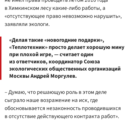
не имел права проводить летом 2010 года
в Химкинском лесу какие-либо работы, а
«отсутствующее право невозможно нарушить»,
заявляли экологи.
«Делая такие «новогодние подарки»,
«Теплотехник» просто делает хорошую мину
при плохой игре, — считает один
из ответчиков, координатор Союза
экологических общественных организаций
Москвы Андрей Моргулев.
– Думаю, что решающую роль в этом деле
сыграло наше возражение на иск, где
обосновывается незаконность проводившихся
в отсутствие действующего контракта работ».