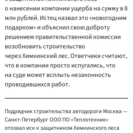
о нанесении компании ущерба на сумму в 8
млн рублей. Истец назвал это «новогодним
подарком» и объяснил свою доброту
решением правительственной комиссии
возобновить строительство
через Химкинский лес. Ответчики считают,
что в компании просто испугались, что
на суде может всплыть незаконность
проводившихся работ.
Подрядчик строительства автодороги Москва —
Санкт-Петербург ООО ПО «Теплотехник»
отозвал иск к защитником Химкинского леса