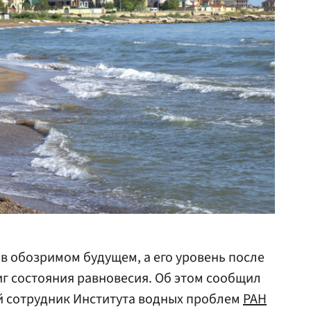
 в обозримом будущем, а его уровень после
г состояния равновесия. Об этом сообщил
 сотрудник Института водных проблем
РАН