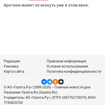
Арктики может исчезнуть уже в этом веке.
Редакция
Правовая информация
Реклама
Условия использования
Карта сайта
Политика конфиденциальности
© АО «Газета.Ру» (1999-2026) – Главные новости дня
Название:
Газета.Ru
(Gazeta.Ru)
Учредитель:
АО «Газета.Ру»
, ОГРН 1067761730376, ИНН
7743625728