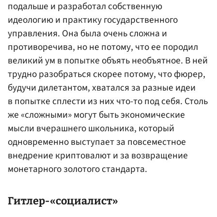
подальше и разработал собственную
идеологию и практику государственного
управления. Она была очень сложна и
противоречива, но не потому, что ее породил
великий ум в попытке объять необъятное. В ней
трудно разобраться скорее потому, что фюрер,
будучи дилетантом, хватался за разные идеи
в попытке сплести из них что-то под себя. Столь
же «сложными» могут быть экономические
мысли вчерашнего школьника, который
одновременно выступает за повсеместное
внедрение криптовалют и за возвращение
монетарного золотого стандарта.
Гитлер-«социалист»