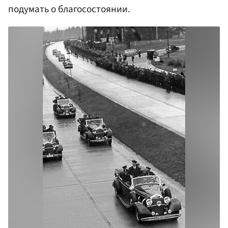
подумать о благосостоянии.