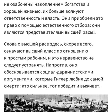
не озабочены накоплением богатства и
хорошей жизнью, их больше волнуют
ответственность и власть. Они приобрели это
право с помощью естественного отбора: они
являются представителями высшей расы».
Слова о высшей расе здесь, скорее всего,
означают высший класс по отношению
к простым рабочим, и это неравенство не
следует устранять. Напротив, оно
обосновывается социал-дарвинистскими
аргументами, которые Гитлер любил до самой
смерти: кто сильнее, тот победит и выживет.