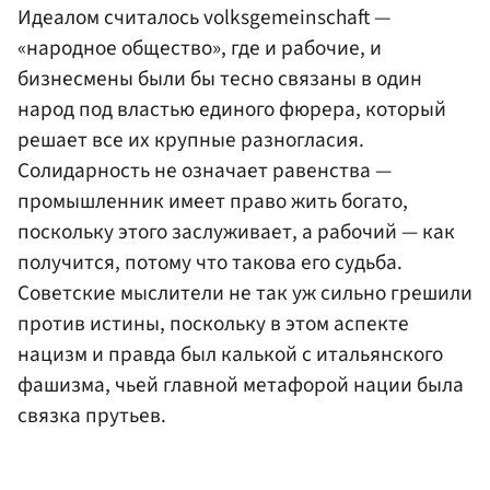
Идеалом считалось volksgemeinschaft —
«народное общество», где и рабочие, и
бизнесмены были бы тесно связаны в один
народ под властью единого фюрера, который
решает все их крупные разногласия.
Солидарность не означает равенства —
промышленник имеет право жить богато,
поскольку этого заслуживает, а рабочий — как
получится, потому что такова его судьба.
Советские мыслители не так уж сильно грешили
против истины, поскольку в этом аспекте
нацизм и правда был калькой с итальянского
фашизма, чьей главной метафорой нации была
связка прутьев.