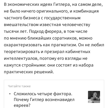
В экономических идеях Гитлера, на самом деле,
не было ничего оригинального, и комбинация
частного бизнеса с государственным
вмешательством известная человечеству
тысячи лет. Подход фюрера, в том числе
по мнению ближайших соратников, можно
охарактеризовать как прагматизм. Он не любил
теоретизировать и презирал кабинетных
интеллектуалов, поэтому его взгляды не
кажутся стройными: они состоят из набора
практических решений.
Читайте также
Сложилось четыре фактора.
Почему Гитлер возненавидел
евреев?