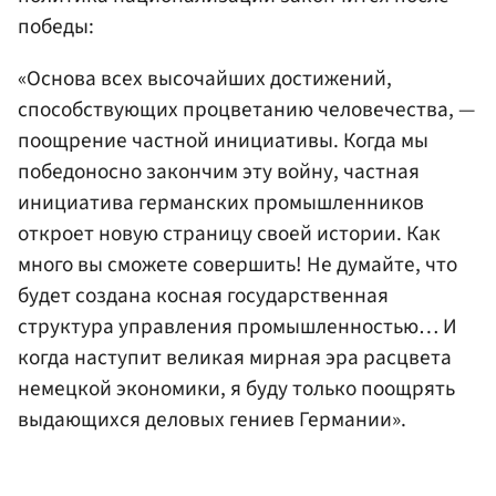
победы:
«Основа всех высочайших достижений,
способствующих процветанию человечества, —
поощрение частной инициативы. Когда мы
победоносно закончим эту войну, частная
инициатива германских промышленников
откроет новую страницу своей истории. Как
много вы сможете совершить! Не думайте, что
будет создана косная государственная
структура управления промышленностью… И
когда наступит великая мирная эра расцвета
немецкой экономики, я буду только поощрять
выдающихся деловых гениев Германии».