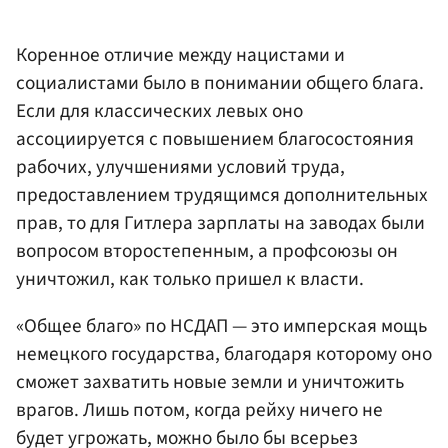
Коренное отличие между нацистами и
социалистами было в понимании общего блага.
Если для классических левых оно
ассоциируется с повышением благосостояния
рабочих, улучшениями условий труда,
предоставлением трудящимся дополнительных
прав, то для Гитлера зарплаты на заводах были
вопросом второстепенным, а профсоюзы он
уничтожил, как только пришел к власти.
«Общее благо» по НСДАП — это имперская мощь
немецкого государства, благодаря которому оно
сможет захватить новые земли и уничтожить
врагов. Лишь потом, когда рейху ничего не
будет угрожать, можно было бы всерьез