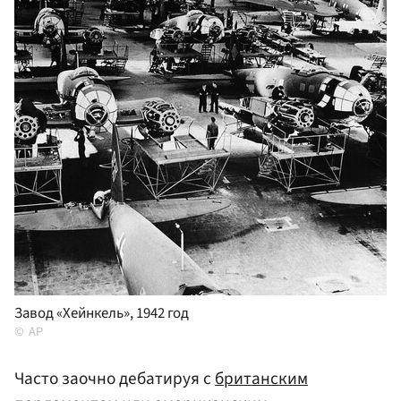
Завод «Хейнкель», 1942 год
AP
Часто заочно дебатируя с
британским