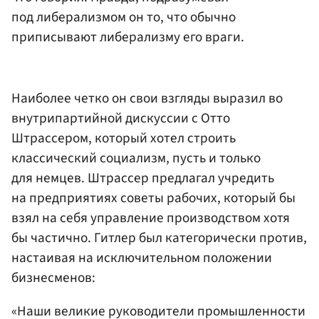
под либерализмом он то, что обычно
приписывают либерализму его враги.
Наиболее четко он свои взгляды выразил во
внутрипартийной дискуссии с Отто
Штрассером, который хотел строить
классический социализм, пусть и только
для немцев. Штрассер предлагал учредить
на предприятиях советы рабочих, который бы
взял на себя управление производством хотя
бы частично. Гитлер был категорически против,
настаивая на исключительном положении
бизнесменов:
«Наши великие руководители промышленности