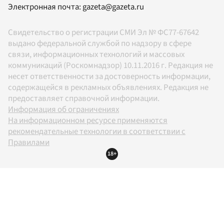
Электронная почта:
gazeta@gazeta.ru
Свидетельство о регистрации СМИ Эл № ФС77-67642
выдано федеральной службой по надзору в сфере
связи, информационных технологий и массовых
коммуникаций (Роскомнадзор) 10.11.2016 г. Редакция не
несет ответственности за достоверность информации,
содержащейся в рекламных объявлениях. Редакция не
предоставляет справочной информации.
Информация об ограничениях
На информационном ресурсе применяются
рекомендательные технологии в соответствии с
Правилами
18+