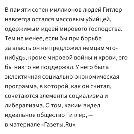
В памяти сотен миллионов людей Гитлер
навсегда остался массовым убийцей,
одержимым идеей мирового господства.
Тем не менее, если бы при борьбе
за власть он не предложил немцам что-
нибудь, кроме мировой войны и крови, его
бы никто не поддержал. У него была
эклектичная социально-экономическая
программа, в которой, как он считал,
сочетаются элементы социализма и
либерализма. О том, каким видел
идеальное общество Гитлер, —
в материале «Газеты.Ru».