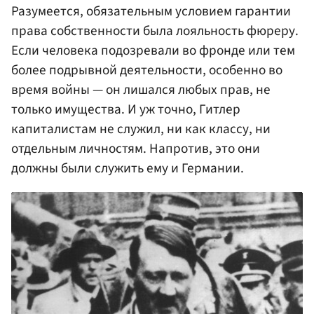
Разумеется, обязательным условием гарантии
права собственности была лояльность фюреру.
Если человека подозревали во фронде или тем
более подрывной деятельности, особенно во
время войны — он лишался любых прав, не
только имущества. И уж точно, Гитлер
капиталистам не служил, ни как классу, ни
отдельным личностям. Напротив, это они
должны были служить ему и Германии.