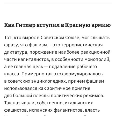
Как Гитлер вступил в Красную армию
Тот, кто вырос в Советском Союзе, мог слышать
фразу, что фашизм — это террористическая
диктатура, порождение наиболее реакционной
части капиталистов, в особенности монополий,
а ее главная цель — подавление рабочего
класса. Примерно так это формулировалось
в советских энциклопедиях, причем фашизм
использовался как зонтичное понятие
для большой плеяды политических режимов.
Так называли, собственно, итальянских
фашистов, испанских фалангистов, власть