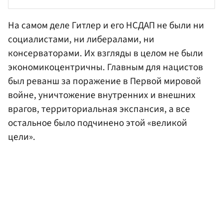
На самом деле Гитлер и его НСДАП не были ни
социалистами, ни либералами, ни
консерваторами. Их взгляды в целом не были
экономикоцентричны. Главным для нацистов
был реванш за поражение в Первой мировой
войне, уничтожение внутренних и внешних
врагов, территориальная экспансия, а все
остальное было подчинено этой «великой
цели».