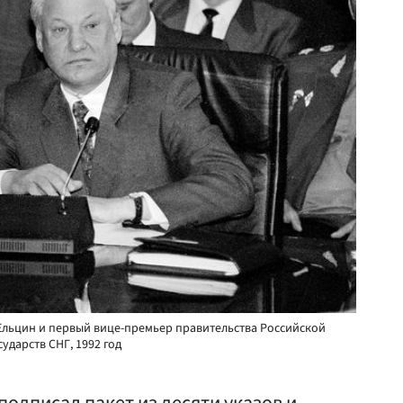
Ельцин и первый вице-премьер правительства Российской
ударств СНГ, 1992 год