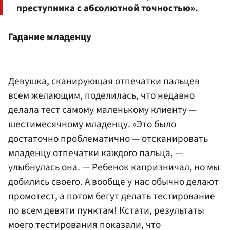
преступника с абсолютной точностью».
Гадание младенцу
Девушка, сканирующая отпечатки пальцев
всем желающим, поделилась, что недавно
делала тест самому маленькому клиенту —
шестимесячному младенцу. «Это было
достаточно проблематично — отсканировать
младенцу отпечатки каждого пальца, —
улыбнулась она. — Ребенок капризничал, но мы
добились своего. А вообще у нас обычно делают
промотест, а потом бегут делать тестирование
по всем девяти пунктам! Кстати, результаты
моего тестирования показали, что