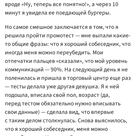
вроде «Ну, теперь все понятно!», а через 10
минут я увидела ее поедающей бургеры.
Но самое смешное заключается в том, что я
решила пройти промотест — мне выпали какие-
то общие фразы: что я хороший собеседник, что
иногда меня можно переубедить. Мои
отпечатки пальцев «сказали», что мой уровень
коммуникаций — 90%. На следующий день я не
поленилась и пришла в торговый центр еще раз
— тесты делала уже другая девушка. Я к ней
подошла, вписала свой пол, возраст (да,
перед тестом обязательно нужно вписывать
свои данные) — сделала вид, что впервые
с таким делом столкнулась. Снова выяснилось,
что я хороший собеседник, меня можно