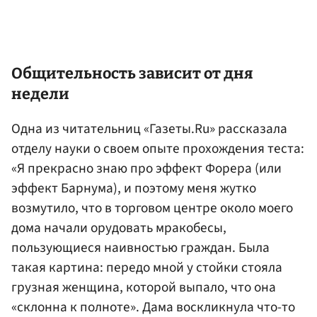
Общительность зависит от дня
недели
Одна из читательниц «Газеты.Ru» рассказала
отделу науки о своем опыте прохождения теста:
«Я прекрасно знаю про эффект Форера (или
эффект Барнума), и поэтому меня жутко
возмутило, что в торговом центре около моего
дома начали орудовать мракобесы,
пользующиеся наивностью граждан. Была
такая картина: передо мной у стойки стояла
грузная женщина, которой выпало, что она
«склонна к полноте». Дама воскликнула что-то