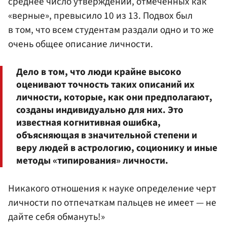
среднее число утверждений, отмеченных как
«верные», превысило 10 из 13. Подвох был
в том, что всем студентам раздали одно и то же
очень общее описание личности.
Дело в том, что люди крайне высоко
оценивают точность таких описаний их
личности, которые, как они предполагают,
созданы индивидуально для них. Это
известная когнитивная ошибка,
объясняющая в значительной степени и
веру людей в астрологию, соционику и иные
методы «типирования» личности.
Никакого отношения к науке определение черт
личности по отпечаткам пальцев не имеет — не
дайте себя обмануть!»