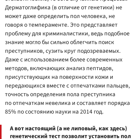
Дерматоглифика (в отличие от генетики) не
может даже определить пол человека, не
говоря о темпераменте. Это представляет
проблему для криминалистики, ведь подобное
знание могло бы сильно облегчить поиск
преступников, сузить круг подозреваемых.
Даже с использованием более современных
методов, включающих анализ пептидов,
присутствующих на поверхности кожи и
передающихся вместе с отпечатками пальцев,
точность определения пола преступника
по отпечаткам невелика и составляет порядка
85% по состоянию науки на 2014 год.
А вот настоящий (а не липовый, как здесь)
генетический тест позволит установить пол