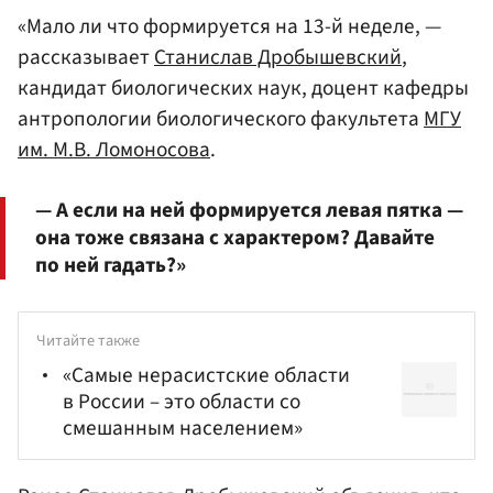
«Мало ли что формируется на 13-й неделе, —
рассказывает
Станислав Дробышевский
,
кандидат биологических наук, доцент кафедры
антропологии биологического факультета
МГУ
им. М.В. Ломоносова
.
— А если на ней формируется левая пятка —
она тоже связана с характером? Давайте
по ней гадать?»
Читайте также
«Самые нерасистские области
в России – это области со
смешанным населением»