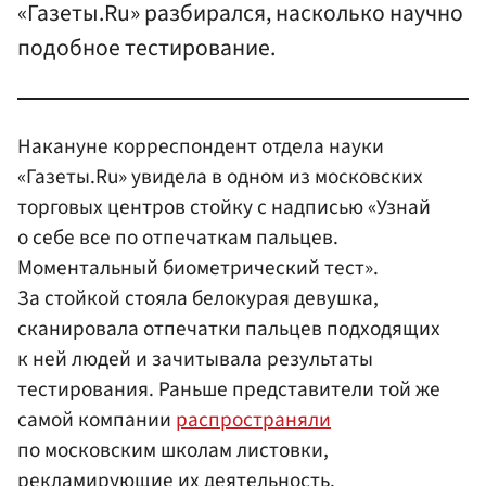
«Газеты.Ru» разбирался, насколько научно
подобное тестирование.
Накануне корреспондент отдела науки
«Газеты.Ru» увидела в одном из московских
торговых центров стойку с надписью «Узнай
о себе все по отпечаткам пальцев.
Моментальный биометрический тест».
За стойкой стояла белокурая девушка,
сканировала отпечатки пальцев подходящих
к ней людей и зачитывала результаты
тестирования. Раньше представители той же
самой компании
распространяли
по московским школам листовки,
рекламирующие их деятельность.