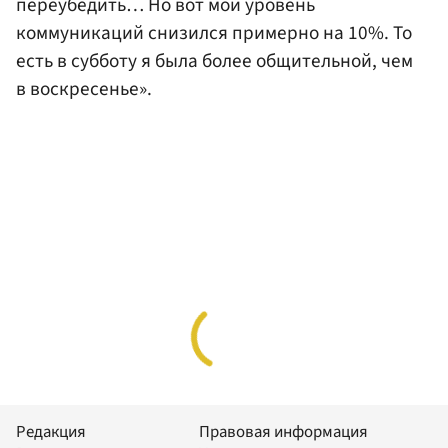
переубедить… Но вот мой уровень
коммуникаций снизился примерно на 10%. То
есть в субботу я была более общительной, чем
в воскресенье».
Редакция
Правовая информация