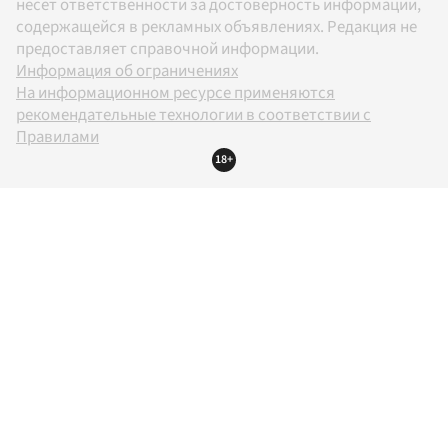
несет ответственности за достоверность информации,
содержащейся в рекламных объявлениях. Редакция не
предоставляет справочной информации.
Информация об ограничениях
На информационном ресурсе применяются
рекомендательные технологии в соответствии с
Правилами
18+