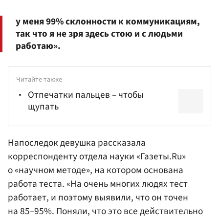
у меня 99% склонности к коммуникациям,
так что я не зря здесь стою и с людьми
работаю».
Читайте также
Отпечатки пальцев – чтобы
щупать
Напоследок девушка рассказала
корреспонденту отдела науки «Газеты.Ru»
о «научном методе», на котором основана
работа теста. «На очень многих людях тест
работает, и поэтому выявили, что он точен
на 85–95%. Поняли, что это все действительно