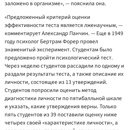
заложено в организме», — пояснила она.
«Предложенный критерий оценки
эффективности теста является лженаучным, —
комментирует Александр Панчин. — Еще в 1949
году психолог Бертрам Форер провел
знаменитый эксперимент. Студентам было
предложено пройти психологический тест.
Через неделю студентов рассадили по одному и
раздали результаты теста, а также описание их
личности, состоящее из 13 утверждений.
Студентов попросили оценить метод
диагностики личности по пятибалльной шкале
и указать, какие утверждения верны. Только
пять студентов из 39 поставили оценку ниже
четырех своей «характеристике личности», а