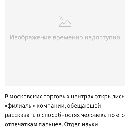
В московских торговых центрах открылись
«филиалы» компании, обещающей
рассказать о способностях человека по его
отпечаткам пальцев. Отдел науки