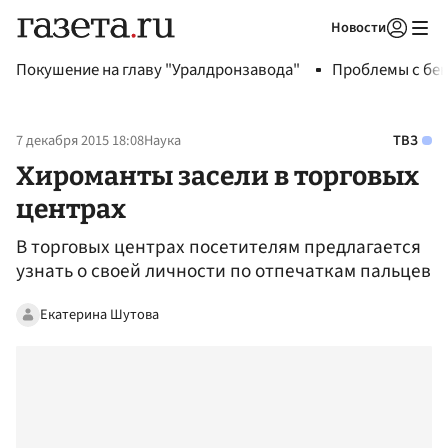
Новости
Авторизоваться
Покушение на главу "Уралдронзавода"
Проблемы с бен
7 декабря 2015 18:08
Наука
ТВЗ
Хироманты засели в торговых
центрах
В торговых центрах посетителям предлагается
узнать о своей личности по отпечаткам пальцев
Екатерина Шутова