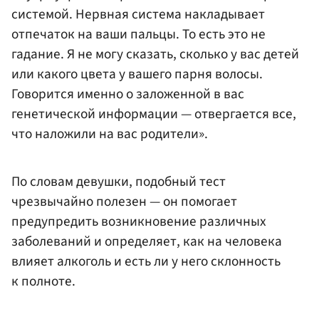
системой. Нервная система накладывает
отпечаток на ваши пальцы. То есть это не
гадание. Я не могу сказать, сколько у вас детей
или какого цвета у вашего парня волосы.
Говорится именно о заложенной в вас
генетической информации — отвергается все,
что наложили на вас родители».
По словам девушки, подобный тест
чрезвычайно полезен — он помогает
предупредить возникновение различных
заболеваний и определяет, как на человека
влияет алкоголь и есть ли у него склонность
к полноте.