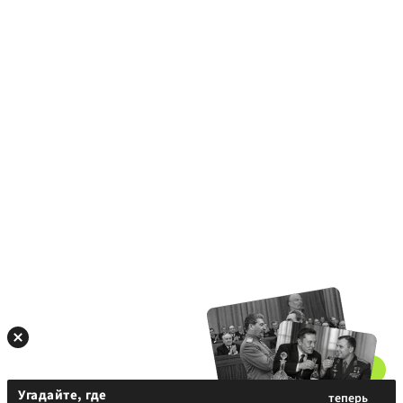
Угадайте, где