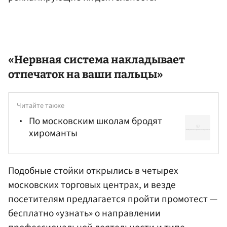
«Нервная система накладывает
отпечаток на ваши пальцы»
Читайте также
По московским школам бродят
хироманты
Подобные стойки открылись в четырех
московских торговых центрах, и везде
посетителям предлагается пройти промотест —
бесплатно «узнать» о направлении