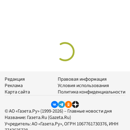
Редакция
Правовая информация
Реклама
Условия использования
Карта сайта
Политика конфиденциальности
© АО «Газета.Ру» (1999-2026) – Главные новости дня
Название:
Газета.Ru
(Gazeta.Ru)
Учредитель:
АО «Газета.Ру»
, ОГРН 1067761730376, ИНН