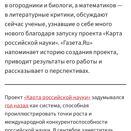
в огородники и биологи, а математиков —
в литературные критики, обсуждают
сейчас ученые, узнавшие о себе много
нового благодаря запуску проекта «Карта
российской науки». «Газета.Ru»
напоминает историю создания проекта,
приводит результаты его работы и
рассказывает о перспективах.
Проект
«Карта российской науки»
задумывался
год назад
как система, способная
проиллюстрировать точки роста и
международной конкурентоспособности
российской науки. В сентябре заместитель