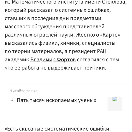
из Математического института имени Стеклова,
который рассказал о системных ошибках,
ставших в последние дни предметами
массового обсуждения представителей
различных отраслей науки. Жестко о «Карте»
высказались физики, химики, специалисты
по теории материалов, а президент РАН
академик
Владимир Фортов
согласился с тем,
что ее работа не выдерживает критики.
Читайте также
Пять тысяч ископаемых ученых
«Есть сквозные систематические ошибки.