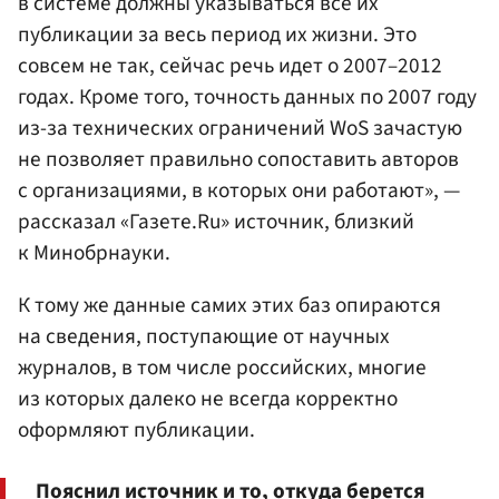
в системе должны указываться все их
публикации за весь период их жизни. Это
совсем не так, сейчас речь идет о 2007–2012
годах. Кроме того, точность данных по 2007 году
из-за технических ограничений WoS зачастую
не позволяет правильно сопоставить авторов
с организациями, в которых они работают», —
рассказал «Газете.Ru» источник, близкий
к Минобрнауки.
К тому же данные самих этих баз опираются
на сведения, поступающие от научных
журналов, в том числе российских, многие
из которых далеко не всегда корректно
оформляют публикации.
Пояснил источник и то, откуда берется