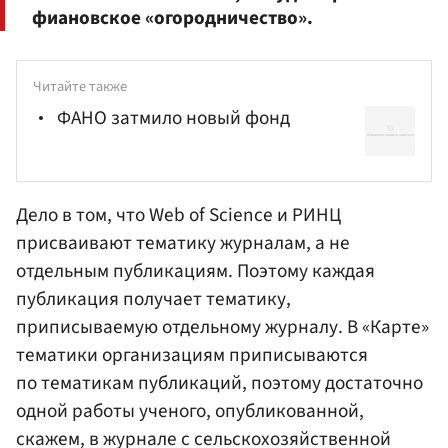
фиановское «огородничество».
Читайте также
ФАНО затмило новый фонд
Дело в том, что Web of Science и РИНЦ
присваивают тематику журналам, а не
отдельным публикациям. Поэтому каждая
публикация получает тематику,
приписываемую отдельному журналу. В «Карте»
тематики организациям приписываются
по тематикам публикаций, поэтому достаточно
одной работы ученого, опубликованной,
скажем, в журнале с сельскохозяйственной