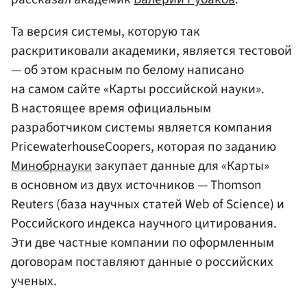
Та версия системы, которую так
раскритиковали академики, является тестовой
— об этом красным по белому написано
на самом сайте «Карты российской науки».
В настоящее время официальным
разработчиком системы является компания
PricewaterhouseCoopers, которая по заданию
Минобрнауки
закупает данные для «Карты»
в основном из двух источников — Thomson
Reuters (база научных статей Web of Science) и
Российского индекса научного цитирования.
Эти две частные компании по оформленным
договорам поставляют данные о российских
ученых.