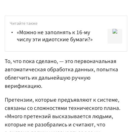
Читайте также
«Можно не заполнять к 16-му
числу эти идиотские бумаги?»
То, что пока сделано, — это первоначальная
автоматическая обработка данных, попытка
облегчить их дальнейшую ручную
верификацию.
Претензии, которые предъявляют к системе,
связаны со сложностями технического плана.
«Много претензий высказывается людьми,
которые не разобрались и считают, что