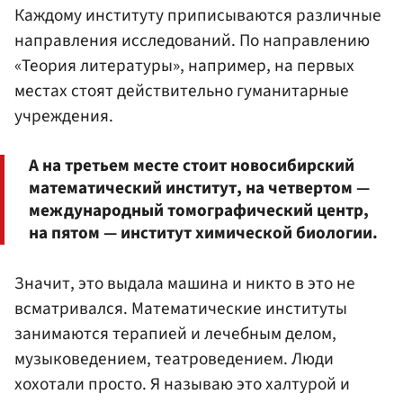
Каждому институту приписываются различные
направления исследований. По направлению
«Теория литературы», например, на первых
местах стоят действительно гуманитарные
учреждения.
А на третьем месте стоит новосибирский
математический институт, на четвертом —
международный томографический центр,
на пятом — институт химической биологии.
Значит, это выдала машина и никто в это не
всматривался. Математические институты
занимаются терапией и лечебным делом,
музыковедением, театроведением. Люди
хохотали просто. Я называю это халтурой и