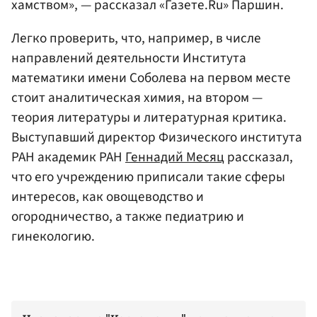
хамством», — рассказал «Газете.Ru» Паршин.
Легко проверить, что, например, в числе
направлений деятельности Института
математики имени Соболева на первом месте
стоит аналитическая химия, на втором —
теория литературы и литературная критика.
Выступавший директор Физического института
РАН академик РАН
Геннадий Месяц
рассказал,
что его учреждению приписали такие сферы
интересов, как овощеводство и
огородничество, а также педиатрию и
гинекологию.