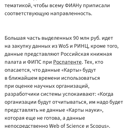
тематикой, чтобы всему ФИАНу приписали
соответствующую направленность.
Большая часть выделенных 90 млн руб. идет
на закупку данных из WoS и РИНЦ, кроме того,
данные представляют Российская книжная
палата и ФИПС при
Роспатенте
. Тех, кто
опасается, что данные «Карты» будут
в ближайшем времени использоваться
при оценке научных организаций,
разработчики системы успокаивают: «Когда
организации будут отчитываться, им надо будет
представлять не данные «Карты науки»,
которая еще не готова, а данные
непосредственно Web of Science и Scopus».