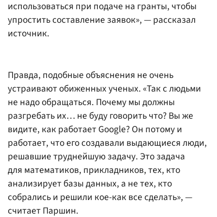
использоваться при подаче на гранты, чтобы
упростить составление заявок», — рассказал
источник.
Правда, подобные объяснения не очень
устраивают обиженных ученых. «Так с людьми
не надо обращаться. Почему мы должны
разгребать их… не буду говорить что? Вы же
видите, как работает Google? Он потому и
работает, что его создавали выдающиеся люди,
решавшие труднейшую задачу. Это задача
для математиков, прикладников, тех, кто
анализирует базы данных, а не тех, кто
собрались и решили кое-как все сделать», —
считает Паршин.