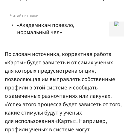
Читайте также
«Академикам повезло,
нормальный чел»
По словам источника, корректная работа
«Карты» будет зависеть и от самих ученых,
для которых предусмотрена опция,
позволяющая им выправлять собственные
профили в этой системе и сообщать
о замеченных разночтениях или лакунах.
«Успех этого процесса будет зависеть от того,
какие стимулы будут у ученых
для использования «Карты». Например,
профили ученых в системе могут