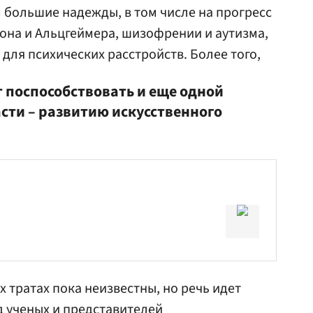
 большие надежды, в том числе на прогресс
она и Альцгеймера, шизофрении и аутизма,
для психических расстройств. Более того,
т поспособствовать и еще одной
сти – развитию искусственного
 тратах пока неизвестны, но речь идет
д ученых и представителей