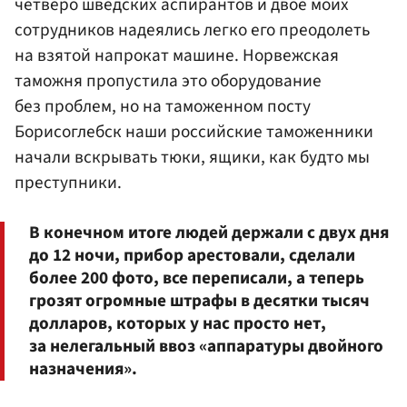
четверо шведских аспирантов и двое моих
сотрудников надеялись легко его преодолеть
на взятой напрокат машине. Норвежская
таможня пропустила это оборудование
без проблем, но на таможенном посту
Борисоглебск наши российские таможенники
начали вскрывать тюки, ящики, как будто мы
преступники.
В конечном итоге людей держали с двух дня
до 12 ночи, прибор арестовали, сделали
более 200 фото, все переписали, а теперь
грозят огромные штрафы в десятки тысяч
долларов, которых у нас просто нет,
за нелегальный ввоз «аппаратуры двойного
назначения».