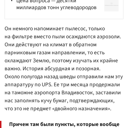
Цена вопроса — десятки
миллиардов тонн углеводородов
Он немного напоминает пылесос, только
на фильтре вместо пыли осаждаются аэрозоли.
Они действуют на климат в обратном
парниковым газам направлении, то есть
охлаждают Землю, поэтому изучать их крайне
важно. История абсурдная и позорная.
Около полугода назад шведы отправили нам эту
аппаратуру по UPS. Ее три месяца продержали
на таможне аэропорта Владивосток, заставили
нас заполнять кучу бумаг, подтверждающих,
что это не предмет «двойного назначения».
Причем там были пункты, которые вообще