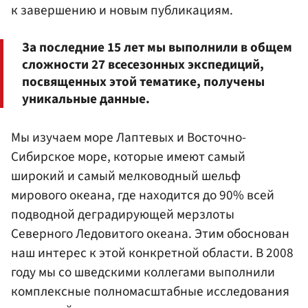
к завершению и новым публикациям.
За последние 15 лет мы выполнили в общем
сложности 27 всесезонных экспедиций,
посвященных этой тематике, получены
уникальные данные.
Мы изучаем море Лаптевых и Восточно-
Сибирское море, которые имеют самый
широкий и самый мелководный шельф
мирового океана, где находится до 90% всей
подводной деградирующей мерзлоты
Северного Ледовитого океана. Этим обоснован
наш интерес к этой конкретной области. В 2008
году мы со шведскими коллегами выполнили
комплексные полномасштабные исследования