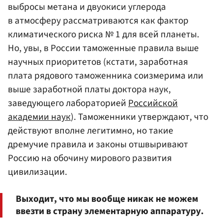
выбросы метана и двуокиси углерода
в атмосферу рассматриваются как фактор
климатического риска № 1 для всей планеты.
Но, увы, в России таможенные правила выше
научных приоритетов (кстати, заработная
плата рядового таможенника соизмерима или
выше заработной платы доктора наук,
заведующего лабораторией
Российской
академии наук
). Таможенники утверждают, что
действуют вполне легитимно, но такие
дремучие правила и законы отшвыривают
Россию на обочину мирового развития
цивилизации.
Выходит, что мы вообще никак не можем
ввезти в страну элементарную аппаратуру.