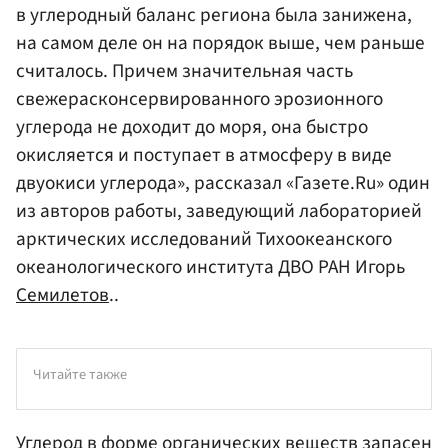
в углеродный баланс региона была занижена,
на самом деле он на порядок выше, чем раньше
считалось. Причем значительная часть
свежерасконсервированного эрозионного
углерода не доходит до моря, она быстро
окисляется и поступает в атмосферу в виде
двуокиси углерода», рассказал «Газете.Ru» один
из авторов работы, заведующий лабораторией
арктических исследований Тихоокеанского
океанологического института ДВО РАН Игорь
Семилетов
..
Читайте также
Углерод в форме органических веществ запасен