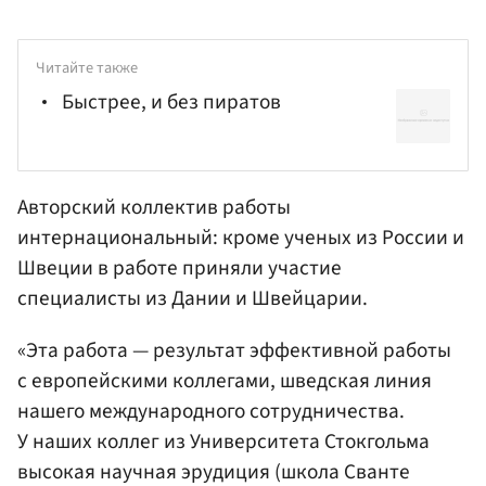
Читайте также
Быстрее, и без пиратов
Авторский коллектив работы
интернациональный: кроме ученых из России и
Швеции в работе приняли участие
специалисты из Дании и Швейцарии.
«Эта работа — результат эффективной работы
с европейскими коллегами, шведская линия
нашего международного сотрудничества.
У наших коллег из Университета Стокгольма
высокая научная эрудиция (школа Сванте