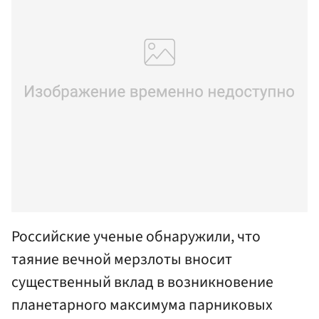
Российские ученые обнаружили, что
таяние вечной мерзлоты вносит
существенный вклад в возникновение
планетарного максимума парниковых