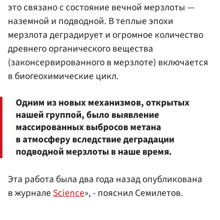
это связано с состояние вечной мерзлоты —
наземной и подводной. В теплые эпохи
мерзлота деградирует и огромное количество
древнего органического вещества
(законсервированного в мерзлоте) включается
в биогеохимические цикл.
Одним из новых механизмов, открытых
нашей группой, было выявление
массированных выбросов метана
в атмосферу вследствие деградации
подводной мерзлоты в наше время.
Эта работа была два года назад опубликована
в журнале
Science
», - пояснил Семилетов.