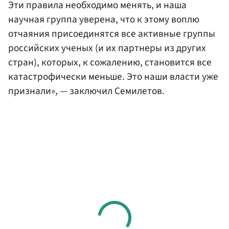
Эти правила необходимо менять, и наша
научная группа уверена, что к этому воплю
отчаяния присоединятся все активные группы
российских ученых (и их партнеры из других
стран), которых, к сожалению, становится все
катастрофически меньше. Это наши власти уже
признали», — заключил Семилетов.