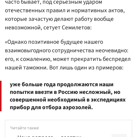
часто бывает, под серьезным ударом
отечественных правил и нормативных актов,
которые зачастую делают работу вообще
невозможной, сетует Семилетов:
«Однако позитивное будущее нашего
взаимовыгодного сотрудничества неочевидно:
его, к сожалению, может прекратить беспредел
нашей таможни. Вот лишь один из примеров:
уже больше года продолжаются наши
попытки ввезти в Россию несложный, но
совершенной необходимый в экспедициях
прибор для отбора аэрозолей.
Читайте также