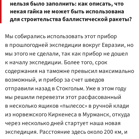
нельзя было заполнить: как описать, что
некая гайка не может быть использована
для строительства баллистической ракеты?
Мы собирались использовать этот прибор
в прошлогодней экспедиции вокруг Евразии, но
мы этого не сделали, так как прибор не дошел
к началу экспедиции. Более того, срок
содержания на таможне превысил максимально
возможный, и прибор за счет шведов
отправили назад в Стокгольм. Уже в этом году
мы решили перевезти этот расфасованный
в несколько ящиков «пылесос» в ручной клади
из норвежского Киркенеса в Мурманск, откуда
через несколько дней стартует наша новая
экспедиция. Расстояние здесь около 200 км, и