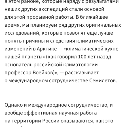
в этом районе, которые наряду с результатами
наших других экспедиций стали основой
для этой прорывной работы. В ближайшее
время, мы планируем ряд других оригинальных
исследований, которые позволят еще лучше
понять причины и следствия климатических
изменений в Арктике — «климатической кухне
нашей планеты» (как говорил 100 лет назад
основатель российской климатологии
профессор Воейков)», — рассказывает
о международном сотрудничестве Семилетов.
Однако и международное сотрудничество, и
вообще эффективная научная работа
на территории России оказываются, как это