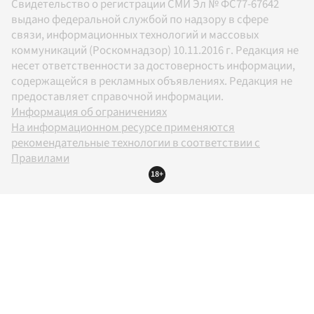
Свидетельство о регистрации СМИ Эл № ФС77-67642
выдано федеральной службой по надзору в сфере
связи, информационных технологий и массовых
коммуникаций (Роскомнадзор) 10.11.2016 г. Редакция не
несет ответственности за достоверность информации,
содержащейся в рекламных объявлениях. Редакция не
предоставляет справочной информации.
Информация об ограничениях
На информационном ресурсе применяются
рекомендательные технологии в соответствии с
Правилами
18+