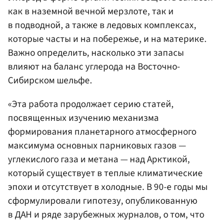
как в наземной вечной мерзлоте, так и
в подводной, а также в ледовых комплексах,
которые часты и на побережье, и на материке.
Важно определить, насколько эти запасы
влияют на баланс углерода на Восточно-
Сибирском шельфе.
«Эта работа продолжает серию статей,
посвященных изучению механизма
формирования планетарного атмосферного
максимума основных парниковых газов —
углекислого газа и метана — над Арктикой,
который существует в теплые климатические
эпохи и отсутствует в холодные. В 90-е годы мы
сформулировали гипотезу, опубликованную
в ДАН и ряде зарубежных журналов, о том, что