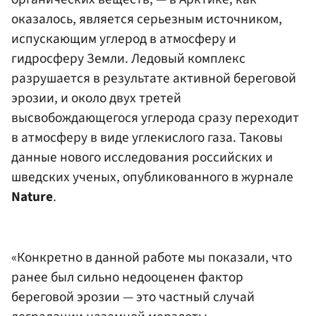
оказалось, является серьезным источником,
испускающим углерод в атмосферу и
гидросферу Земли. Ледовый комплекс
разрушается в результате активной береговой
эрозии, и около двух третей
высвобождающегося углерода сразу переходит
в атмосферу в виде углекислого газа. Таковы
данные нового исследования российских и
шведских ученых, опубликованного в журнале
Nature
.
«Конкретно в данной работе мы показали, что
ранее был сильно недооценен фактор
береговой эрозии — это частный случай