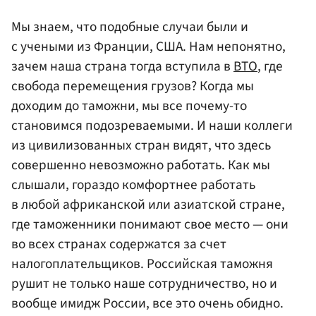
Мы знаем, что подобные случаи были и
с учеными из Франции, США. Нам непонятно,
зачем наша страна тогда вступила в
ВТО
, где
свобода перемещения грузов? Когда мы
доходим до таможни, мы все почему-то
становимся подозреваемыми. И наши коллеги
из цивилизованных стран видят, что здесь
совершенно невозможно работать. Как мы
слышали, гораздо комфортнее работать
в любой африканской или азиатской стране,
где таможенники понимают свое место — они
во всех странах содержатся за счет
налогоплательщиков. Российская таможня
рушит не только наше сотрудничество, но и
вообще имидж России, все это очень обидно.