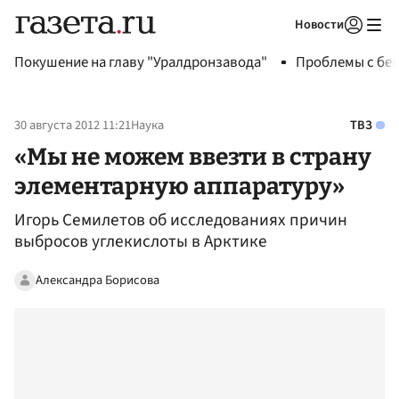
Новости
Авторизоваться
Покушение на главу "Уралдронзавода"
Проблемы с бен
30 августа 2012 11:21
Наука
ТВЗ
«Мы не можем ввезти в страну
элементарную аппаратуру»
Игорь Семилетов об исследованиях причин
выбросов углекислоты в Арктике
Александра Борисова