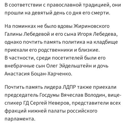
В соответствии с православной традицией, они
прошли на девятый день со дня его смерти.
На поминках не было вдовы Жириновского
Галины Лебедевой и его сына Игоря Лебедева,
однако почтить память политика на кладбище
приехали его родственники и близкие.
В частности, среди посетителей были его
внебрачные сын Олег Эйдельштейн и дочь
Анастасия Боцан-Харченко.
Почтить память лидера ЛДПР также приехали
председатель Госдумы Вячеслав Володин, вице-
спикер ГД Сергей Неверов, представители всех
фракций нижней палаты российского
парламента.