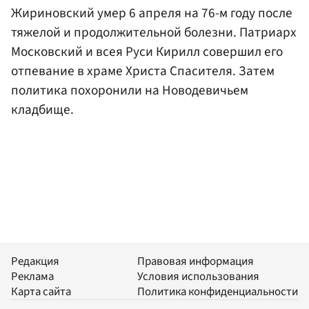
Жириновский умер 6 апреля на 76-м году после
тяжелой и продолжительной болезни. Патриарх
Московский и всея Руси Кирилл совершил его
отпевание в храме Христа Спасителя. Затем
политика похоронили на Новодевичьем
кладбище.
Редакция
Правовая информация
Реклама
Условия использования
Карта сайта
Политика конфиденциальности