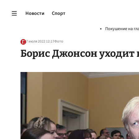
Новости
Спорт
Покушение на гл
7 июля 2022 12:17
Фото
Борис Джонсон уходит 