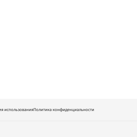
ия использования
Политика конфиденциальности