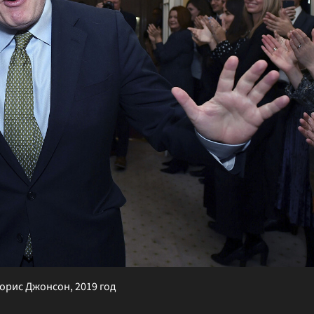
рис Джонсон, 2019 год