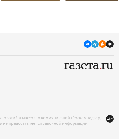
ехнологий и массовых коммуникаций (Роскомнадзор)
18+
ция не предоставляет справочной информации.