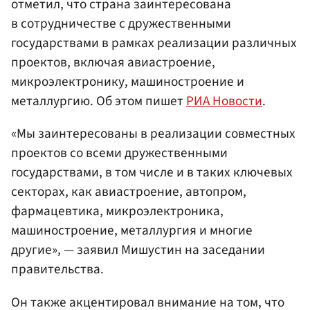
отметил, что страна заинтересована
в сотрудничестве с дружественными
государствами в рамках реализации различных
проектов, включая авиастроение,
микроэлектронику, машиностроение и
металлургию. Об этом пишет
РИА Новости
.
«Мы заинтересованы в реализации совместных
проектов со всеми дружественными
государствами, в том числе и в таких ключевых
секторах, как авиастроение, автопром,
фармацевтика, микроэлектроника,
машиностроение, металлургия и многие
другие», — заявил Мишустин на заседании
правительства.
Он также акцентировал внимание на том, что