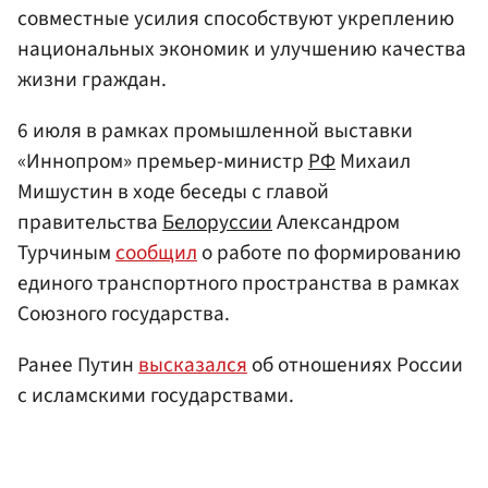
совместные усилия способствуют укреплению
национальных экономик и улучшению качества
жизни граждан.
6 июля в рамках промышленной выставки
«Иннопром» премьер-министр
РФ
Михаил
Мишустин в ходе беседы с главой
правительства
Белоруссии
Александром
Турчиным
сообщил
о работе по формированию
единого транспортного пространства в рамках
Союзного государства.
Ранее Путин
высказался
об отношениях России
с исламскими государствами.