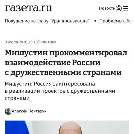
Новости
Авторизоваться
Покушение на главу "Уралдронзавода"
Проблемы с бен
9 июля 2026 15:10
Политика
Мишустин прокомментировал
взаимодействие России
с дружественными странами
Мишустин: Россия заинтересована
в реализации проектов с дружественными
странами
Алексей Почтарук