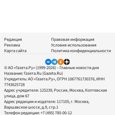
Редакция
Правовая информация
Реклама
Условия использования
Карта сайта
Политика конфиденциальности
© АО «Газета.Ру» (1999-2026) – Главные новости дня
Название:
Газета.Ru
(Gazeta.Ru)
Учредитель:
АО «Газета.Ру»
, ОГРН 1067761730376, ИНН
7743625728
Адрес учредителя: 125239, Россия, Москва, Коптевская
улица, дом 67
Адрес редакции и издателя:
117105
, г.
Москва
,
Варшавское шоссе, д.9, стр.1
Телефон редакции:
+7 (495) 785-00-12