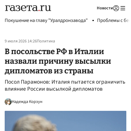
Новости
Авторизоваться
Покушение на главу "Уралдронзавода"
Проблемы с бен
9 июля 2026 14:26
Политика
В посольстве РФ в Италии
назвали причину высылки
дипломатов из страны
Посол Парамонов: Италия пытается ограничить
влияние России высылкой дипломатов
Надежда Корзун