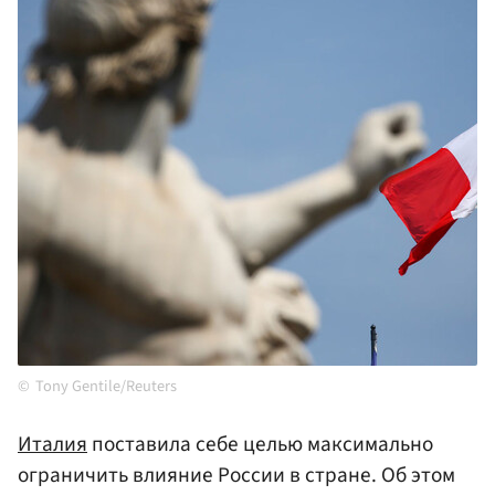
Tony Gentile/Reuters
Италия
поставила себе целью максимально
ограничить влияние России в стране. Об этом