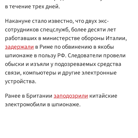
в течение трех дней.
Накануне стало известно, что двух экс-
сотрудников спецслужб, более десяти лет
работавших в министерстве обороны Италии,
задержали
в Риме по обвинению в якобы
шпионаже в пользу РФ. Следователи провели
обыски и изъяли у подозреваемых средства
связи, компьютеры и другие электронные
устройства.
Ранее в Британии
заподозрили
китайские
электромобили в шпионаже.