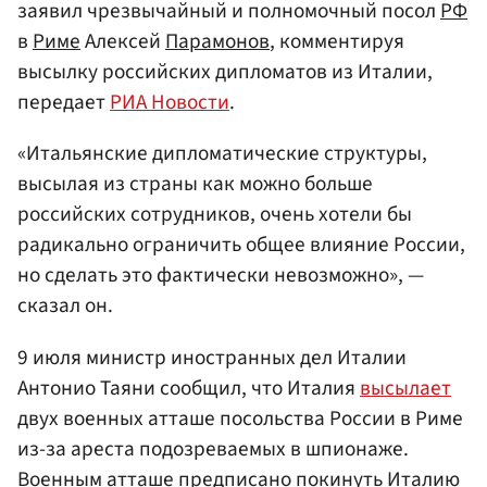
заявил чрезвычайный и полномочный посол
РФ
в
Риме
Алексей
Парамонов
, комментируя
высылку российских дипломатов из Италии,
передает
РИА Новости
.
«Итальянские дипломатические структуры,
высылая из страны как можно больше
российских сотрудников, очень хотели бы
радикально ограничить общее влияние России,
но сделать это фактически невозможно», —
сказал он.
9 июля министр иностранных дел Италии
Антонио Таяни сообщил, что Италия
высылает
двух военных атташе посольства России в Риме
из-за ареста подозреваемых в шпионаже.
Военным атташе предписано покинуть Италию