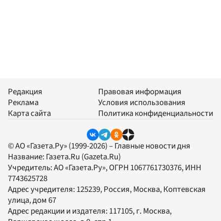
Редакция
Правовая информация
Реклама
Условия использования
Карта сайта
Политика конфиденциальности
© АО «Газета.Ру» (1999-2026) – Главные новости дня
Название:
Газета.Ru
(Gazeta.Ru)
Учредитель:
АО «Газета.Ру»
, ОГРН 1067761730376, ИНН
7743625728
Адрес учредителя: 125239, Россия, Москва, Коптевская
улица, дом 67
Адрес редакции и издателя:
117105
, г.
Москва
,