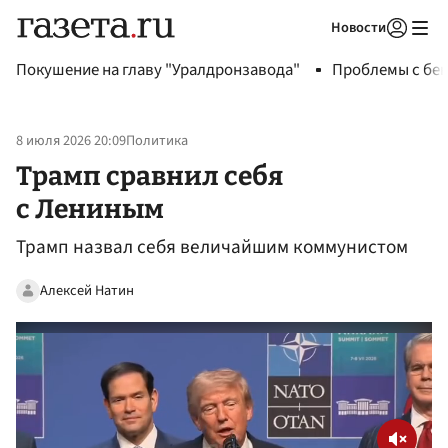
Новости
Авторизоваться
Покушение на главу "Уралдронзавода"
Проблемы с бен
8 июля 2026 20:09
Политика
Трамп сравнил себя
с Лениным
Трамп назвал себя величайшим коммунистом
Алексей Натин