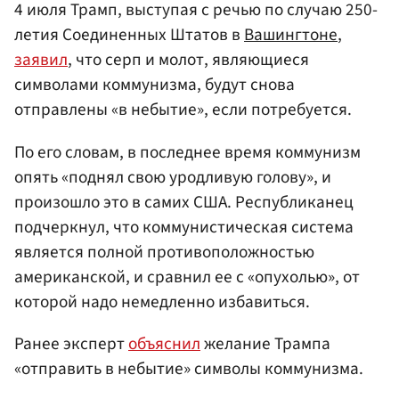
4 июля Трамп, выступая с речью по случаю 250-
летия Соединенных Штатов в
Вашингтоне
,
заявил
, что серп и молот, являющиеся
символами коммунизма, будут снова
отправлены «в небытие», если потребуется.
По его словам, в последнее время коммунизм
опять «поднял свою уродливую голову», и
произошло это в самих США. Республиканец
подчеркнул, что коммунистическая система
является полной противоположностью
американской, и сравнил ее с «опухолью», от
которой надо немедленно избавиться.
Ранее эксперт
объяснил
желание Трампа
«отправить в небытие» символы коммунизма.