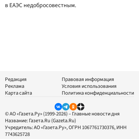
в ЕАЭС недобросовестным.
Редакция
Правовая информация
Реклама
Условия использования
Карта сайта
Политика конфиденциальности
© АО «Газета.Ру» (1999-2026) – Главные новости дня
Название:
Газета.Ru
(Gazeta.Ru)
Учредитель:
АО «Газета.Ру»
, ОГРН 1067761730376, ИНН
7743625728