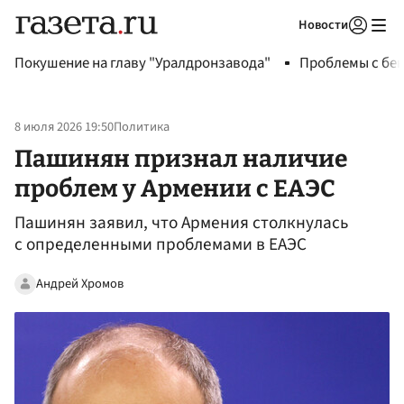
Новости
Авторизоваться
Покушение на главу "Уралдронзавода"
Проблемы с бен
8 июля 2026 19:50
Политика
Пашинян признал наличие
проблем у Армении с ЕАЭС
Пашинян заявил, что Армения столкнулась
с определенными проблемами в ЕАЭС
Андрей Хромов