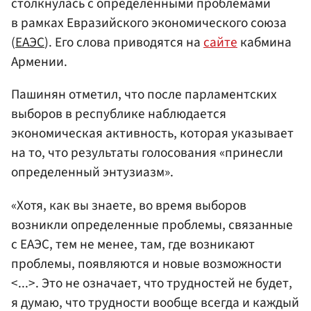
столкнулась с определенными проблемами
в рамках Евразийского экономического союза
(
ЕАЭС
). Его слова приводятся на
сайте
кабмина
Армении.
Пашинян отметил, что после парламентских
выборов в республике наблюдается
экономическая активность, которая указывает
на то, что результаты голосования «принесли
определенный энтузиазм».
«Хотя, как вы знаете, во время выборов
возникли определенные проблемы, связанные
с ЕАЭС, тем не менее, там, где возникают
проблемы, появляются и новые возможности
<...>. Это не означает, что трудностей не будет,
я думаю, что трудности вообще всегда и каждый