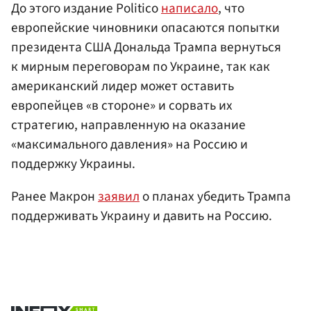
До этого издание Politico
написало
, что
европейские чиновники опасаются попытки
президента США Дональда Трампа вернуться
к мирным переговорам по Украине, так как
американский лидер может оставить
европейцев «в стороне» и сорвать их
стратегию, направленную на оказание
«максимального давления» на Россию и
поддержку Украины.
Ранее Макрон
заявил
о планах убедить Трампа
поддерживать Украину и давить на Россию.