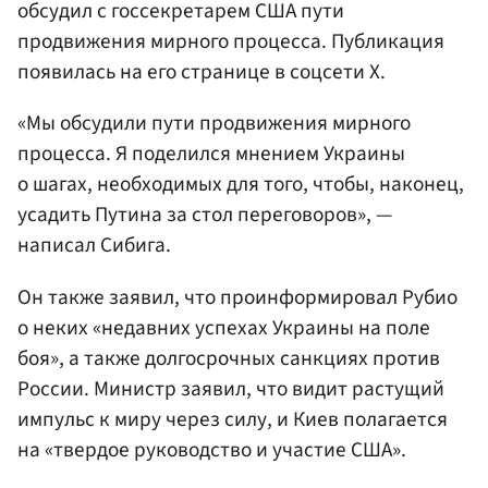
обсудил с госсекретарем США пути
продвижения мирного процесса. Публикация
появилась на его странице в соцсети Х.
«Мы обсудили пути продвижения мирного
процесса. Я поделился мнением Украины
о шагах, необходимых для того, чтобы, наконец,
усадить Путина за стол переговоров», —
написал Сибига.
Он также заявил, что проинформировал Рубио
о неких «недавних успехах Украины на поле
боя», а также долгосрочных санкциях против
России. Министр заявил, что видит растущий
импульс к миру через силу, и Киев полагается
на «твердое руководство и участие США».