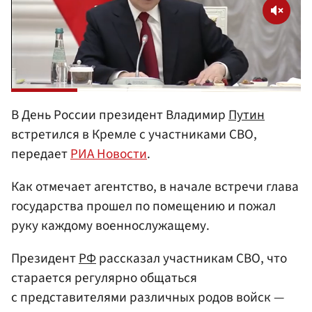
В День России президент Владимир
Путин
встретился в Кремле с участниками СВО,
передает
РИА Новости
.
Как отмечает агентство, в начале встречи глава
государства прошел по помещению и пожал
руку каждому военнослужащему.
Президент
РФ
рассказал участникам СВО, что
старается регулярно общаться
с представителями различных родов войск —