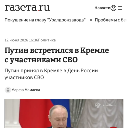
Новости
Авторизоваться
Покушение на главу "Уралдронзавода"
Проблемы с бен
12 июня 2026 16:36
Политика
Путин встретился в Кремле
с участниками СВО
Путин принял в Кремле в День России
участников СВО
Марфа Мамаева