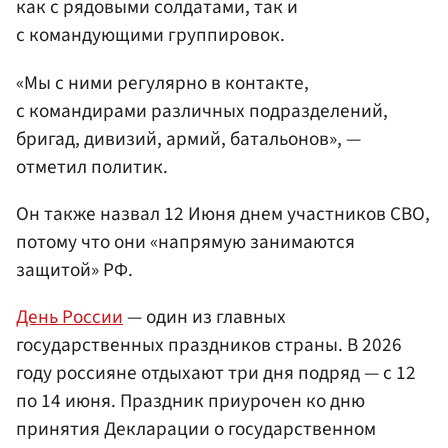
как с рядовыми солдатами, так и
с командующими группировок.
«Мы с ними регулярно в контакте,
с командирами различных подразделений,
бригад, дивизий, армий, батальонов», —
отметил политик.
Он также назвал 12 Июня днем участников СВО,
потому что они «напрямую занимаются
защитой» РФ.
День России
— один из главных
государственных праздников страны. В 2026
году россияне отдыхают три дня подряд — с 12
по 14 июня. Праздник приурочен ко дню
принятия Декларации о государственном