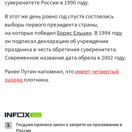
суверенитете России в 1990 году.
В этот же день ровно год спустя состоялись
выборы первого президента страны,
на которых победил
Борис Ельцин
. В 1994 году
он подписал декларацию об учреждении
праздника в честь обретения суверенитета.
Современное название дата обрела в 2002 году.
Ранее Путин напомнил, что
имеет четвертый
разряд
плотника.
1
Госдума приняла закон о запрете на проживание в
России