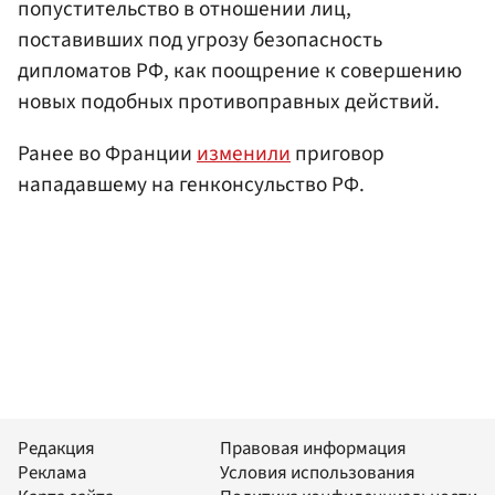
попустительство в отношении лиц,
поставивших под угрозу безопасность
дипломатов РФ, как поощрение к совершению
новых подобных противоправных действий.
Ранее во Франции
изменили
приговор
нападавшему на генконсульство РФ.
Редакция
Правовая информация
Реклама
Условия использования