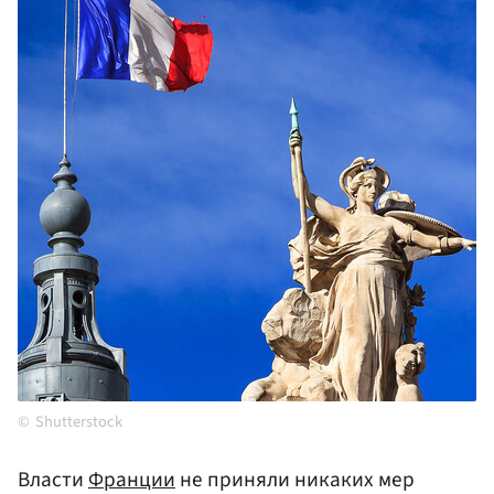
Shutterstock
Власти
Франции
не приняли никаких мер