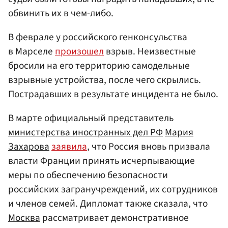
обвинить их в чем-либо.
В феврале у российского генконсульства
в Марселе
произошел
взрыв. Неизвестные
бросили на его территорию самодельные
взрывные устройства, после чего скрылись.
Пострадавших в результате инцидента не было.
В марте официальный представитель
министерства иностранных дел РФ
Мария
Захарова
заявила
, что Россия вновь призвала
власти Франции принять исчерпывающие
меры по обеспечению безопасности
российских загранучреждений, их сотрудников
и членов семей. Дипломат также сказала, что
Москва
рассматривает демонстративное