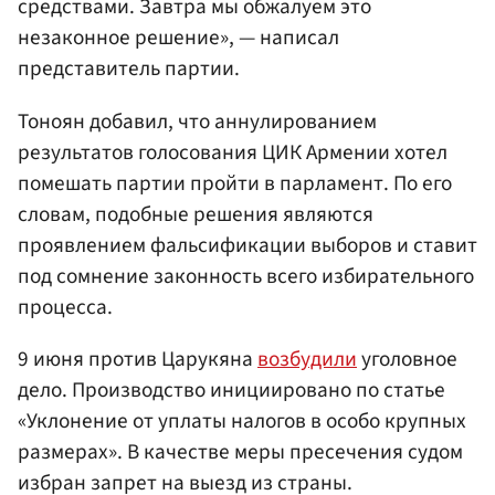
средствами. Завтра мы обжалуем это
незаконное решение», — написал
представитель партии.
Тоноян добавил, что аннулированием
результатов голосования ЦИК Армении хотел
помешать партии пройти в парламент. По его
словам, подобные решения являются
проявлением фальсификации выборов и ставит
под сомнение законность всего избирательного
процесса.
9 июня против Царукяна
возбудили
уголовное
дело. Производство инициировано по статье
«Уклонение от уплаты налогов в особо крупных
размерах». В качестве меры пресечения судом
избран запрет на выезд из страны.