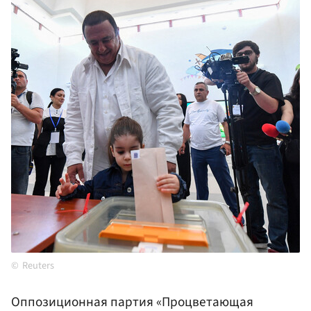
Reuters
Оппозиционная партия «Процветающая