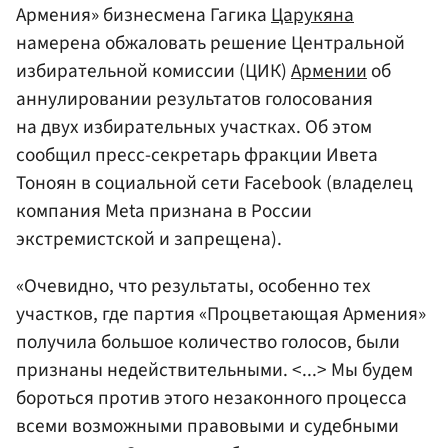
Армения» бизнесмена Гагика
Царукяна
намерена обжаловать решение Центральной
избирательной комиссии (ЦИК)
Армении
об
аннулировании результатов голосования
на двух избирательных участках. Об этом
сообщил пресс-секретарь фракции Ивета
Тоноян в социальной сети Facebook (владелец
компания Meta признана в России
экстремистской и запрещена).
«Очевидно, что результаты, особенно тех
участков, где партия «Процветающая Армения»
получила большое количество голосов, были
признаны недействительными. <...> Мы будем
бороться против этого незаконного процесса
всеми возможными правовыми и судебными