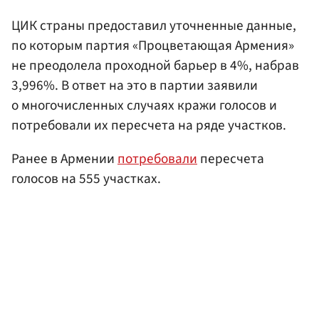
ЦИК страны предоставил уточненные данные,
по которым партия «Процветающая Армения»
не преодолела проходной барьер в 4%, набрав
3,996%. В ответ на это в партии заявили
о многочисленных случаях кражи голосов и
потребовали их пересчета на ряде участков.
Ранее в Армении
потребовали
пересчета
голосов на 555 участках.