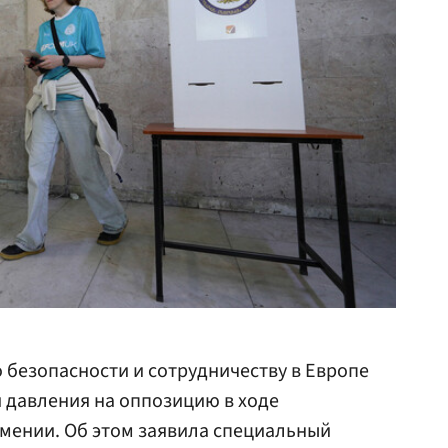
безопасности и сотрудничеству в Европе
и давления на оппозицию в ходе
мении. Об этом заявила специальный