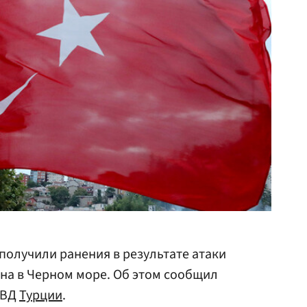
получили ранения в результате атаки
на в Черном море. Об этом сообщил
МВД
Турции
.