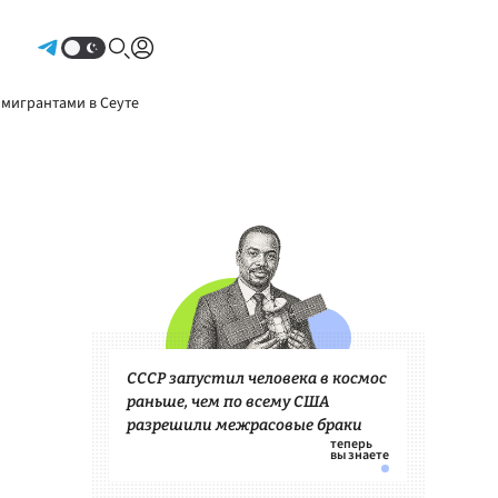
Авторизоваться
 мигрантами в Сеуте
СССР запустил человека в космос
раньше, чем по всему США
разрешили межрасовые браки