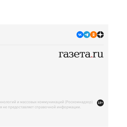
ехнологий и массовых коммуникаций (Роскомнадзор)
18+
ция не предоставляет справочной информации.