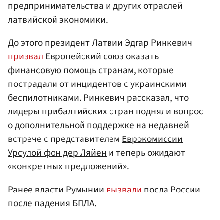
предпринимательства и других отраслей
латвийской экономики.
До этого президент Латвии Эдгар Ринкевич
призвал
Европейский союз
оказать
финансовую помощь странам, которые
пострадали от инцидентов с украинскими
беспилотниками. Ринкевич рассказал, что
лидеры прибалтийских стран подняли вопрос
о дополнительной поддержке на недавней
встрече с представителем
Еврокомиссии
Урсулой фон дер Ляйен
и теперь ожидают
«конкретных предложений».
Ранее власти Румынии
вызвали
посла России
после падения БПЛА.