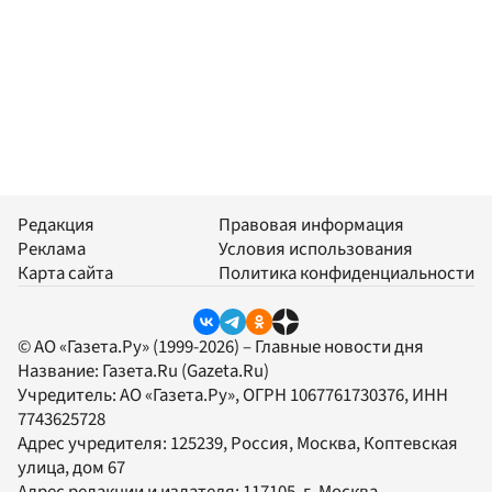
Редакция
Правовая информация
Реклама
Условия использования
Карта сайта
Политика конфиденциальности
© АО «Газета.Ру» (1999-2026) – Главные новости дня
Название:
Газета.Ru
(Gazeta.Ru)
Учредитель:
АО «Газета.Ру»
, ОГРН 1067761730376, ИНН
7743625728
Адрес учредителя: 125239, Россия, Москва, Коптевская
улица, дом 67
Адрес редакции и издателя:
117105
, г.
Москва
,