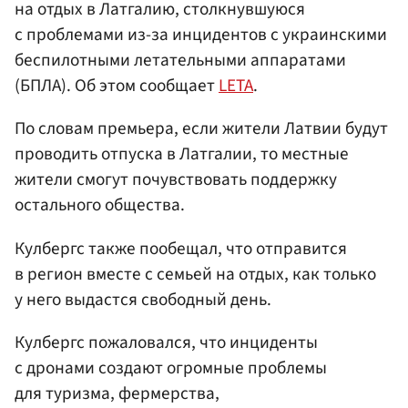
на отдых в Латгалию, столкнувшуюся
с проблемами из-за инцидентов с украинскими
беспилотными летательными аппаратами
(БПЛА). Об этом сообщает
LETA
.
По словам премьера, если жители Латвии будут
проводить отпуска в Латгалии, то местные
жители смогут почувствовать поддержку
остального общества.
Кулбергс также пообещал, что отправится
в регион вместе с семьей на отдых, как только
у него выдастся свободный день.
Кулбергс пожаловался, что инциденты
с дронами создают огромные проблемы
для туризма, фермерства,