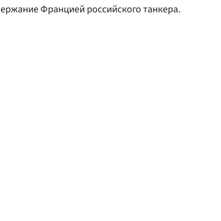
ержание Францией российского танкера.