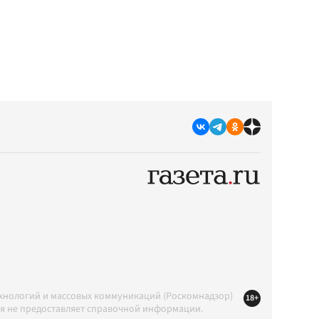
ехнологий и массовых коммуникаций (Роскомнадзор)
18+
ция не предоставляет справочной информации.