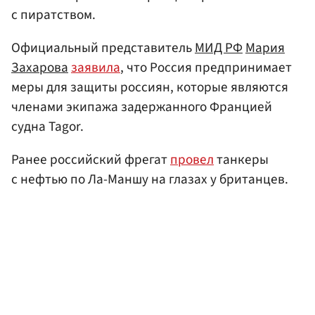
с пиратством.
Официальный представитель
МИД РФ
Мария
Захарова
заявила
, что Россия предпринимает
меры для защиты россиян, которые являются
членами экипажа задержанного Францией
судна Tagor.
Ранее российский фрегат
провел
танкеры
с нефтью по Ла-Маншу на глазах у британцев.